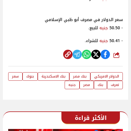
سعر الدولار في مصرف أبو ظبي الإسلامي
- 50.50
جنيه
للبيع.
- 50.41
جنيه
للشراء.
شارك
الدولار الامريكي
بنك مصر
بنك الاسكندرية
بنوك
سعر
تعرف
بنك
مصر
جنيه
الأكثر قراءة