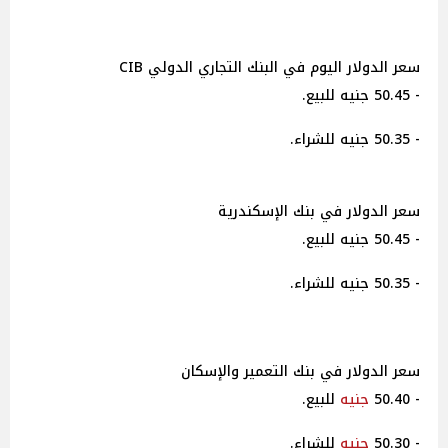
سعر الدولار اليوم في البنك التجاري الدولي CIB
- 50.45 جنيه للبيع.
- 50.35 جنيه للشراء.
سعر الدولار في بنك الإسكندرية
- 50.45 جنيه للبيع.
- 50.35 جنيه للشراء.
سعر الدولار في بنك التعمير والإسكان
- 50.40
جنيه
للبيع.
- 50.30
جنيه
للشراء.