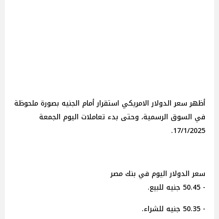
أظهر سعر الدولار الامريكي استقرار أمام الجنيه بصورة ملحوظة
في السوق الرسمية، وحتى بدء تعاملات اليوم الجمعة
17/1/2025.
سعر الدولار اليوم في بنك مصر
- 50.45 جنيه للبيع.
- 50.35 جنيه للشراء.