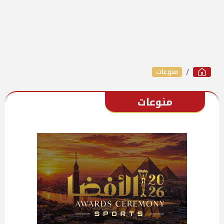
منوعات
منوعات