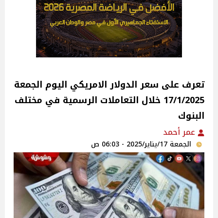
تعرف على سعر الدولار الامريكي اليوم الجمعة
17/1/2025 خلال التعاملات الرسمية في مختلف
البنوك
عمر أحمد
الجمعة 17/يناير/2025 - 06:03 ص