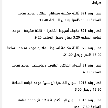
صباحا.
قطار رقم 891 ثالثة مكيفة سوهاج القاهرة موعد قيامه
الساعة 11.00 ظهرا. ويصل الساعة 17.40.
قطار رقم 871 مكيف أسيوط القاهرة – ثالثة مكيفة - موعد
قيامه الساعة 3.20 صباح ويصل الساعة 9.20.
قطار رقم 979 ثالثة مكيفة أسيوط القاهرة موعد قيامه الساعة
15.00 ظهرا ويصل 21.20.
قطار رقم 81 أسوان القاهرة (تهوية ديناميكية) موعد قيامه
الساعة 4.30.
قطار رقم 1013 أسوان القاهرة (روسى) موعد قيامه الساعة
13.30 ويصل 3.55 .
قطار رقم 1015 أسوان الإسكندرية (تهوية) موعد قيامه
الساعة 17.30 عصرا.