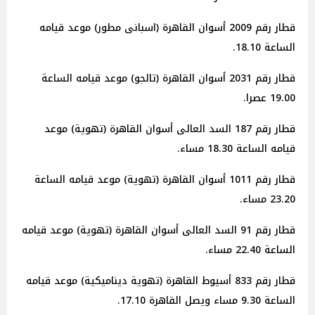
قطار رقم 2009 أسوان القاهرة (اسبانى مطور) موعد قيامه
الساعة 18.10.
قطار رقم 2031 أسوان القاهرة (تالجو) موعد قيامه الساعة
19.00 عصرا.
قطار رقم 187 السد العالى أسوان القاهرة (تهوية) موعد
قيامه الساعة 18.30 مساء.
قطار رقم 1011 أسوان القاهرة (تهوية) موعد قيامه الساعة
23.20 مساء.
قطار رقم 91 السد العالى أسوان القاهرة (تهوية) موعد قيامه
الساعة 22.40 مساء.
قطار رقم 833 أسيوط القاهرة (تهوية ديناميكية) موعد قيامه
الساعة 9.30 مساء ويصل القاهرة 17.10.