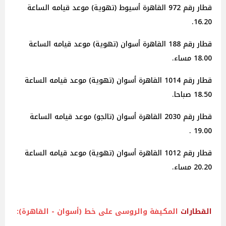
قطار رقم 972 القاهرة أسيوط (تهوية) موعد قيامه الساعة
16.20.
قطار رقم 188 القاهرة أسوان (تهوية) موعد قيامه الساعة
18.00 مساء.
قطار رقم 1014 القاهرة أسوان (تهوية) موعد قيامه الساعة
18.50 صباحا.
قطار رقم 2030 القاهرة أسوان (تالجو) موعد قيامه الساعة
19.00 .
قطار رقم 1012 القاهرة أسوان (تهوية) موعد قيامه الساعة
20.20 مساء.
القطارات
المكيفة والروسى على خط (أسوان - القاهرة):