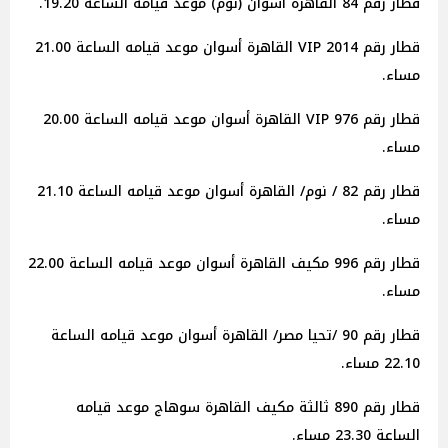
قطار رقم 84 القاهرة أسوان (نوم) موعد قيامه الساعة 19.20.
قطار رقم 2014 VIP القاهرة أسوان موعد قيامه الساعة 21.00
مساء.
قطار رقم 976 VIP القاهرة أسوان موعد قيامه الساعة 20.00
مساء.
قطار رقم 82 / نوم/ القاهرة أسوان موعد قيامه الساعة 21.10
مساء.
قطار رقم 996 مكيف القاهرة أسوان موعد قيامه الساعة 22.00
مساء.
قطار رقم 90 /تحيا مصر/ القاهرة أسوان موعد قيامه الساعة
22.10 مساء.
قطار رقم 890 ثالثة مكيف القاهرة سوهاج موعد قيامه
الساعة 23.30 مساء.