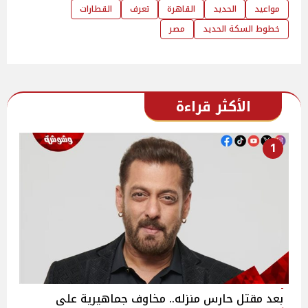
مواعيد
الحديد
القاهرة
تعرف
القطارات
خطوط السكة الحديد
مصر
الأكثر قراءة
1
بعد مقتل حارس منزله.. مخاوف جماهيرية على