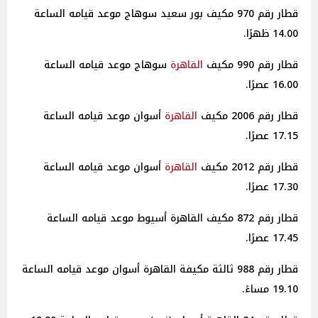
قطار رقم 970 مكيف بور سعيد سوهاج موعد قيامه الساعة
14.00 ظهرًا.
قطار رقم 990 مكيف
القاهرة
سوهاج موعد قيامه الساعة
16.00 عصرًا.
قطار رقم 2006 مكيف
القاهرة
أسوان موعد قيامه الساعة
17.15 عصرًا.
قطار رقم 2012 مكيف
القاهرة
أسوان موعد قيامه الساعة
17.30 عصرًا.
قطار رقم 872 مكيف القاهرة أسيوط موعد قيامه الساعة
17.45 عصرًا.
قطار رقم 988 ثالثة مكيفة القاهرة أسوان موعد قيامه الساعة
19.10 مساءً.