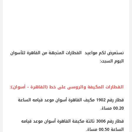
نستعرض لكم مواعيد القطارات المتجهة من القاهرة للأسوان
اليوم السبت:
القطارات المكيفة والروسى على خط (القاهرة - أسوان):
قطار رقم 1902 مكيف القاهرة أسوان موعد قيامه الساعة
00.20 مساءً.
قطار رقم 3006 ثالثة مكيفة القاهرة أسوان موعد قيامه
الساعة 00.50 مساءً.