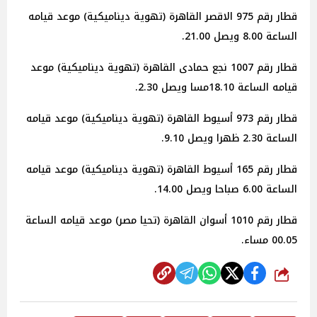
قطار رقم 975 الاقصر القاهرة (تهوية ديناميكية) موعد قيامه
الساعة 8.00 ويصل 21.00.
قطار رقم 1007 نجع حمادى القاهرة (تهوية ديناميكية) موعد
قيامه الساعة 18.10مسا ويصل 2.30.
قطار رقم 973 أسيوط القاهرة (تهوية ديناميكية) موعد قيامه
الساعة 2.30 ظهرا ويصل 9.10.
قطار رقم 165 أسيوط القاهرة (تهوية ديناميكية) موعد قيامه
الساعة 6.00 صباحا ويصل 14.00.
قطار رقم 1010 أسوان القاهرة (تحيا مصر) موعد قيامه الساعة
00.05 مساء.
شارك