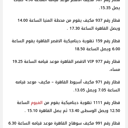
يصل 15.35.
قطار رقم 937 مكيف يقوم من محطة المنيا الساعة 14.00
ويصل القاهرة الساعة 17.30 .
قطار رقم 159 تهوية ديناميكية الاقصر القاهرة يقوم الساعة
6.00 ويصل الساعة 18.50
قطار رقم 977 VIP الاقصر القاهرة موعد قيامه الساعة 19.25
مساء.
قطار رقم 971 مكيف أسيوط القاهرة – مكيف- موعد قيامه
الساعة 7.05 ويصل 13.05.
قطار رقم 1111 تهوية ديناميكية يقوم من
الفيوم
الساعة
12.50 ويصل الوسطى 13.40 ثم يصل القاهرة 15.10 .
قطار رقم 991 مكيف سوهاج القاهرة موعد قيامه الساعة 6.30