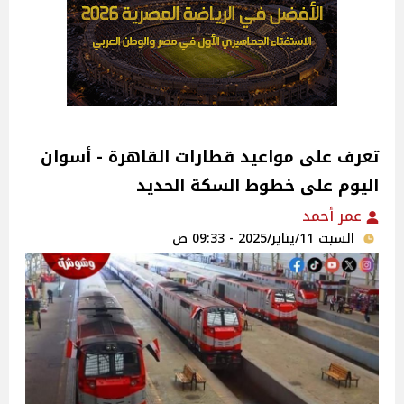
تعرف على مواعيد قطارات القاهرة - أسوان
اليوم على خطوط السكة الحديد
عمر أحمد
السبت 11/يناير/2025 - 09:33 ص