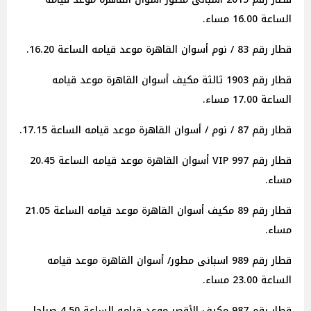
الساعة 16.00 مساء.
قطار رقم 83 / نوم أسوان القاهرة موعد قيامه الساعة 16.20.
قطار رقم 1903 ثالثة مكيف أسوان القاهرة موعد قيامه
الساعة 17.00 مساء.
قطار رقم 87 / نوم / أسوان القاهرة موعد قيامه الساعة 17.15.
قطار رقم 997 VIP أسوان القاهرة موعد قيامه الساعة 20.45
مساء.
قطار رقم 89 مكيف أسوان القاهرة موعد قيامه الساعة 21.05
مساء.
قطار رقم 989 اسبانى مطور/ أسوان القاهرة موعد قيامه
الساعة 23.00 مساء.
قطار رقم 987 مكيف الأقصر موعد قيامه الساعة 4.50 صباحا