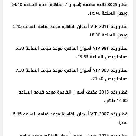
قطار 3025 ثالثة مكيفة (أسوان / القاهرة) قيام الساعة 04:10
ويصل الساعة 16.40.
قطار رقم 2011 VIP أسوان القاهرة موعد قيامه الساعة 5.15
ويصل الساعة 18.00.
قطار رقم 981 VIP أسوان القاهرة موعد قيامه الساعة 5.30
صباحا ويصل الساعة 19.35.
قطار رقم 983 VIP أسوان القاهرة موعد قيامه الساعة 7.30
صباحا ويصل 21.40.
قطار رقم 2013 مكيف أسوان القاهرة موعد قيامه الساعة
14.05 ظهرا.
قطار رقم 2007 VIP أسوان القاهرة موعد قيامه الساعة 15.15
عصرا.
قطار رقم 2015 اسبانى مطور أسوان القاهرة موعد قيامه