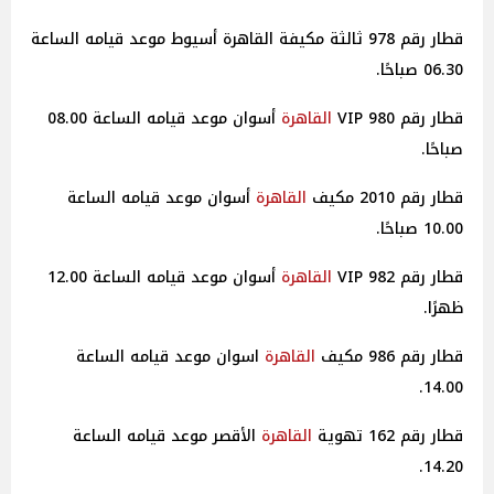
قطار رقم 978 ثالثة مكيفة القاهرة أسيوط موعد قيامه الساعة
06.30 صباحًا.
قطار رقم 980 VIP
القاهرة
أسوان موعد قيامه الساعة 08.00
صباحًا.
قطار رقم 2010 مكيف
القاهرة
أسوان موعد قيامه الساعة
10.00 صباحًا.
قطار رقم 982 VIP
القاهرة
أسوان موعد قيامه الساعة 12.00
ظهرًا.
قطار رقم 986 مكيف
القاهرة
اسوان موعد قيامه الساعة
14.00.
قطار رقم 162 تهوية
القاهرة
الأقصر موعد قيامه الساعة
14.20.