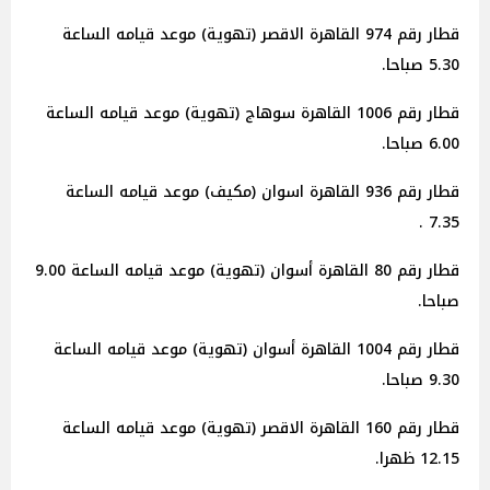
قطار رقم 974 القاهرة الاقصر (تهوية) موعد قيامه الساعة
5.30 صباحا.
قطار رقم 1006 القاهرة سوهاج (تهوية) موعد قيامه الساعة
6.00 صباحا.
قطار رقم 936 القاهرة اسوان (مكيف) موعد قيامه الساعة
7.35 .
قطار رقم 80 القاهرة أسوان (تهوية) موعد قيامه الساعة 9.00
صباحا.
قطار رقم 1004 القاهرة أسوان (تهوية) موعد قيامه الساعة
9.30 صباحا.
قطار رقم 160 القاهرة الاقصر (تهوية) موعد قيامه الساعة
12.15 ظهرا.