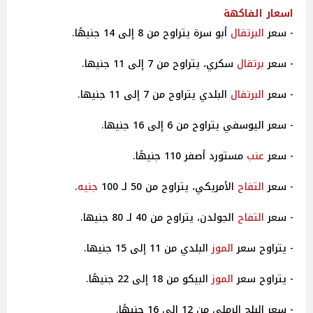
اسعار الفاكهة
- سعر
البرتقال
أبو سرة يتراوح من 8 إلى 14 جنيهًا.
- سعر
برتقال
سكري، يتراوح من 7 إلى 11 جنيها.
- سعر
البرتقال
البلدي يتراوح من 7 إلى 11 جنيها.
- سعر اليوسفي يتراوح من 6 إلى 16 جنيها.
- سعر
عنب
مستورد أصفر 110 جنيهًا.
- سعر
التفاح
الأمريكي، يتراوح من 50 لـ 100
جنيه
.
- سعر
التفاح
الجولدن، يتراوح من 40 لـ 80 جنيها.
- يتراوح سعر
الموز
البلدي من 11 إلى 15 جنيها.
- يتراوح سعر
الموز
البيكو من 18 إلى 22 جنيهًا.
- سعر البلح الرملي من 12 إلى 16 جنيهًا.