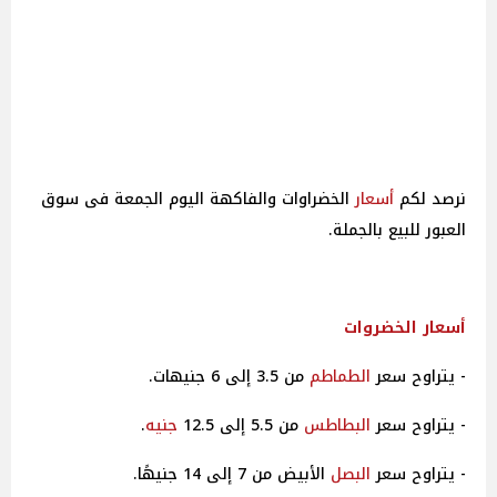
نرصد لكم
أسعار
الخضراوات والفاكهة اليوم الجمعة فى سوق
العبور للبيع بالجملة.
أسعار
الخضروات
- يتراوح سعر
الطماطم
من 3.5 إلى 6 جنيهات.
- يتراوح سعر
البطاطس
من 5.5 إلى 12.5
جنيه
.
- يتراوح سعر
البصل
الأبيض من 7 إلى 14 جنيهًا.