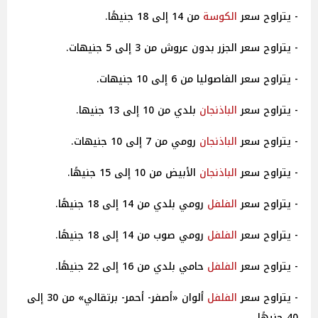
- يتراوح سعر
الكوسة
من 14 إلى 18 جنيهًا.
- يتراوح سعر الجزر بدون عروش من 3 إلى 5 جنيهات.
- يتراوح سعر الفاصوليا من 6 إلى 10 جنيهات.
- يتراوح سعر
الباذنجان
بلدي من 10 إلى 13 جنيها.
- يتراوح سعر
الباذنجان
رومي من 7 إلى 10 جنيهات.
- يتراوح سعر
الباذنجان
الأبيض من 10 إلى 15 جنيهًا.
- يتراوح سعر
الفلفل
رومي بلدي من 14 إلى 18 جنيهًا.
- يتراوح سعر
الفلفل
رومي صوب من 14 إلى 18 جنيهًا.
- يتراوح سعر
الفلفل
حامي بلدي من 16 إلى 22 جنيهًا.
- يتراوح سعر
الفلفل
ألوان «أصفر- أحمر- برتقالي» من 30 إلى
40 جنيهًا.