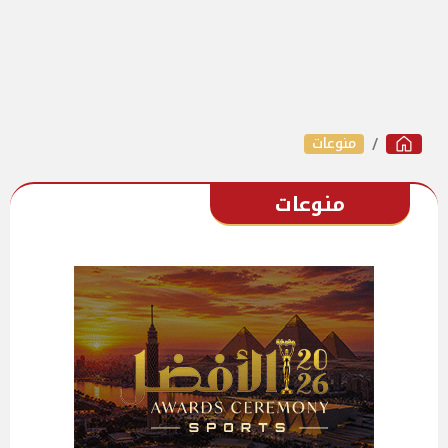
منوعات
منوعات