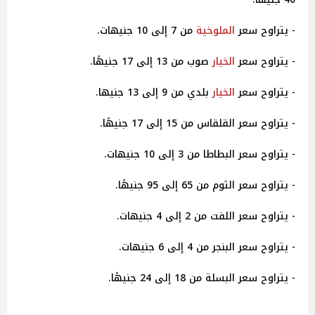
- يتراوح سعر
الملوخية
من 7 إلى 10 جنيهات.
- يتراوح سعر
الخيار
صوب من 13 إلى 17 جنيهًا.
- يتراوح سعر
الخيار
بلدي من 9 إلى 13 جنيها.
- يتراوح سعر القلقاس من 15 إلى 17 جنيهًا.
- يتراوح سعر البطاطا من 3 إلى 10 جنيهات.
- يتراوح سعر الثوم من 65 إلى 95 جنيهًا.
- يتراوح سعر اللفت من 2 إلى 4 جنيهات.
- يتراوح سعر البنجر من 4 إلى 6 جنيهات.
- يتراوح سعر البسلة من 18 إلى 24 جنيهًا.