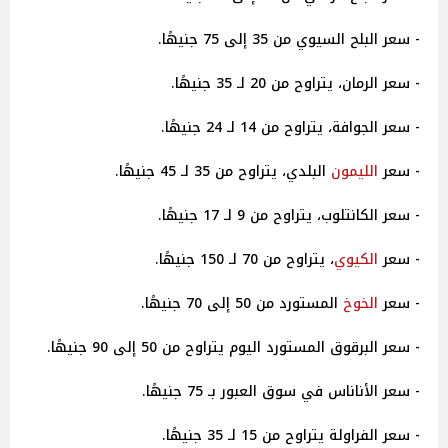
- سعر البلح السيوي من 35 إلى 75 جنيهًا.
- سعر الرمان، يتراوح من 20 لـ 35 جنيهًا.
- سعر الجوافة، يتراوح من 14 لـ 24 جنيهًا.
- سعر
الليمون
البلدي، يتراوح من 35 لـ 45 جنيهًا.
- سعر الكانتلوب، يتراوح من 9 لـ 17 جنيهًا.
- سعر
الكيوي
، يتراوح من 70 لـ 150 جنيهًا.
- سعر
الخوخ
المستورد من 50 إلى 70 جنيهًا.
- سعر البرقوق المستورد اليوم يتراوح من 50 إلى 90 جنيهًا.
- سعر الأناناس في سوق العبور بـ 75 جنيهًا.
- سعر الفراولة يتراوح من 15 لـ 35 جنيهًا.