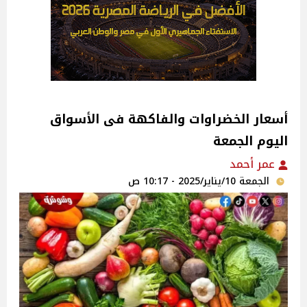
اليوم الجمعة
عمر أحمد
الجمعة 10/يناير/2025 - 10:17 ص