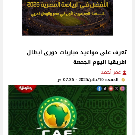
تعرف على مواعيد مباريات دورى أبطال
افريقيا اليوم الجمعة
عمر أحمد
الجمعة 10/يناير/2025 - 07:36 ص