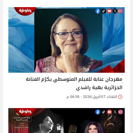
مهرجان عنابة للفيلم المتوسطي يكرّم الفنانة
الجزائرية بهية راشدي
الثلاثاء 07/أبريل/2026 - 06:58 م