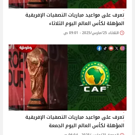
تعرف على مواعيد مباريات التصفيات الإفريقية
المؤهلة لكأس العالم اليوم الثلاثاء
الثلاثاء 25/مارس/2025 - 09:01 ص
تعرف على مواعيد مباريات التصفيات الإفريقية
المؤهلة لكأس العالم اليوم الجمعة