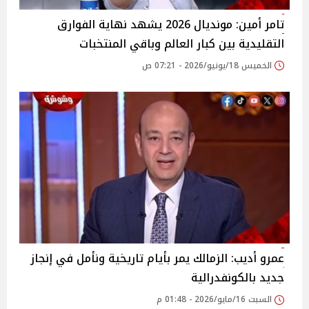
تامر أمين: مونديال 2026 يشهد نهاية الفوارق
التقليدية بين كبار العالم وباقي المنتخبات
الخميس 18/يونيو/2026 - 07:21 ص
عمرو أديب: الزمالك يمر بأيام تاريخية ونأمل في إنجاز
جديد بالكونفدرالية
السبت 16/مايو/2026 - 01:48 م