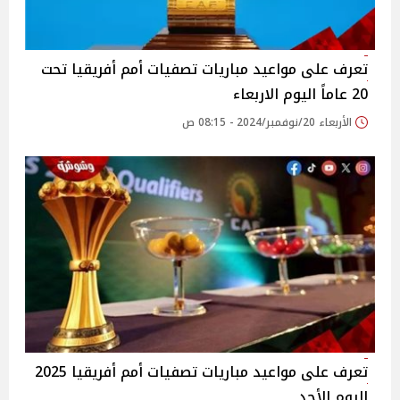
تعرف على مواعيد مباريات تصفيات أمم أفريقيا تحت
20 عاماً اليوم الاربعاء
الأربعاء 20/نوفمبر/2024 - 08:15 ص
تعرف على مواعيد مباريات تصفيات أمم أفريقيا 2025
اليوم الأحد