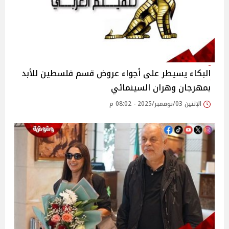
البكاء يسيطر على أجواء عروض قسم فلسطين للأبد
بمهرجان وهران السينمائي
الإثنين 03/نوفمبر/2025 - 08:02 م