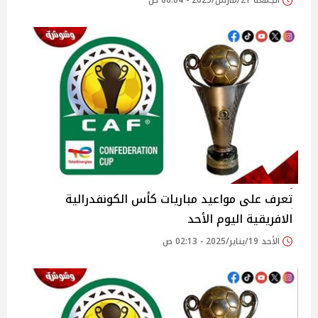
الجمعة 21/مارس/2025 - 06:04 ص
تعرف على مواعيد مباريات كأس الكونفدرالية
الافريقية اليوم الأحد
الأحد 19/يناير/2025 - 02:13 ص