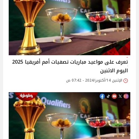
تعرف على مواعيد مباريات تصفيات أمم أفريقيا 2025
اليوم الاثنين
الإثنين 14/أكتوبر/2024 - 07:42 ص