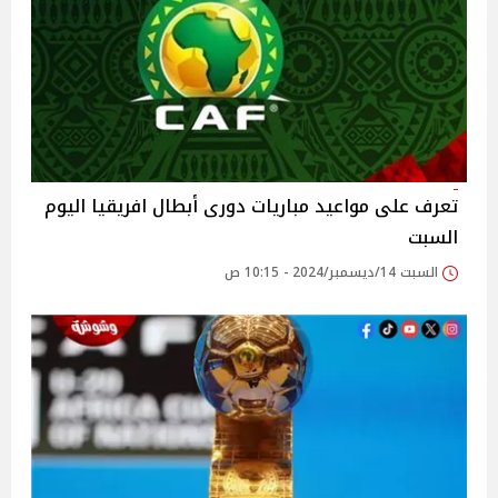
تعرف على مواعيد مباريات دورى أبطال افريقيا اليوم
السبت
السبت 14/ديسمبر/2024 - 10:15 ص