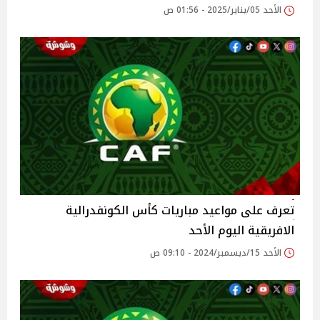
الأحد 05/يناير/2025 - 01:56 ص
تعرف على مواعيد مباريات كأس الكونفدرالية
الافريقية اليوم الأحد
الأحد 15/ديسمبر/2024 - 09:10 ص