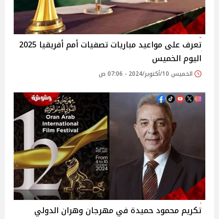
تعرف على مواعيد مباريات تصفيات أمم أفريقيا 2025
اليوم الخميس
الخميس 10/أكتوبر/2024 - 07:06 ص
تكريم محمود حميدة في مهرجان وهران الدولي