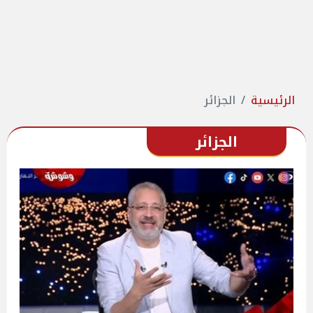
الرئيسية
الجزائر
الجزائر