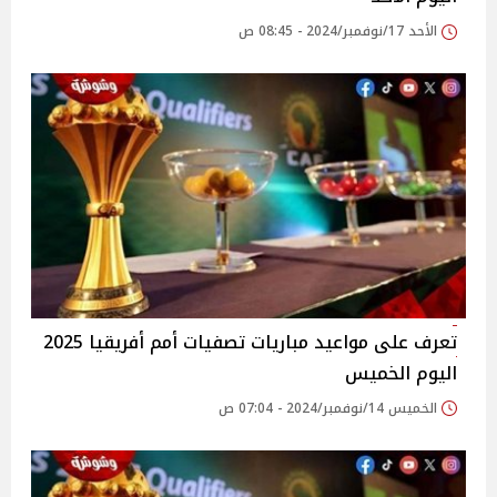
الأحد 17/نوفمبر/2024 - 08:45 ص
تعرف على مواعيد مباريات تصفيات أمم أفريقيا 2025
اليوم الخميس
الخميس 14/نوفمبر/2024 - 07:04 ص