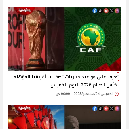
تعرف على مواعيد مباريات تصفيات أفريقيا المؤهلة
لكأس العالم 2026 اليوم الخميس
الخميس 04/سبتمبر/2025 - 06:00 ص