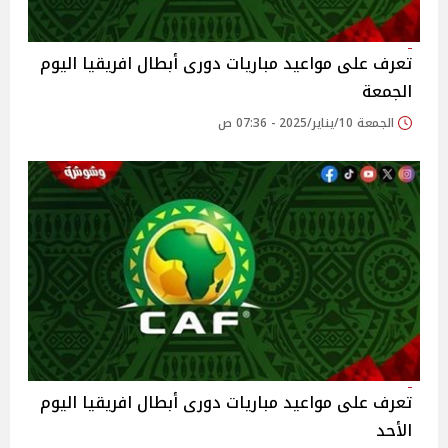
تعرف على مواعيد مباريات دورى أبطال افريقيا اليوم
الجمعة
الجمعة 10/يناير/2025 - 07:36 ص
تعرف على مواعيد مباريات دورى أبطال افريقيا اليوم
الأحد