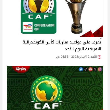
تعرف على مواعيد مباريات كأس الكونفدرالية
الافريقية اليوم الأحد
الأحد 12/يناير/2025 - 06:36 ص