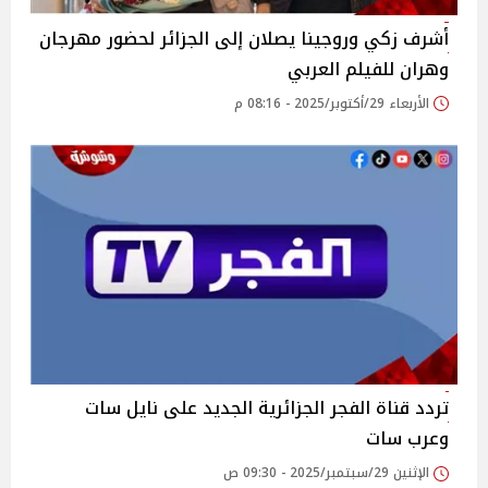
أشرف زكي وروجينا يصلان إلى الجزائر لحضور مهرجان
وهران للفيلم العربي
الأربعاء 29/أكتوبر/2025 - 08:16 م
تردد قناة الفجر الجزائرية الجديد على نايل سات
وعرب سات
الإثنين 29/سبتمبر/2025 - 09:30 ص