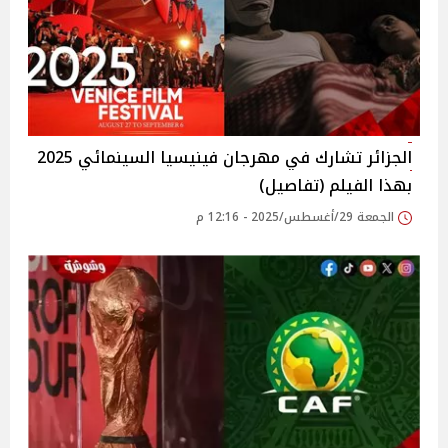
الجزائر تشارك في مهرجان فينيسيا السينمائي 2025
بهذا الفيلم (تفاصيل)
الجمعة 29/أغسطس/2025 - 12:16 م