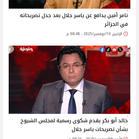
تامر أمين يدافع عن ياسر جلال بعد جدل تصريحاته
في الجزائر
الإثنين 10/نوفمبر/2025 - 08:48 م
خالد أبو بكر يقدم شكوى رسمية لمجلس الشيوخ
بشأن تصريحات ياسر جلال