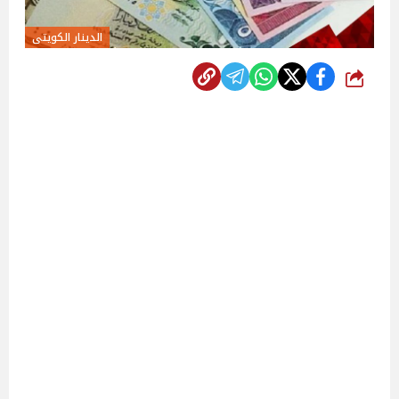
الدينار الكويتى
شارك