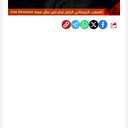
المطرب البريطاني الراحل ليام باين بطل فرقة One Direction
شارك