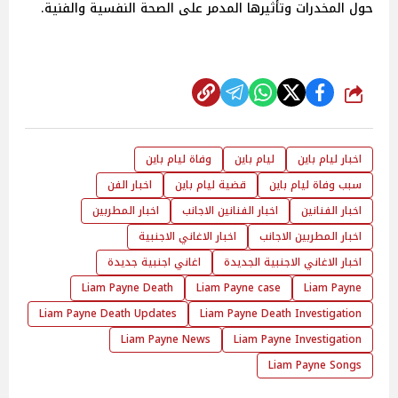
حول المخدرات وتأثيرها المدمر على الصحة النفسية والفنية.
شارك
اخبار ليام باين
ليام باين
وفاة ليام باين
سبب وفاة ليام باين
قضية ليام باين
اخبار الفن
اخبار الفنانين
اخبار الفنانين الاجانب
اخبار المطربين
اخبار المطربين الاجانب
اخبار الاغاني الاجنبية
اخبار الاغاني الاجنبية الجديدة
اغاني اجنبية جديدة
Liam Payne Death
Liam Payne case
Liam Payne
Liam Payne Death Updates
Liam Payne Death Investigation
Liam Payne News
Liam Payne Investigation
Liam Payne Songs