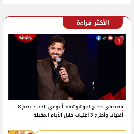
الأكثر قراءة
1
مصطفى حجاج لـ«وشوشة»: ألبومي الجديد يضم 8
أغنيات وأطرح 3 أغنيات خلال الأيام المقبلة