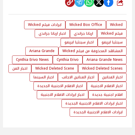
شارك
Wicked
Wicked Box Office
ايرادات فيلم Wicked
فيلم Wicked
اريانا جراندي
اخبار اريانا جراندي
سينثيا ايريفو
اخبار سينثيا ايريفو
المشاهد المحذوفة من فيلم Wicked
Ariana Grande
Cynthia Erivo News
Cynthia Erivo
Ariana Grande News
Wicked Deleted Scenes
Wicked Deleted Scene
اخبار الفن
اخبار الفنانين
اخبار الفنانين الاجانب
اخبار السينما
اخبار الافلام الاجنبية
اخبار الافلام الاجنبية الجديدة
افلام اجنبية جديدة
اخبار ايرادات الافلام الاجنبية
اخبار ايرادات الافلام الاجنبية الجديدة
ايرادات الافلام الاجنبية الجديدة