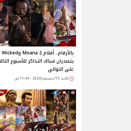
بالأرقام.. أفلام Moana 2 وWicked
يتصدران شباك التذاكر للأسبوع الثال
على التوالي
الأحد 15/ديسمبر/2024 - 11:44 ص