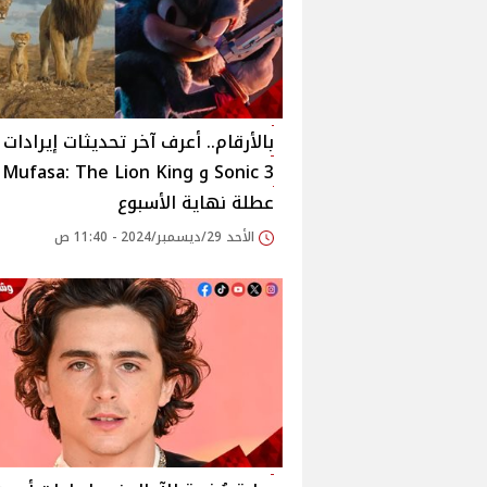
بالأرقام.. أعرف آخر تحديثات إيرادات
c 3
عطلة نهاية الأسبوع
الأحد 29/ديسمبر/2024 - 11:40 ص