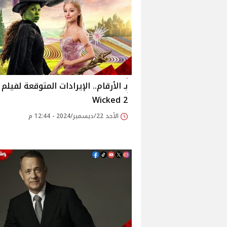
بـ الأرقام.. الإيرادات المتوقعة لفيلم
Wicked 2
الأحد 22/ديسمبر/2024 - 12:44 م