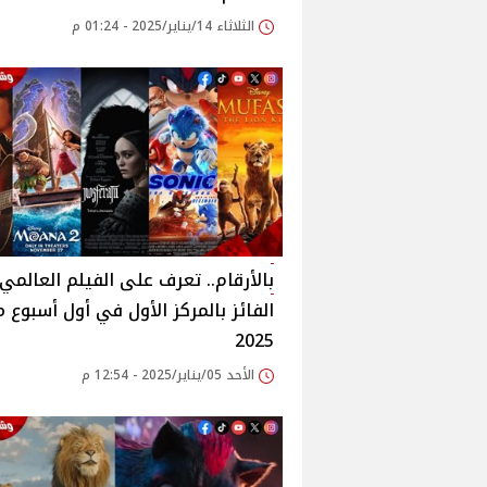
الثلاثاء 14/يناير/2025 - 01:24 م
بالأرقام.. تعرف على الفيلم العالمي
الفائز بالمركز الأول في أول أسبوع 
2025
الأحد 05/يناير/2025 - 12:54 م