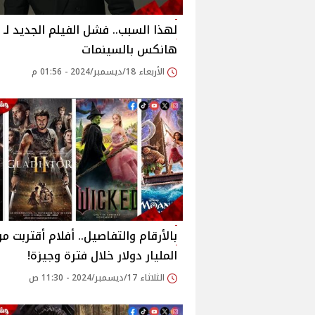
لهذا السبب.. فشل الفيلم الجديد لـ 
هانكس بالسينمات
الأربعاء 18/ديسمبر/2024 - 01:56 م
بالأرقام والتفاصيل.. أفلام أقتربت م
المليار دولار خلال فترة وجيزة!
الثلاثاء 17/ديسمبر/2024 - 11:30 ص