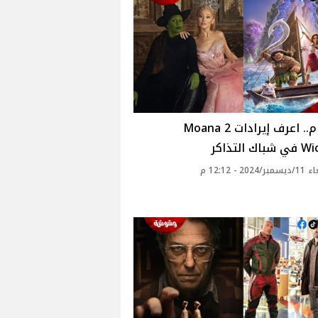
بالأرقام.. اعرف إيرادات Moana 2
20 - 12:12 م