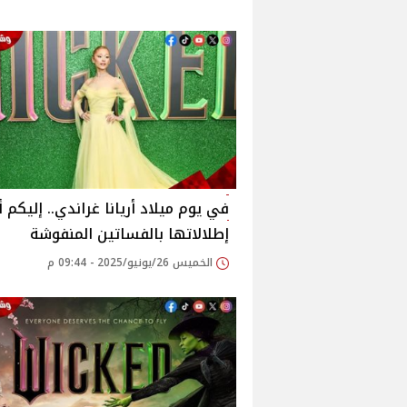
في يوم ميلاد أريانا غراندي.. إليكم 
إطلالاتها بالفساتين المنفوشة
الخميس 26/يونيو/2025 - 09:44 م