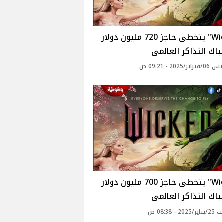
"Wicked" يتخطى حاجز 720 مليون دولار
ك التذاكر العالمى
2025 - 09:21 ص
"Wicked" يتخطى حاجز 700 مليون دولار
ك التذاكر العالمى
 - 08:38 ص