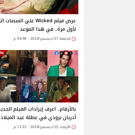
عرض فيلم Wicked على المنصات
لأول مرة.. في هذا الموعد
الجمعة 27/ديسمبر/2024 - 04:46 م
بالأرقام.. اعرف إيرادات الفيلم الجديد 
أدريان برودي في عطلة عيد الميلاد
الأربعاء 25/ديسمبر/2024 - 12:32 م