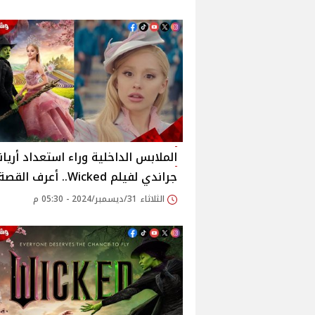
الملابس الداخلية وراء استعداد أريانا
جراندي لفيلم Wicked.. أعرف القصة
الثلاثاء 31/ديسمبر/2024 - 05:30 م