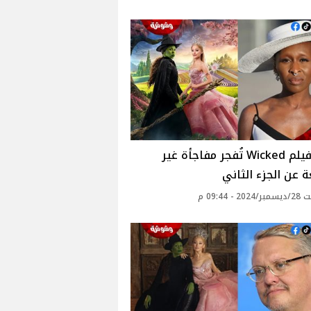
بطلة فيلم Wicked تُفجر مفاجأة غير
 عن الجزء الثاني
 - 09:44 م