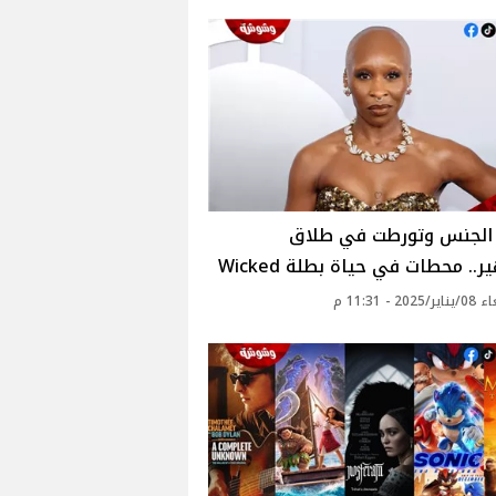
 الجنس وتورطت في طلاق
.. محطات في حياة بطلة Wicked
20 - 11:31 م