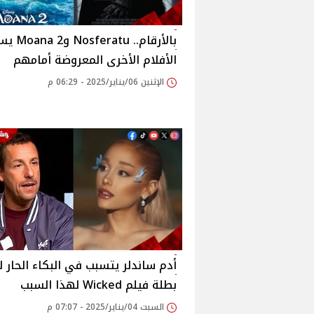
بالأرقام.. tu
الأفلام الأخرى المعروضة أمامهم
الإثنين 06/يناير/2025 - 06:29 م
أدم ساندلر يتسبب في البكاء الحار لـ
بطلة فيلم Wicked لهذا السبب
السبت 04/يناير/2025 - 07:07 م