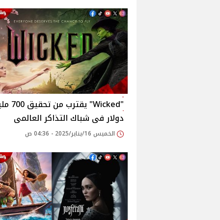
"Wicked" يقترب من
دولار فى شباك التذاكر العالمى
الخميس 16/يناير/2025 - 04:36 ص