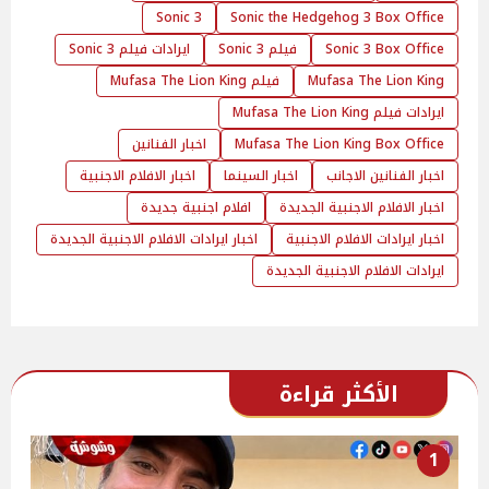
Sonic 3
Sonic the Hedgehog 3 Box Office
Sonic 3 Box Office
فيلم Sonic 3
ايرادات فيلم Sonic 3
Mufasa The Lion King
فيلم Mufasa The Lion King
ايرادات فيلم Mufasa The Lion King
Mufasa The Lion King Box Office
اخبار الفنانين
اخبار الفنانين الاجانب
اخبار السينما
اخبار الافلام الاجنبية
اخبار الافلام الاجنبية الجديدة
افلام اجنبية جديدة
اخبار ايرادات الافلام الاجنبية
اخبار ايرادات الافلام الاجنبية الجديدة
ايرادات الافلام الاجنبية الجديدة
الأكثر قراءة
1