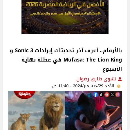
بالأرقام.. أعرف آخر تحديثات إيرادات Sonic 3 و
Mufasa: The Lion King في عطلة نهاية
الأسبوع
نشوى طارق رضوان
الأحد 29/ديسمبر/2024 - 11:40 ص