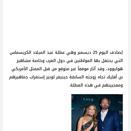
يُصادف اليوم 25 ديسمبر وهي عطلة عيد الميلاد الكريسماس
التي يحتفل بها المواطنين في دول الغرب وخاصة مشاهير
هوليوود، وقد أثار موقفاً غير متوقع من قبل الممثل الأمريكي
بن أفليك تجاه زوجته السابقة جينيفر لوبيز إستغراب جماهيرهم
ومعجبينهم في هذه العطلة.