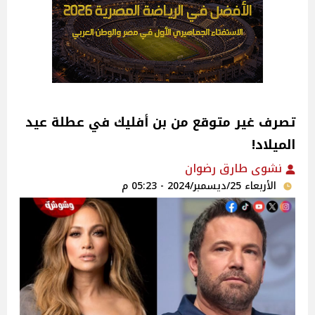
تصرف غير متوقع من بن أفليك في عطلة عيد
الميلاد!
نشوى طارق رضوان
الأربعاء 25/ديسمبر/2024 - 05:23 م