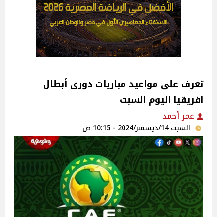
تعرف على مواعيد مباريات دورى أبطال
افريقيا اليوم السبت
عمر أحمد
السبت 14/ديسمبر/2024 - 10:15 ص