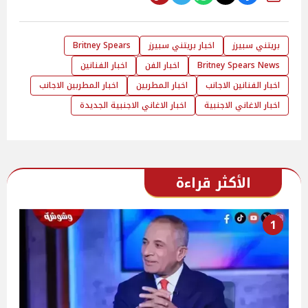
بريتني سبيرز
اخبار بريتني سبيرز
Britney Spears
Britney Spears News
اخبار الفن
اخبار الفنانين
اخبار الفنانين الاجانب
اخبار المطربين
اخبار المطربين الاجانب
اخبار الاغاني الاجنبية
اخبار الاغاني الاجنبية الجديدة
الأكثر قراءة
1