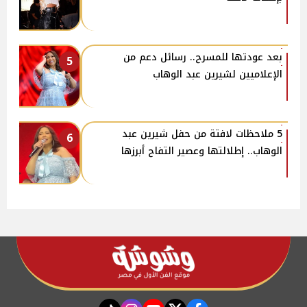
بعد عودتها للمسرح.. رسائل دعم من
5
الإعلاميين لشيرين عبد الوهاب
5 ملاحظات لافتة من حفل شيرين عبد
6
الوهاب.. إطلالتها وعصير التفاح أبرزها