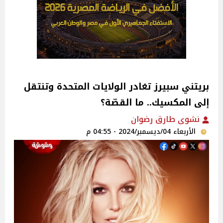
بريتني سبيرز تغادر الولايات المتحدة وتنتقل
إلى المكسيك.. ما القصّة؟
نشوى طارق رضوان
الأربعاء 04/ديسمبر/2024 - 04:55 م