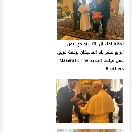
لحظة لقاء آل باتشينو مع ليون
الرابع عشر بابا الفاتيكان برفقة فريق
عمل فيلمه الجديد Maserati: The
Brothers