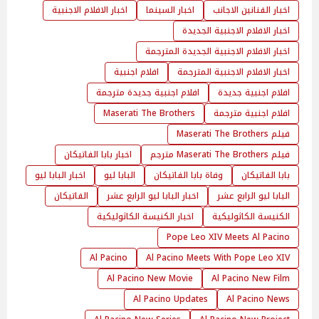
اخبار الفنانين الاجانب
اخبار السينما
اخبار الافلام الاجنبية
اخبار الافلام الاجنبية الجديدة
اخبار الافلام الاجنبية الجديدة المترجمة
اخبار الافلام الاجنبية المترجمة
افلام اجنبية
افلام اجنبية جديدة
افلام اجنبية جديدة مترجمة
افلام اجنبية مترجمة
Maserati The Brothers
فيلم Maserati The Brothers
فيلم Maserati The Brothers مترجم
اخبار بابا الفاتيكان
بابا الفاتيكان
وفاة بابا الفاتيكان
البابا ليو
اخبار البابا ليو
البابا ليو الرابع عشر
اخبار البابا ليو الرابع عشر
الفاتيكان
الكنيسة الكاثوليكية
اخبار الكنيسة الكاثوليكية
Pope Leo XIV Meets Al Pacino
Al Pacino
Al Pacino Meets With Pope Leo XIV
Al Pacino New Movie
Al Pacino New Film
Al Pacino Updates
Al Pacino News