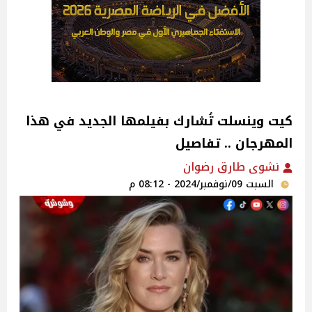
كيت وينسلت تُشارك بفيلمها الجديد في هذا
المهرجان .. تفاصيل
نشوى طارق رضوان
السبت 09/نوفمبر/2024 - 08:12 م