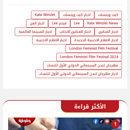
كيت وينسلت
اخبار كيت وينسلت
Kate Winslet
Kate Winslet News
Lee
فيلم Lee
اخبار الفن
اخبار الفنانين
اخبار الفنانين الاجانب
اخبار السينما العالمية
اخبار الافلام الاجنبية الجديدة
اخبار الافلام الاجنبية
London Feminist Film Festival
London Feminist Film Festival 2024
مهرجان لندن السينمائي الدولي الأول للنساء
اخبار مهرجان لندن السينمائي الدولي الأول للنساء
الأكثر قراءة
1