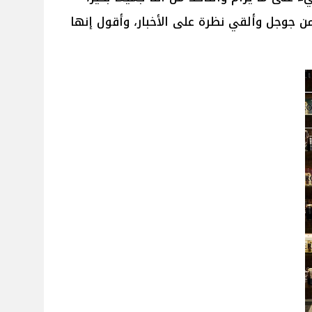
ن جوجل وألقي نظرة على الأخبار، وأقول إنها