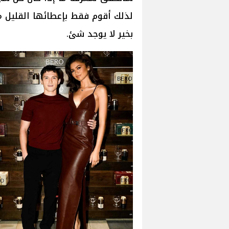
لذلك أقوم فقط بإعطائها القليل م
بخير لا يوجد شئ.