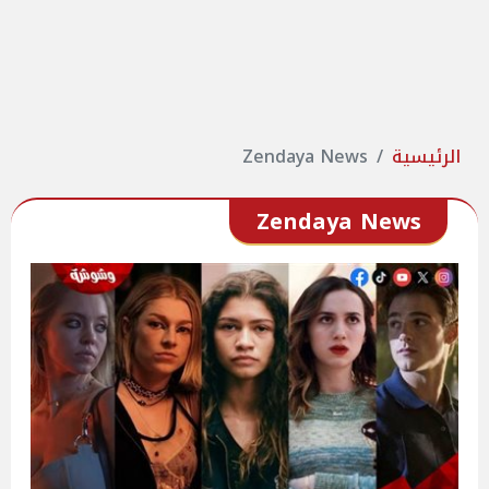
الرئيسية
Zendaya News
Zendaya News