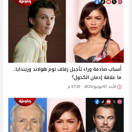
أسباب صادمة وراء تأجيل زفاف توم هولاند وزيندايا..
ما علاقة إدمان الكحول؟
الأحد 01/يونيو/2025 - 07:35 م