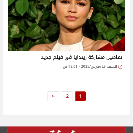
تفاصيل مشاركة زيندايا في فيلم جديد
السبت 29/مارس/2025 - 12:01 ص
2
1