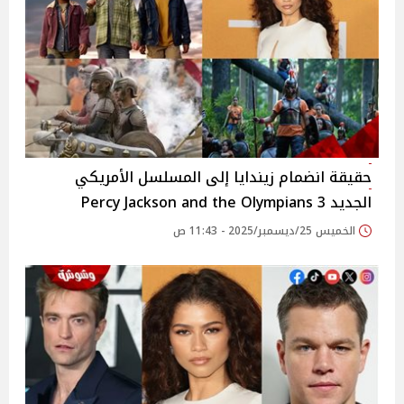
حقيقة انضمام زيندايا إلى المسلسل الأمريكي
الجديد 3 Percy Jackson and the Olympians
الخميس 25/ديسمبر/2025 - 11:43 ص