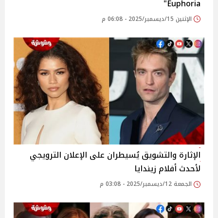
Euphoria"
الإثنين 15/ديسمبر/2025 - 06:08 م
الإثارة والتشويق يُسيطران على الإعلان الترويجي
لأحدث أفلام زيندايا
الجمعة 12/ديسمبر/2025 - 03:08 م