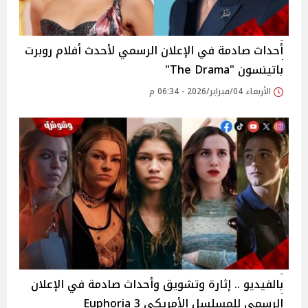
أحداث صادمة في الإعلان الرسمي لأحدث أفلام روبرت
باتينسون "The Drama"
الأربعاء 04/فبراير/2026 - 06:34 م
بالفيديو .. إثارة وتشويق وأحداث صادمة في الإعلان
الرسمي للمسلسل الأمريكي 3 Euphoria