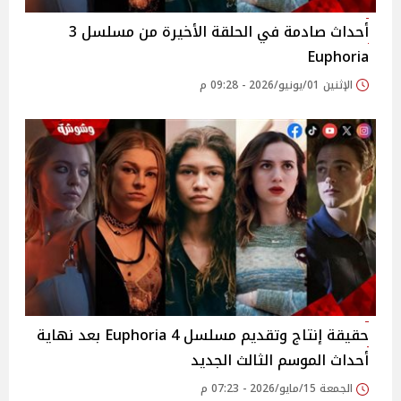
أحداث صادمة في الحلقة الأخيرة من مسلسل 3
Euphoria
الإثنين 01/يونيو/2026 - 09:28 م
حقيقة إنتاج وتقديم مسلسل 4 Euphoria بعد نهاية
أحداث الموسم الثالث الجديد
الجمعة 15/مايو/2026 - 07:23 م