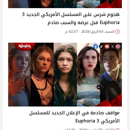
هجوم شرس على المسلسل الأمريكي الجديد 3
Euphoria قبل عرضه والسبب صادم
السبت 04/أبريل/2026 - 02:37 م
مواقف صادمة في الإعلان الجديد للمسلسل
الأمريكي 3 Euphoria