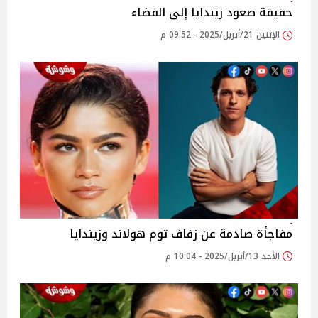
حقيقة صعود زيندايا إلى الفضاء
الإثنين 21/أبريل/2025 - 09:52 م
مفاجأة صادمة عن زفاف توم هولاند وزيندايا
الأحد 13/أبريل/2025 - 10:04 م