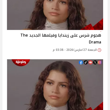
هجوم شرس على زيندايا وفيلمها الجديد The
Drama
الجمعة 27/مارس/2026 - 03:38 م