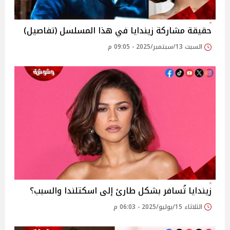
حقيقة مشاركة زيندايا في هذا المسلسل (تفاصيل)
السبت 13/سبتمبر/2025 - 09:05 م
زيندايا تُسافر بشكل طارئ إلى اسكتلندا والسبب؟
الثلاثاء 15/يوليو/2025 - 06:03 م