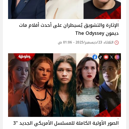
الإثارة والتشويق يُسيطران على أحدث أفلام مات
ديمون The Odyssey
الثلاثاء 23/ديسمبر/2025 - 01:06 ص
الصور الأولية الكاملة للمسلسل الأمريكي الجديد "3