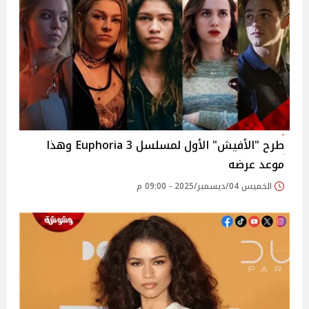
طرح "الأفيش" الأول لمسلسل 3 Euphoria وهذا
موعد عرضه
الخميس 04/ديسمبر/2025 - 09:00 م