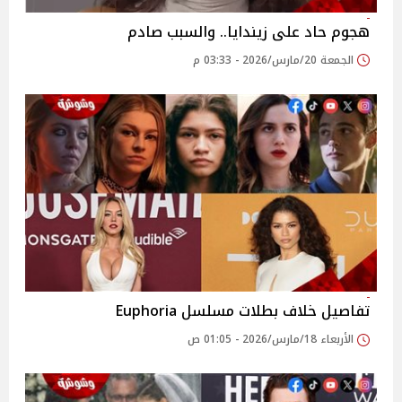
هجوم حاد على زيندايا.. والسبب صادم
الجمعة 20/مارس/2026 - 03:33 م
تفاصيل خلاف بطلات مسلسل Euphoria
الأربعاء 18/مارس/2026 - 01:05 ص