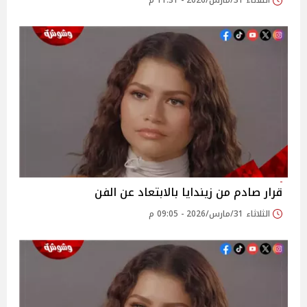
الثلاثاء 31/مارس/2026 - 11:31 م
قرار صادم من زيندايا بالابتعاد عن الفن
الثلاثاء 31/مارس/2026 - 09:05 م