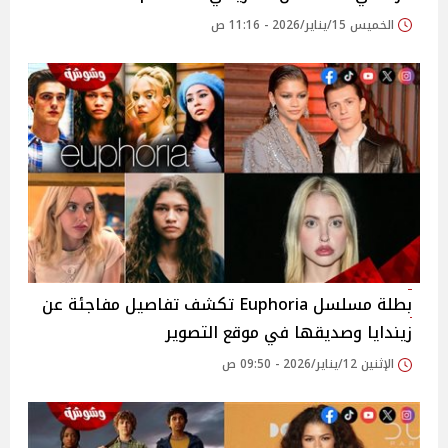
الخميس 15/يناير/2026 - 11:16 ص
بطلة مسلسل Euphoria تكشف تفاصيل مفاجئة عن
زيندايا وصديقها في موقع التصوير
الإثنين 12/يناير/2026 - 09:50 ص