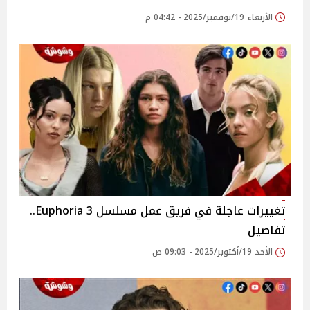
الأربعاء 19/نوفمبر/2025 - 04:42 م
تغييرات عاجلة في فريق عمل مسلسل 3 Euphoria..
تفاصيل
الأحد 19/أكتوبر/2025 - 09:03 ص