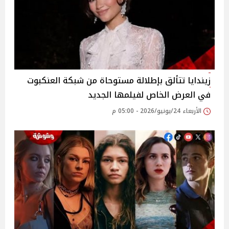
زيندايا تتألق بإطلالة مستوحاة من شبكة العنكبوت
في العرض الخاص لفيلمها الجديد
الأربعاء 24/يونيو/2026 - 05:00 م