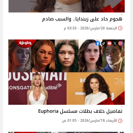
هجوم حاد على زيندايا.. والسبب صادم
الجمعة 20/مارس/2026 - 03:33 م
تفاصيل خلاف بطلات مسلسل Euphoria
الأربعاء 18/مارس/2026 - 01:05 ص