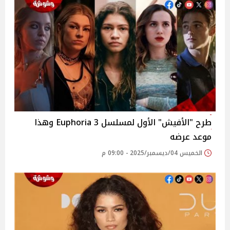
طرح "الأفيش" الأول لمسلسل 3 Euphoria وهذا
موعد عرضه
الخميس 04/ديسمبر/2025 - 09:00 م