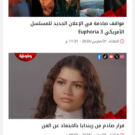
مواقف صادمة في الإعلان الجديد للمسلسل
الأمريكي 3 Euphoria
الثلاثاء 31/مارس/2026 - 11:31 م
قرار صادم من زيندايا بالابتعاد عن الفن