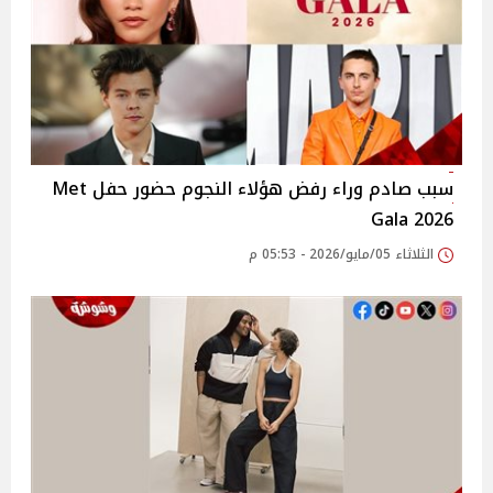
سبب صادم وراء رفض هؤلاء النجوم حضور حفل Met
Gala 2026
الثلاثاء 05/مايو/2026 - 05:53 م