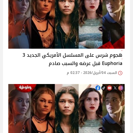
هجوم شرس على المسلسل الأمريكي الجديد 3
Euphoria قبل عرضه والسبب صادم
السبت 04/أبريل/2026 - 02:37 م