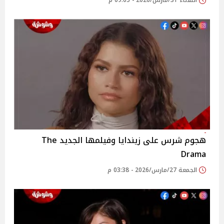
الثلاثاء 31/مارس/2026 - 09:05 م
هجوم شرس على زيندايا وفيلمها الجديد The
Drama
الجمعة 27/مارس/2026 - 03:38 م