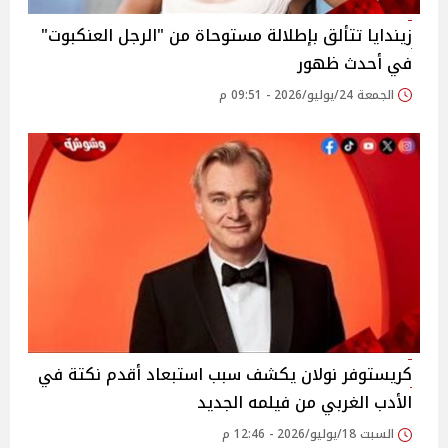
زيندايا تتألق بإطلالة مستوحاة من "الرجل العنكبوت"
في أحدث ظهور
الجمعة 24/يوليو/2026 - 09:51 م
كريستوفر نولان يكشف سبب استبعاد أقدم نكتة في
الأدب الغربي من فيلمه الجديد
السبت 18/يوليو/2026 - 12:46 م