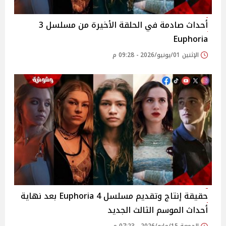
أحداث صادمة في الحلقة الأخيرة من مسلسل 3
Euphoria
الإثنين 01/يونيو/2026 - 09:28 م
حقيقة إنتاج وتقديم مسلسل 4 Euphoria بعد نهاية
أحداث الموسم الثالث الجديد