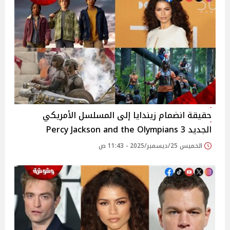
حقيقة انضمام زيندايا إلى المسلسل الأمريكي
الجديد 3 Percy Jackson and the Olympians
الخميس 25/ديسمبر/2025 - 11:43 ص