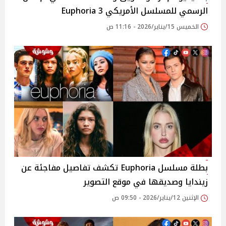
الرسمي للمسلسل الأمريكي 3 Euphoria
الخميس 15/يناير/2026 - 11:16 ص
بطلة مسلسل Euphoria تكشف تفاصيل مفاجئة عن
زيندايا وصديقها في موقع التصوير
الإثنين 12/يناير/2026 - 09:50 ص