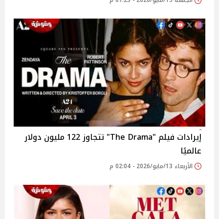
الجمعة 15/مايو/2026 - 07:23 م
إيرادات فيلم "The Drama" تتجاوز 122 مليون دولار
عالميًا
الأربعاء 13/مايو/2026 - 02:04 م