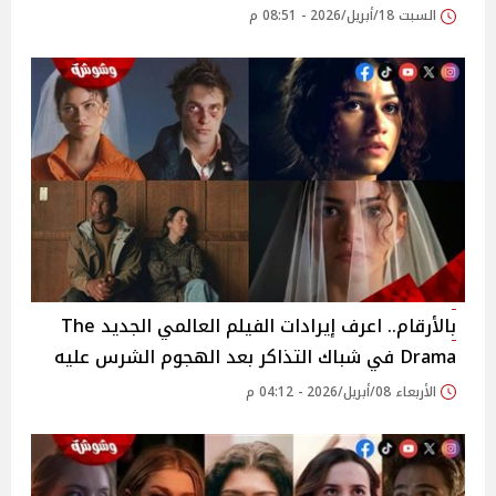
السبت 18/أبريل/2026 - 08:51 م
بالأرقام.. اعرف إيرادات الفيلم العالمي الجديد The
Drama في شباك التذاكر بعد الهجوم الشرس عليه
الأربعاء 08/أبريل/2026 - 04:12 م