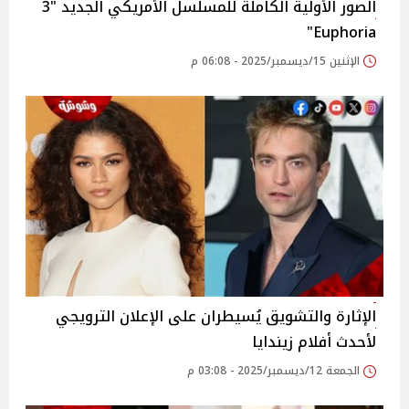
الصور الأولية الكاملة للمسلسل الأمريكي الجديد "3
Euphoria"
الإثنين 15/ديسمبر/2025 - 06:08 م
الإثارة والتشويق يُسيطران على الإعلان الترويجي
لأحدث أفلام زيندايا
الجمعة 12/ديسمبر/2025 - 03:08 م