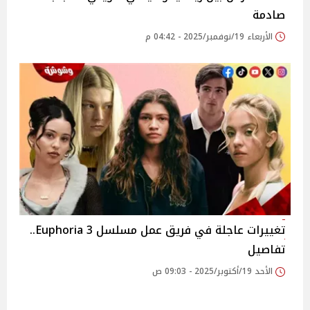
صادمة
الأربعاء 19/نوفمبر/2025 - 04:42 م
تغييرات عاجلة في فريق عمل مسلسل 3 Euphoria..
تفاصيل
الأحد 19/أكتوبر/2025 - 09:03 ص