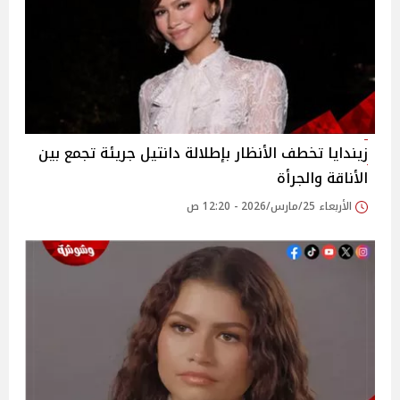
زيندايا تخطف الأنظار بإطلالة دانتيل جريئة تجمع بين
الأناقة والجرأة
الأربعاء 25/مارس/2026 - 12:20 ص