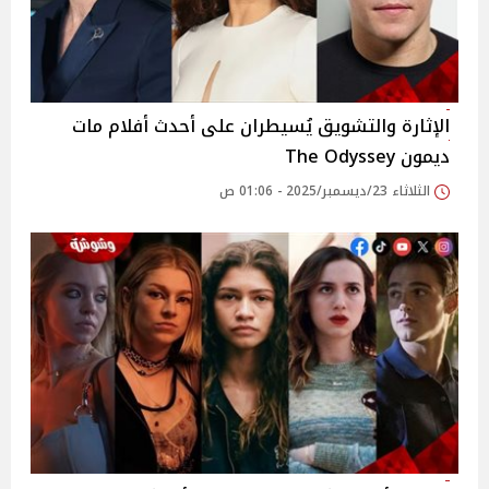
الإثارة والتشويق يُسيطران على أحدث أفلام مات
ديمون The Odyssey
الثلاثاء 23/ديسمبر/2025 - 01:06 ص