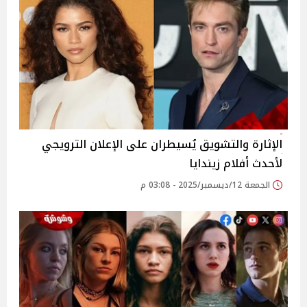
الإثارة والتشويق يُسيطران على الإعلان الترويجي
لأحدث أفلام زيندايا
الجمعة 12/ديسمبر/2025 - 03:08 م