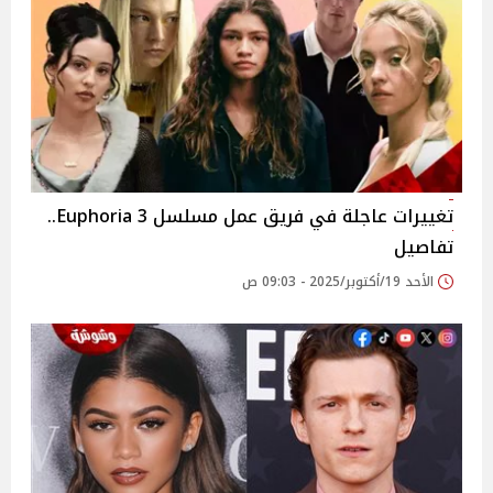
تغييرات عاجلة في فريق عمل مسلسل 3 Euphoria..
تفاصيل
الأحد 19/أكتوبر/2025 - 09:03 ص