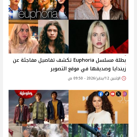
بطلة مسلسل Euphoria تكشف تفاصيل مفاجئة عن
زيندايا وصديقها في موقع التصوير
الإثنين 12/يناير/2026 - 09:50 ص