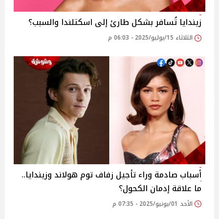
زيندايا تُسافر بشكل طارئ إلى اسكتلندا والسبب؟
الثلاثاء 15/يوليو/2025 - 06:03 م
أسباب صادمة وراء تأجيل زفاف توم هولاند وزيندايا..
ما علاقة إدمان الكحول؟
الأحد 01/يونيو/2025 - 07:35 م