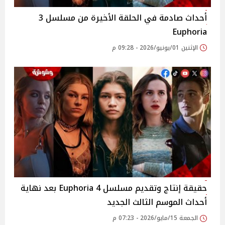
أحداث صادمة في الحلقة الأخيرة من مسلسل 3
Euphoria
الإثنين 01/يونيو/2026 - 09:28 م
حقيقة إنتاج وتقديم مسلسل 4 Euphoria بعد نهاية
أحداث الموسم الثالث الجديد
الجمعة 15/مايو/2026 - 07:23 م