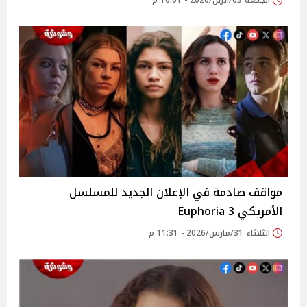
الجمعة 03/أبريل/2026 - 10:01 م
مواقف صادمة في الإعلان الجديد للمسلسل
الأمريكي 3 Euphoria
الثلاثاء 31/مارس/2026 - 11:31 م