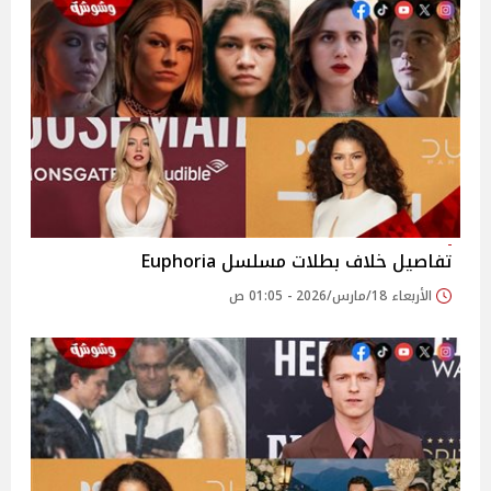
تفاصيل خلاف بطلات مسلسل Euphoria
الأربعاء 18/مارس/2026 - 01:05 ص