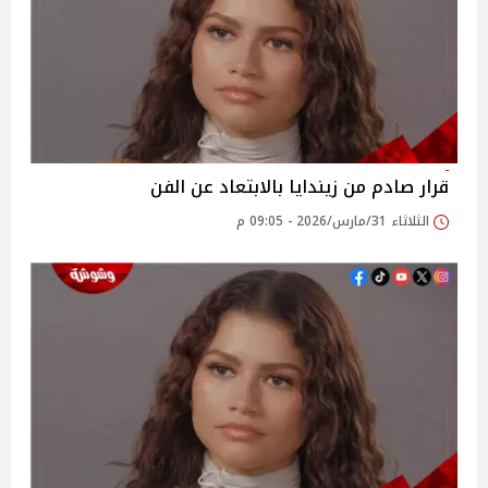
قرار صادم من زيندايا بالابتعاد عن الفن
الثلاثاء 31/مارس/2026 - 09:05 م