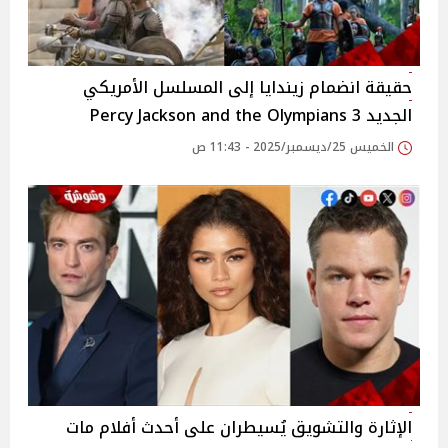
حقيقة انضمام زيندايا إلى المسلسل الأمريكي
الجديد 3 Percy Jackson and the Olympians
الخميس 25/ديسمبر/2025 - 11:43 ص
الإثارة والتشويق يُسيطران على أحدث أفلام مات