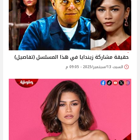
حقيقة مشاركة زيندايا في هذا المسلسل (تفاصيل)
السبت 13/سبتمبر/2025 - 09:05 م