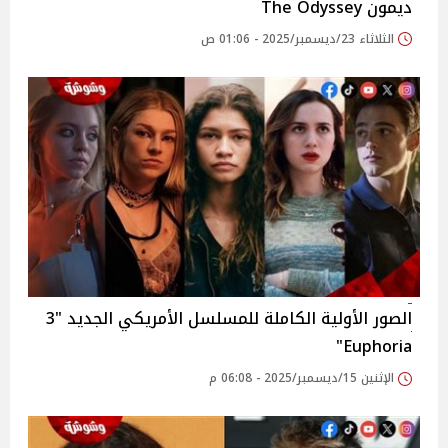
ديمون The Odyssey
الثلاثاء 23/ديسمبر/2025 - 01:06 ص
الصور الأولية الكاملة للمسلسل الأمريكي الجديد "3
Euphoria"
الإثنين 15/ديسمبر/2025 - 06:08 م