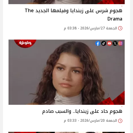
هجوم شرس على زيندايا وفيلمها الجديد The
Drama
الجمعة 27/مارس/2026 - 03:38 م
هجوم حاد على زيندايا.. والسبب صادم
الجمعة 20/مارس/2026 - 03:33 م