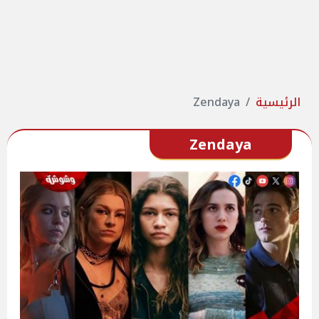
الرئيسية
Zendaya
Zendaya