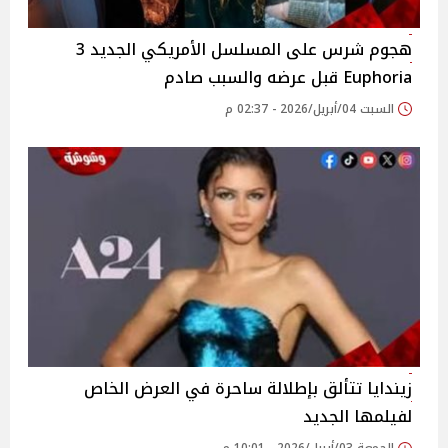
هجوم شرس على المسلسل الأمريكي الجديد 3
Euphoria قبل عرضه والسبب صادم
السبت 04/أبريل/2026 - 02:37 م
زيندايا تتألق بإطلالة ساحرة في العرض الخاص
لفيلمها الجديد