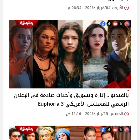
الأربعاء 04/فبراير/2026 - 06:34 م
بالفيديو .. إثارة وتشويق وأحداث صادمة في الإعلان
الرسمي للمسلسل الأمريكي 3 Euphoria
الخميس 15/يناير/2026 - 11:16 ص