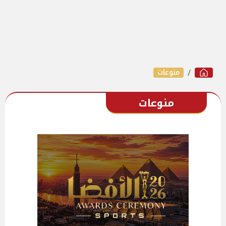
منوعات
منوعات