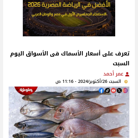
تعرف على أسعار الأسماك فى الأسواق اليوم
السبت
عمر أحمد
السبت 26/أكتوبر/2024 - 11:16 ص