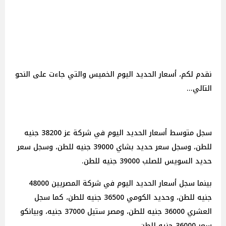
نقدم لكم، أسعار الحديد اليوم الخميس والتي جاءت على النحو
التالي...
سجل متوسط أسعار الحديد اليوم في شركة عز 38200 جنيه
للطن، وسجل سعر حديد بشاي 39000 جنيه للطن، وسجل سعر
حديد السويس للصلب 39000 جنيه للطن.
بينما سجل أسعار الحديد اليوم في شركة المصريين 48000
جنيه للطن، وحديد الكومي 36500 جنيه للطن، كما سجل
العشري 36000 جنيه للطن، ومصر ستيل 37000 جنيه، وبيانكو
سعر 36000 جنيه للطن.