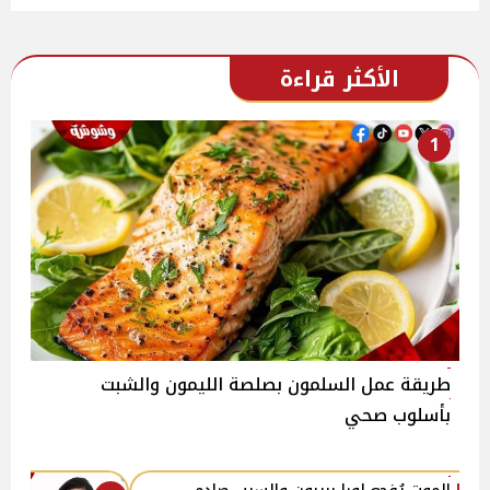
الأكثر قراءة
1
طريقة عمل السلمون بصلصة الليمون والشبت
بأسلوب صحي