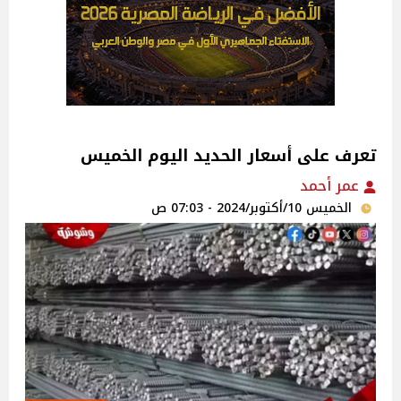
تعرف على أسعار الحديد اليوم الخميس
عمر أحمد
الخميس 10/أكتوبر/2024 - 07:03 ص