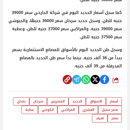
كما سجل أسعار الحديد اليوم في شركة الجارحي سعر 39000
جنيه للطن، وسجل حديد سرحان سعر 36000 جنيهًا، والجيوشي
سعر 39000 جنيه، والمراكبي سعر 37000 جنيه للطن، وعطية
سعر 37500 جنيه للطن.
وسجل طن الحديد اليوم بالأسواق للمصانع الاستثمارية بسعر
يبدأ من 36 ألف جنيه، بينما بدأ سعر طن الحديد بالمصانع
المدرفلة من 39 ألف جنيه.
شارك
أسعار
الاسواق
الحديد
المصريين
سرحان
بشاي
مصر ستيل
العشري
المراكبي
الكومي
عطية
سعر
تعرف