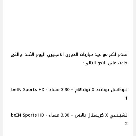
نقدم لكم مواعيد مباريات الدورى الانجليزي اليوم الأحد، والتى
جاءت على النحو التالى:
نيوكاسل يونايتد X توتنهام – 3.30 مساء - beIN Sports HD
1
تشيلسي X كريستال بالاس – 3.30 مساء - beIN Sports HD
2