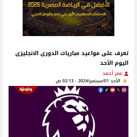
تعرف على مواعيد مباريات الدورى الانجليزى
اليوم الأحد
عمر أحمد
الأحد 01/سبتمبر/2024 - 02:13 ص