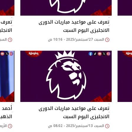
تعرف على مواعيد مباريات الدورى
تعرف ع
الانجليزى اليوم السبت
الانجل
السبت 27/سبتمبر/2025 - 10:16 ص
السبت 20/سبتمبر/2025
تعرف على مواعيد مباريات الدورى
أحمد 
الانجليزى اليوم السبت
الذهبي
السبت 13/سبتمبر/2025 - 08:02 ص
الأربعاء 20/أغسطس/25