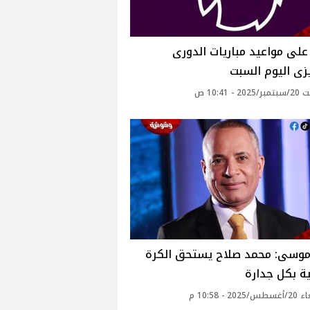
لى مواعيد مباريات الدورى
يزى اليوم السبت
 - 10:41 ص
موسى: محمد صلاح يستحق الكرة
ة بكل جدارة‎
20 - 10:58 م