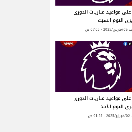
لى مواعيد مباريات الدورى
يزى اليوم السبت
- 07:05 ص
لى مواعيد مباريات الدورى
يزى اليوم الأحد
01: ص