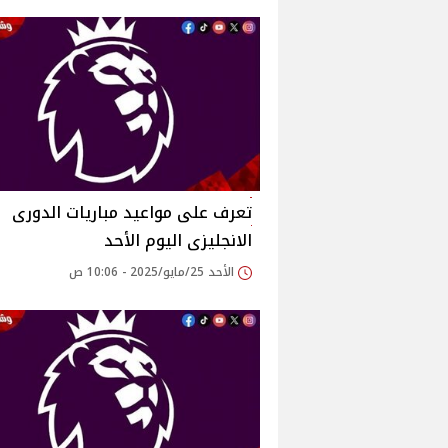
تعرف على مواعيد مباريات الدورى
الانجليزى اليوم الأحد
الأحد 25/مايو/2025 - 10:06 ص