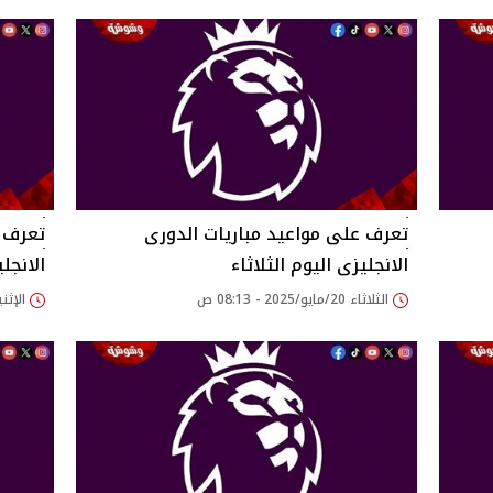
تعرف على مواعيد مباريات الدورى
تعرف ع
الانجليزى اليوم الثلاثاء
الانجل
الثلاثاء 20/مايو/2025 - 08:13 ص
الإثنين 19/مايو/2025 