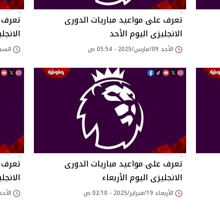
تعرف على مواعيد مباريات الدورى
تعرف ع
الانجليزى اليوم الأحد
الانجل
الأحد 09/مارس/2025 - 05:54 ص
السبت 08/مارس/2025 
تعرف على مواعيد مباريات الدورى
تعرف ع
الانجليزى اليوم الأربعاء
الانجل
الأربعاء 19/فبراير/2025 - 02:10 ص
الأحد 02/فبراير/2025 - 29