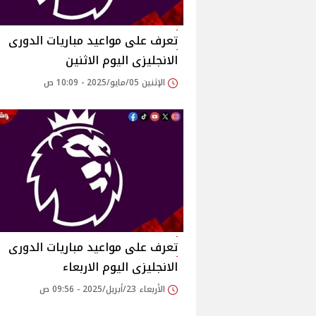
تعرف على مواعيد مباريات الدورى
الانجليزى اليوم الاثنين
الإثنين 05/مايو/2025 - 10:09 ص
تعرف على مواعيد مباريات الدورى
الانجليزى اليوم الاربعاء
الأربعاء 23/أبريل/2025 - 09:56 ص