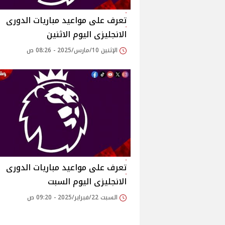
تعرف على مواعيد مباريات الدورى
الانجليزى اليوم الاثنين
الإثنين 10/مارس/2025 - 08:26 ص
تعرف على مواعيد مباريات الدورى
الانجليزى اليوم السبت
السبت 22/فبراير/2025 - 09:20 ص