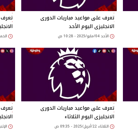
تعرف على مواعيد مباريات الدورى
تعرف ع
الانجليزى اليوم الأحد
الانجل
الأحد 04/مايو/2025 - 10:28 ص
الخميس 01/مايو/5
تعرف على مواعيد مباريات الدورى
تعرف ع
الانجليزى اليوم الثلاثاء
الانجل
الثلاثاء 22/أبريل/2025 - 09:35 ص
الإثنين 21/أبريل/2025