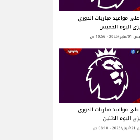
لى مواعيد مباريات الدوري
يزى اليوم الخميس
202 - 10:56 ص
لى مواعيد مباريات الدورى
يزى اليوم الاثنين
 - 08:10 ص