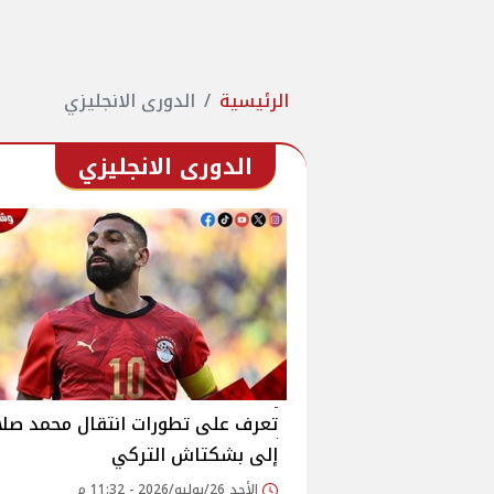
الرئيسية
الدورى الانجليزي
الدورى الانجليزي
تعرف على تطورات انتقال محمد صلا
إلى بشكتاش التركي
الأحد 26/يوليو/2026 - 11:32 م