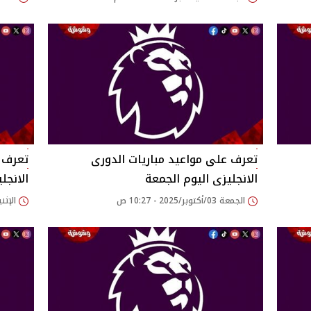
تعرف على مواعيد مباريات الدورى
تعرف ع
الانجليزى اليوم الجمعة
الانجل
الجمعة 03/أكتوبر/2025 - 10:27 ص
الإثنين 29/سبتمبر/2025