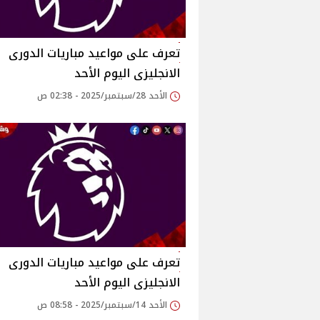
تعرف على مواعيد مباريات الدورى
الانجليزى اليوم الأحد
الأحد 28/سبتمبر/2025 - 02:38 ص
تعرف على مواعيد مباريات الدورى
الانجليزى اليوم الأحد
الأحد 14/سبتمبر/2025 - 08:58 ص