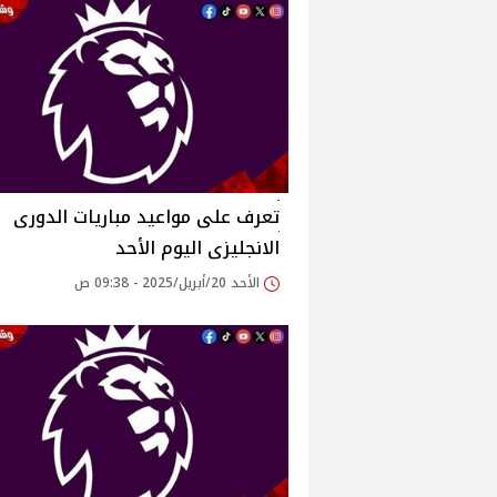
تعرف على مواعيد مباريات الدورى
الانجليزى اليوم الأحد
الأحد 20/أبريل/2025 - 09:38 ص