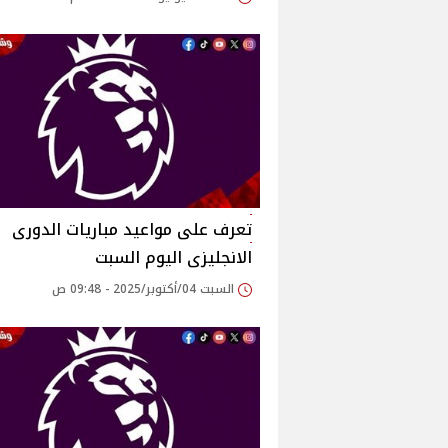
تعرف على مواعيد مباريات الدورى
الانجليزى اليوم السبت
السبت 04/أكتوبر/2025 - 09:48 ص