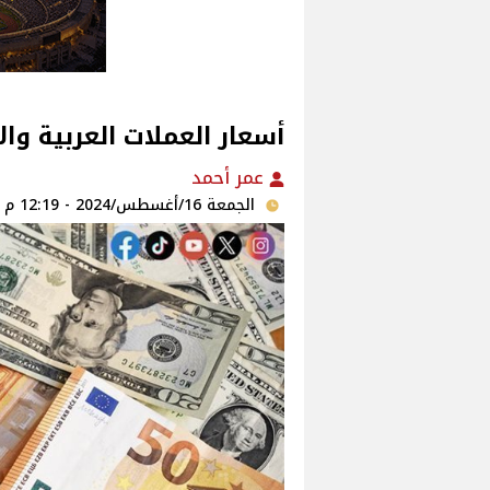
أسعار العملات العربية وال
عمر أحمد
الجمعة 16/أغسطس/2024 - 12:19 م