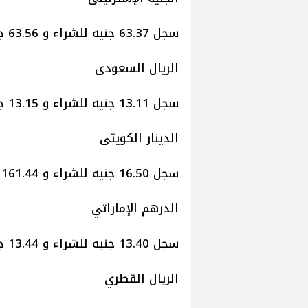
سجل 63.37 جنيه للشراء و 63.56 جنيه للبيع.
الريال السعودى
سجل 13.11 جنيه للشراء و 13.15 جنيه للبيع.
الدينار الكويتى
سجل 16.50 جنيه للشراء و 161.44 جنيه للبيع.
الدرهم الإماراتي
سجل 13.40 جنيه للشراء و 13.44 جنيه للبيع.
الريال القطري