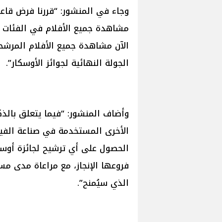
وجاء في المنشور: “قررنا فرض قا
مشاهدة جميع الأفلام في الفئات ا
الآن مشاهدة جميع الأفلام المرش
الجولة النهائية لجوائز الأوسكار”.
وأضاف المنشور: “فيما يتعلق بالذك
الأخرى المستخدمة في صناعة الفيلم
فروعها الإنجاز، مع مراعاة مدى مسا
الذي سيُمنح”.