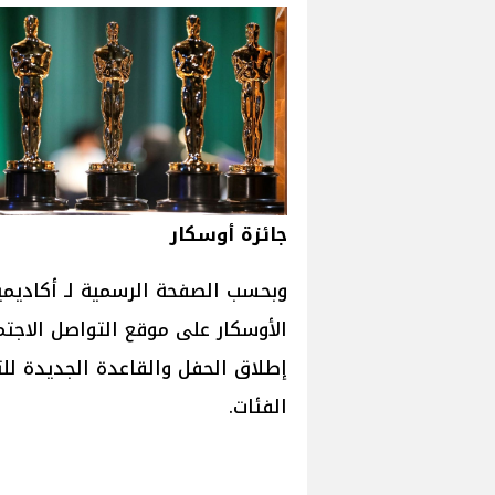
جائزة أوسكار
وبحسب الصفحة الرسمية لـ أكاديمية
الأوسكار على موقع التواصل الاجت
إطلاق الحفل والقاعدة الجديدة لل
الفئات.