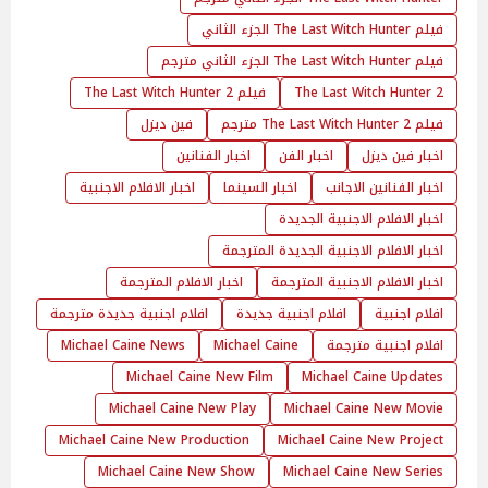
فيلم The Last Witch Hunter الجزء الثاني
فيلم The Last Witch Hunter الجزء الثاني مترجم
The Last Witch Hunter 2
فيلم The Last Witch Hunter 2
فيلم The Last Witch Hunter 2 مترجم
فين ديزل
اخبار فين ديزل
اخبار الفن
اخبار الفنانين
اخبار الفنانين الاجانب
اخبار السينما
اخبار الافلام الاجنبية
اخبار الافلام الاجنبية الجديدة
اخبار الافلام الاجنبية الجديدة المترجمة
اخبار الافلام الاجنبية المترجمة
اخبار الافلام المترجمة
افلام اجنبية
افلام اجنبية جديدة
افلام اجنبية جديدة مترجمة
افلام اجنبية مترجمة
Michael Caine
Michael Caine News
Michael Caine New Film
Michael Caine Updates
Michael Caine New Play
Michael Caine New Movie
Michael Caine New Production
Michael Caine New Project
Michael Caine New Show
Michael Caine New Series