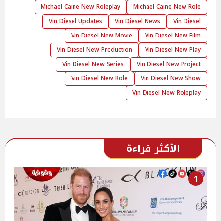
Michael Caine New Roleplay
Michael Caine New Role
Vin Diesel Updates
Vin Diesel News
Vin Diesel
Vin Diesel New Movie
Vin Diesel New Film
Vin Diesel New Production
Vin Diesel New Play
Vin Diesel New Series
Vin Diesel New Project
Vin Diesel New Role
Vin Diesel New Show
Vin Diesel New Roleplay
الأكثر قراءة
1