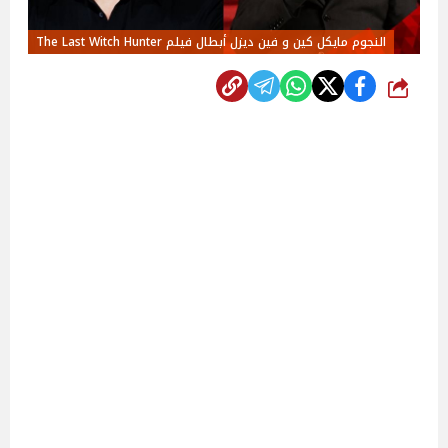
النجوم مايكل كين و فين ديزل أبطال فيلم The Last Witch Hunter
شارك