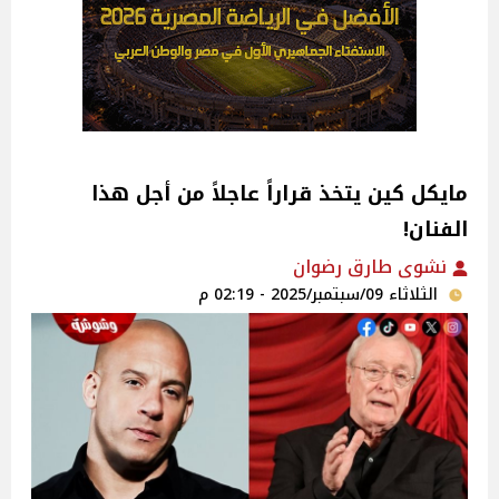
مايكل كين يتخذ قراراً عاجلاً من أجل هذا
الفنان!
نشوى طارق رضوان
الثلاثاء 09/سبتمبر/2025 - 02:19 م