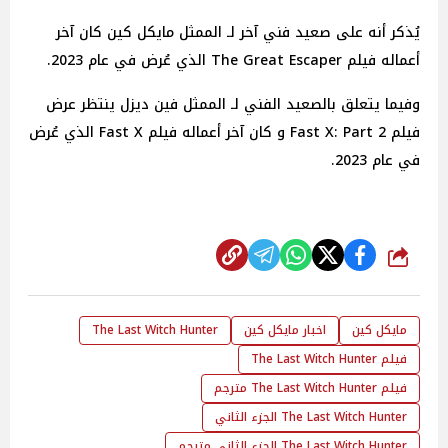
يُذكر أنه على صعيد فني آخر لـ الممثل مايكل كين كان آخر
أعماله فيلم The Great Escaper الذي عُرض في عام 2023.
وفيما يتعلق بالصعيد الفني لـ الممثل فين ديزل ينتظر عرض
فيلم Fast X: Part 2 و كان آخر أعماله فيلم Fast X الذي عُرض
في عام 2023.
شارك
مايكل كين
اخبار مايكل كين
The Last Witch Hunter
فيلم The Last Witch Hunter
فيلم The Last Witch Hunter مترجم
The Last Witch Hunter الجزء الثاني
The Last Witch Hunter الجزء الثاني مترجم