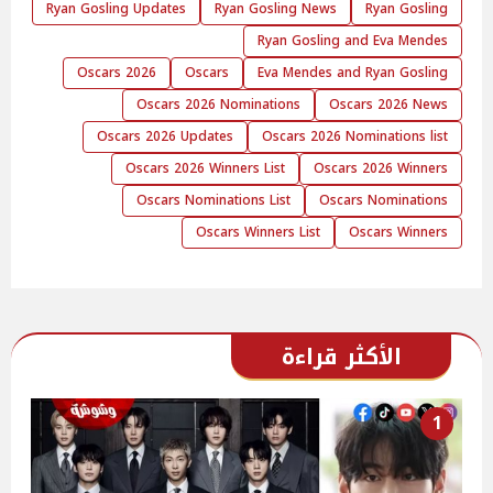
Ryan Gosling Updates
Ryan Gosling News
Ryan Gosling
Ryan Gosling and Eva Mendes
Oscars 2026
Oscars
Eva Mendes and Ryan Gosling
Oscars 2026 Nominations
Oscars 2026 News
Oscars 2026 Updates
Oscars 2026 Nominations list
Oscars 2026 Winners List
Oscars 2026 Winners
Oscars Nominations List
Oscars Nominations
Oscars Winners List
Oscars Winners
الأكثر قراءة
1