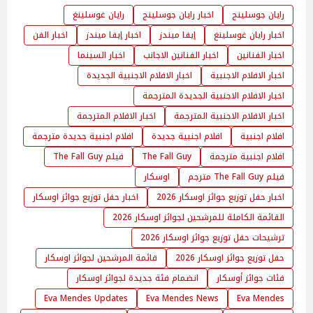
رايان جوسلينج
اخبار رايان جوسلينج
رايان غوسلينغ
اخبار رايان غوسلينغ
إيفا ميندز
اخبار إيفا ميندز
اخبار الفن
اخبار الفنانين
اخبار الفنانين الاجانب
اخبار السينما
اخبار الافلام الاجنبية
اخبار الافلام الاجنبية الجديدة
اخبار الافلام الاجنبية الجديدة المترجمة
اخبار الافلام الاجنبية المترجمة
اخبار الافلام المترجمة
افلام اجنبية
افلام اجنبية جديدة
افلام اجنبية جديدة مترجمة
افلام اجنبية مترجمة
The Fall Guy
فيلم The Fall Guy
فيلم The Fall Guy مترجم
اوسكار
اخبار حفل توزيع جوائز اوسكار 2026
اخبار حفل توزيع جوائز اوسكار
القائمة الكاملة للمرشحين لجوائز اوسكار 2026
ترشيحات حفل توزيع جوائز اوسكار 2026
حفل توزيع جوائز اوسكار 2026
قائمة المرشحين لجوائز اوسكار
فئات جوائز أوسكار
انضمام فئة جديدة لجوائز اوسكار
Eva Mendes Updates
Eva Mendes News
Eva Mendes