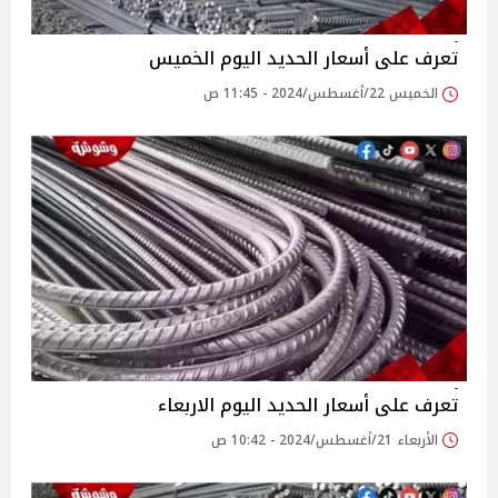
تعرف على أسعار الحديد اليوم الخميس
الخميس 22/أغسطس/2024 - 11:45 ص
تعرف على أسعار الحديد اليوم الاربعاء
الأربعاء 21/أغسطس/2024 - 10:42 ص