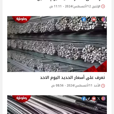
الإثنين 12/أغسطس/2024 - 11:11 ص
تعرف على أسعار الحديد اليوم الاحد
الأحد 11/أغسطس/2024 - 08:56 ص