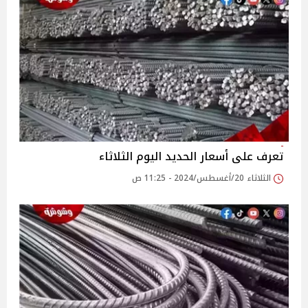
تعرف على أسعار الحديد اليوم الثلاثاء
الثلاثاء 20/أغسطس/2024 - 11:25 ص