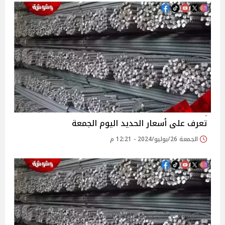
تعرف على أسعار الحديد اليوم الجمعة
الجمعة 26/يوليو/2024 - 12:21 م