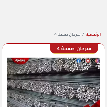
الرئيسية
سرحان صفحة 4
سرحان صفحة 4