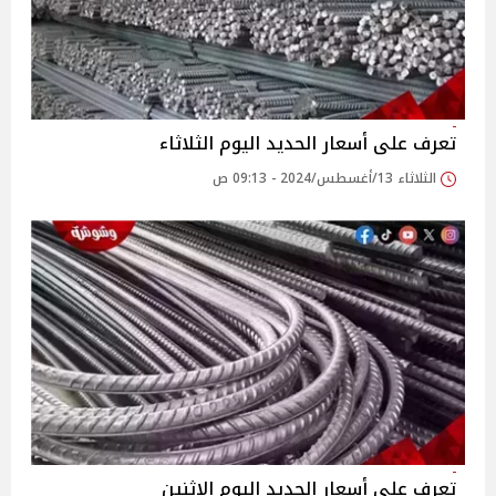
تعرف على أسعار الحديد اليوم الثلاثاء
الثلاثاء 13/أغسطس/2024 - 09:13 ص
تعرف على أسعار الحديد اليوم الاثنين