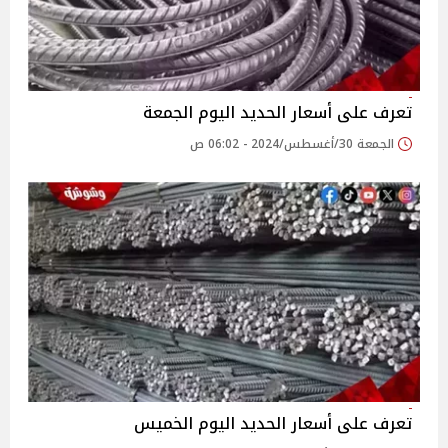
تعرف على أسعار الحديد اليوم الجمعة
الجمعة 30/أغسطس/2024 - 06:02 ص
تعرف على أسعار الحديد اليوم الخميس