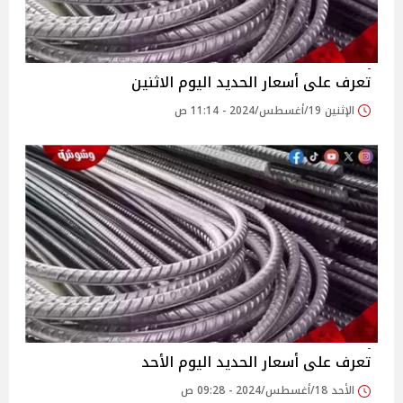
تعرف على أسعار الحديد اليوم الاثنين
الإثنين 19/أغسطس/2024 - 11:14 ص
تعرف على أسعار الحديد اليوم الأحد
الأحد 18/أغسطس/2024 - 09:28 ص