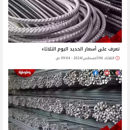
تعرف على أسعار الحديد اليوم الثلاثاء
الثلاثاء 06/أغسطس/2024 - 09:04 ص