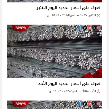
تعرف على أسعار الحديد اليوم الاثنين
الإثنين 05/أغسطس/2024 - 10:42 ص
تعرف على أسعار الحديد اليوم الأحد
الأحد 04/أغسطس/2024 - 11:57 ص