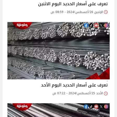
تعرف على أسعار الحديد اليوم الاثنين
الإثنين 26/أغسطس/2024 - 08:59 ص
تعرف على أسعار الحديد اليوم الأحد
الأحد 25/أغسطس/2024 - 07:22 ص