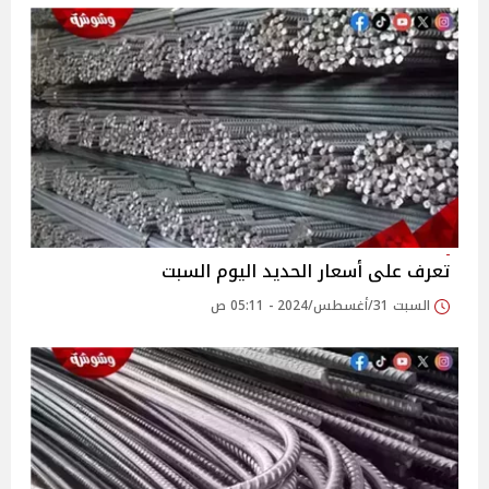
تعرف على أسعار الحديد اليوم السبت
السبت 31/أغسطس/2024 - 05:11 ص