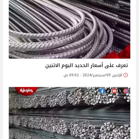
تعرف على أسعار الحديد اليوم الاثنين
الإثنين 09/سبتمبر/2024 - 09:02 ص