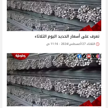
تعرف على أسعار الحديد اليوم الثلاثاء
الثلاثاء 27/أغسطس/2024 - 11:16 ص