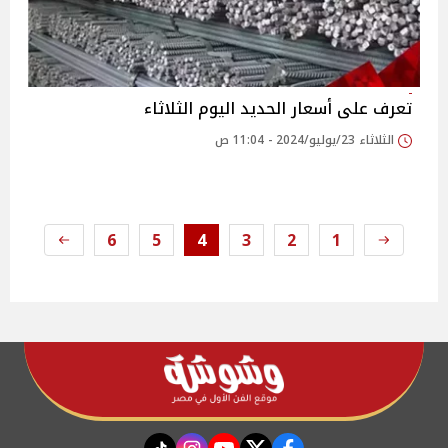
تعرف على أسعار الحديد اليوم الثلاثاء
الثلاثاء 23/يوليو/2024 - 11:04 ص
6
5
4
3
2
1