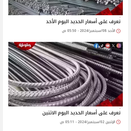
تعرف على أسعار الحديد اليوم الأحد
الأحد 08/سبتمبر/2024 - 05:50 ص
تعرف على أسعار الحديد اليوم الاثتين
الإثنين 02/سبتمبر/2024 - 05:11 ص