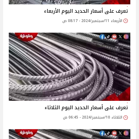
تعرف على أسعار الحديد اليوم الأربعاء
الأربعاء 11/سبتمبر/2024 - 08:17 ص
تعرف على أسعار الحديد اليوم الثلاثاء
الثلاثاء 10/سبتمبر/2024 - 06:45 ص