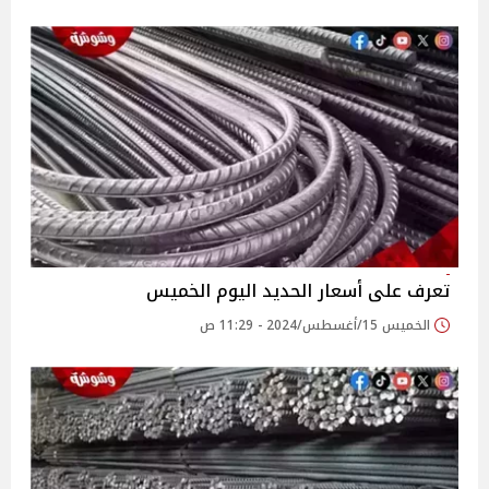
تعرف على أسعار الحديد اليوم الخميس
الخميس 15/أغسطس/2024 - 11:29 ص