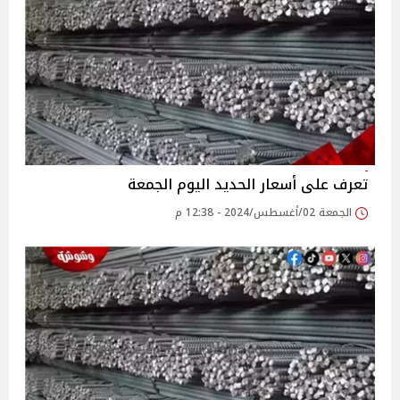
تعرف على أسعار الحديد اليوم الجمعة
الجمعة 02/أغسطس/2024 - 12:38 م