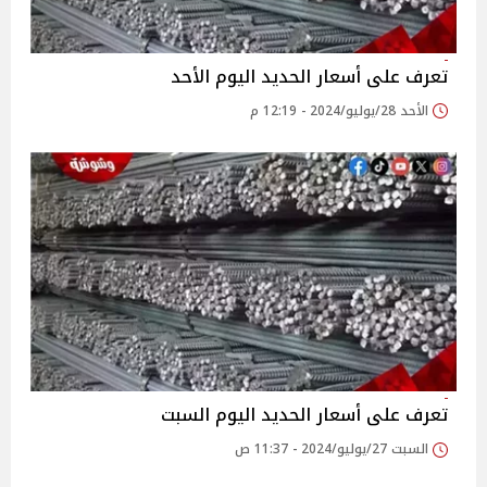
تعرف على أسعار الحديد اليوم الأحد
الأحد 28/يوليو/2024 - 12:19 م
تعرف على أسعار الحديد اليوم السبت
السبت 27/يوليو/2024 - 11:37 ص