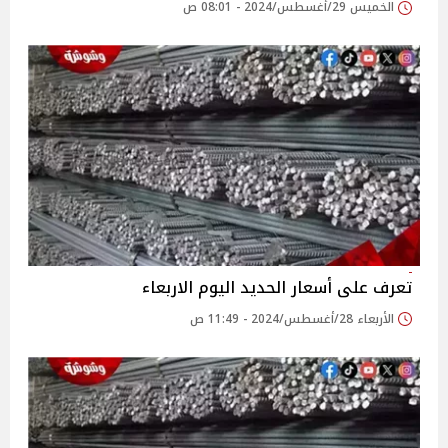
الخميس 29/أغسطس/2024 - 08:01 ص
تعرف على أسعار الحديد اليوم الاربعاء
الأربعاء 28/أغسطس/2024 - 11:49 ص