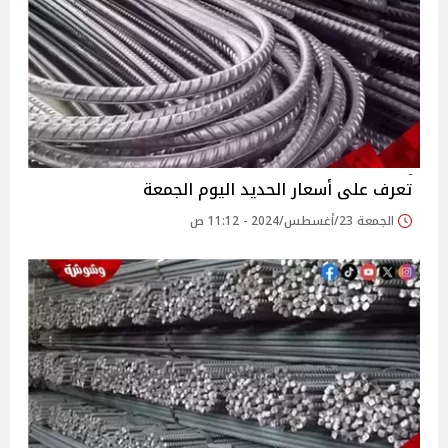
تعرف على أسعار الحديد اليوم الجمعة
الجمعة 23/أغسطس/2024 - 11:12 ص