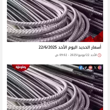
أسعار الحديد اليوم الأحد 22/6/2025
الأحد 22/يونيو/2025 - 09:02 ص