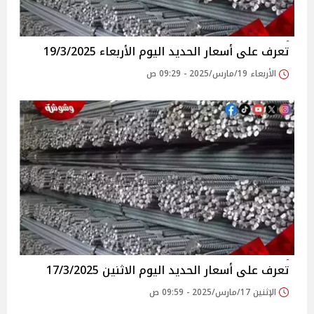
تعرف على أسعار الحديد اليوم الأربعاء 19/3/2025
الأربعاء 19/مارس/2025 - 09:29 ص
تعرف على أسعار الحديد اليوم الاثنين 17/3/2025
الإثنين 17/مارس/2025 - 09:59 ص