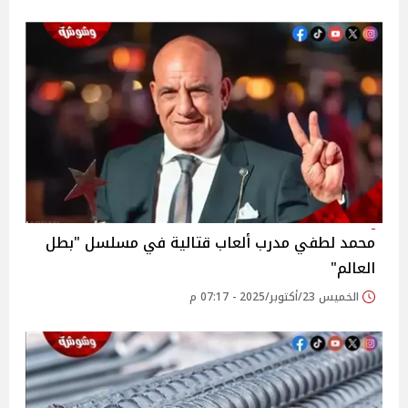
محمد لطفي مدرب ألعاب قتالية في مسلسل "بطل
العالم"
الخميس 23/أكتوبر/2025 - 07:17 م