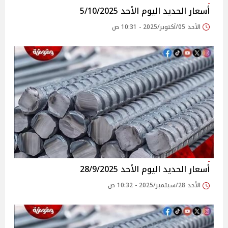
أسعار الحديد اليوم الأحد 5/10/2025
الأحد 05/أكتوبر/2025 - 10:31 ص
أسعار الحديد اليوم الأحد 28/9/2025
الأحد 28/سبتمبر/2025 - 10:32 ص