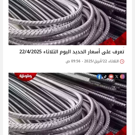
تعرف على أسعار الحديد اليوم الثلاثاء 22/4/2025
الثلاثاء 22/أبريل/2025 - 09:56 ص