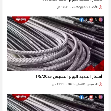
الأحد 04/مايو/2025 - 10:31 ص
أسعار الحديد اليوم الخميس 1/5/2025
الخميس 01/مايو/2025 - 11:23 ص