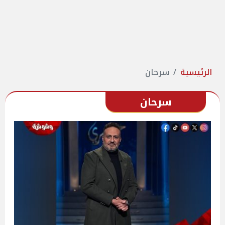
الرئيسية
سرحان
سرحان