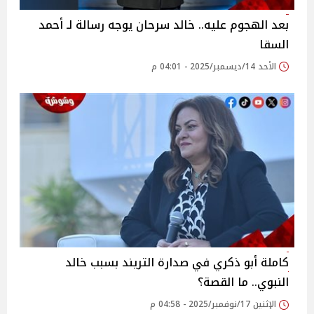
بعد الهجوم عليه.. خالد سرحان يوجه رسالة لـ أحمد
السقا
الأحد 14/ديسمبر/2025 - 04:01 م
كاملة أبو ذكري في صدارة التريند بسبب خالد
النبوي.. ما القصة؟
الإثنين 17/نوفمبر/2025 - 04:58 م