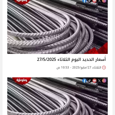
أسعار الحديد اليوم الثلاثاء 27/5/2025
الثلاثاء 27/مايو/2025 - 10:53 ص