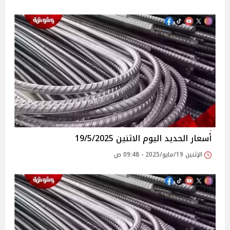
أسعار الحديد اليوم الاثنين 19/5/2025
الإثنين 19/مايو/2025 - 09:48 ص