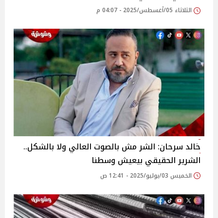
الثلاثاء 05/أغسطس/2025 - 04:07 م
خالد سرحان: الشر مش بالصوت العالي ولا بالشكل..
الشرير الحقيقي بيعيش وسطنا
الخميس 03/يوليو/2025 - 12:41 ص