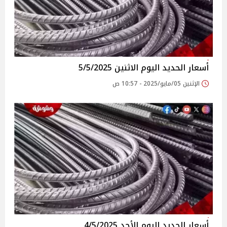
أسعار الحديد اليوم الاثنين 5/5/2025
الإثنين 05/مايو/2025 - 10:57 ص
أسعار الحديد اليوم الأحد 4/5/2025