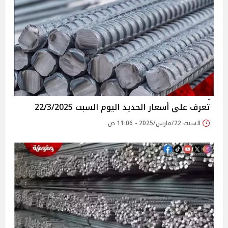
تعرف على أسعار الحديد اليوم السبت 22/3/2025
السبت 22/مارس/2025 - 11:06 ص