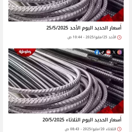
أسعار الحديد اليوم الأحد 25/5/2025
الأحد 25/مايو/2025 - 10:44 ص
أسعار الحديد اليوم الثلاثاء 20/5/2025
الثلاثاء 20/مايو/2025 - 08:43 ص