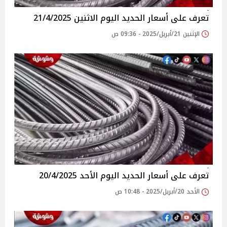
تعرف على أسعار الحديد اليوم الاثنين 21/4/2025
الإثنين 21/أبريل/2025 - 09:36 ص
تعرف على أسعار الحديد اليوم الأحد 20/4/2025
الأحد 20/أبريل/2025 - 10:48 ص