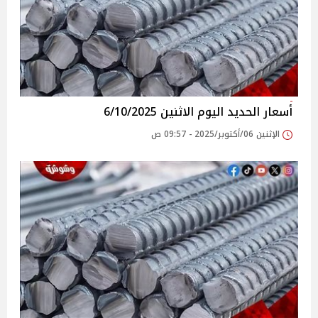
أسعار الحديد اليوم الاثنين 6/10/2025
الإثنين 06/أكتوبر/2025 - 09:57 ص