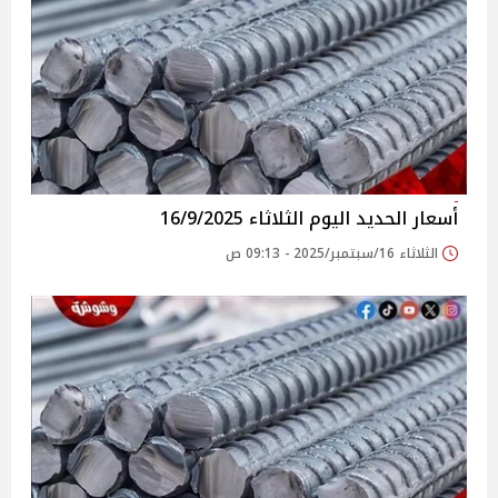
أسعار الحديد اليوم الثلاثاء 16/9/2025
الثلاثاء 16/سبتمبر/2025 - 09:13 ص