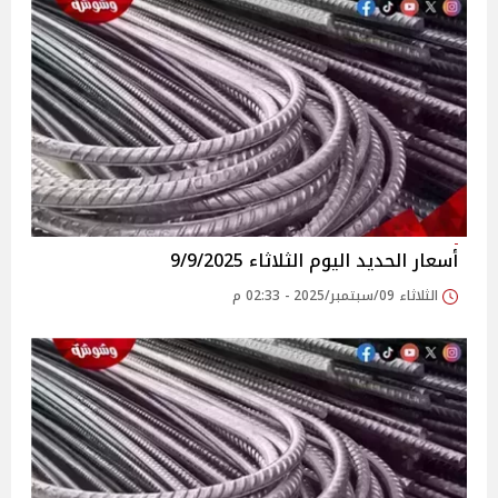
أسعار الحديد اليوم الثلاثاء 9/9/2025
الثلاثاء 09/سبتمبر/2025 - 02:33 م