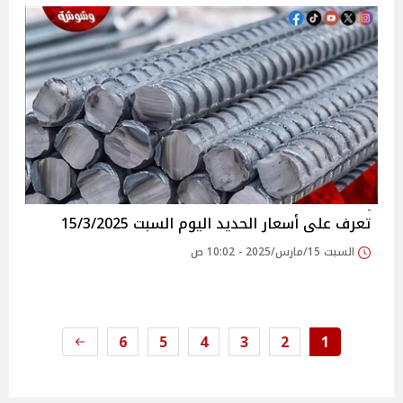
تعرف على أسعار الحديد اليوم السبت 15/3/2025
السبت 15/مارس/2025 - 10:02 ص
6
5
4
3
2
1