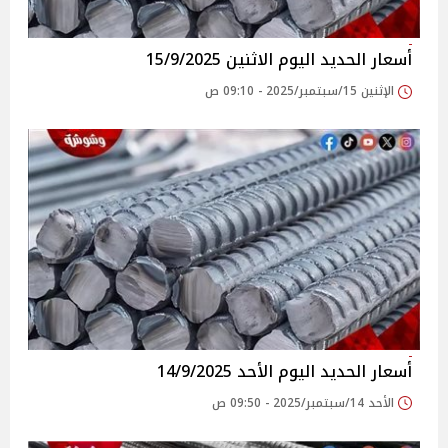
أسعار الحديد اليوم الاثنين 15/9/2025
الإثنين 15/سبتمبر/2025 - 09:10 ص
أسعار الحديد اليوم الأحد 14/9/2025
الأحد 14/سبتمبر/2025 - 09:50 ص