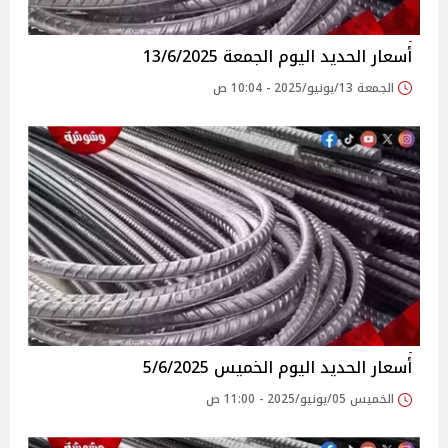
أسعار الحديد اليوم الجمعة 13/6/2025
الجمعة 13/يونيو/2025 - 10:04 ص
أسعار الحديد اليوم الخميس 5/6/2025
الخميس 05/يونيو/2025 - 11:00 ص