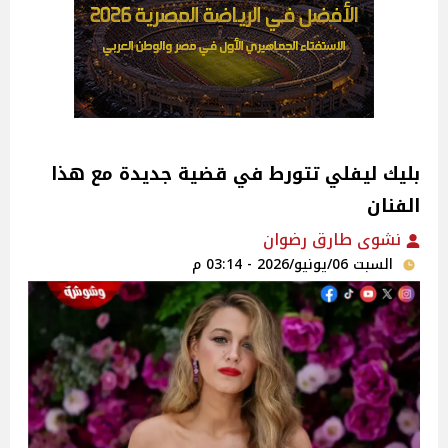
بليك ليفلي تتورط في قضية جديدة مع هذا
الفنان
نشوى طارق رضوان
السبت 06/يونيو/2026 - 03:14 م