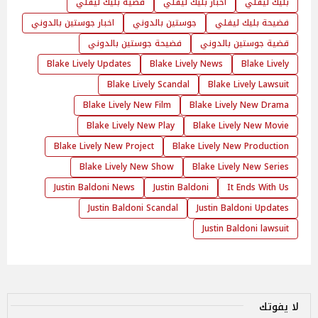
بليك ليفلي
اخبار بليك ليفلي
قضية بليك ليفلي
فضيحة بليك ليفلي
جوستين بالدوني
اخبار جوستين بالدوني
قضية جوستين بالدوني
فضيحة جوستين بالدوني
Blake Lively Updates
Blake Lively News
Blake Lively
Blake Lively Scandal
Blake Lively Lawsuit
Blake Lively New Film
Blake Lively New Drama
Blake Lively New Play
Blake Lively New Movie
Blake Lively New Project
Blake Lively New Production
Blake Lively New Show
Blake Lively New Series
Justin Baldoni News
Justin Baldoni
It Ends With Us
Justin Baldoni Scandal
Justin Baldoni Updates
Justin Baldoni lawsuit
لا يفوتك