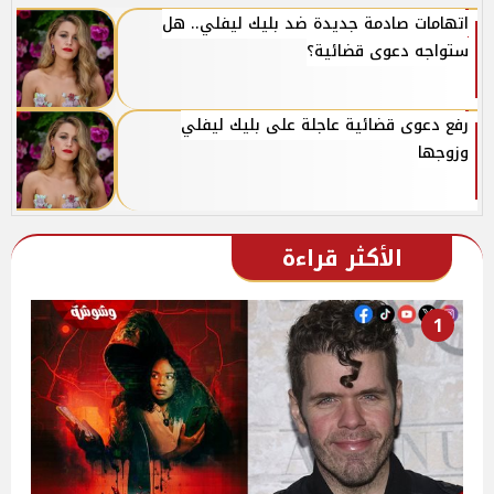
اتهامات صادمة جديدة ضد بليك ليفلي.. هل
ستواجه دعوى قضائية؟
رفع دعوى قضائية عاجلة على بليك ليفلي
وزوجها
الأكثر قراءة
1