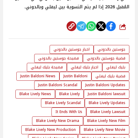
المُقبل 2026 إذا لم يتم التسوية بين ليفلي وبالدوني.
شارك
جوستين بالدوني
اخبار جوستين بالدوني
قضية جوستين بالدوني
فضيحة جوستين بالدوني
بليك ليفلي
اخبار بليك ليفلي
فضيحة بليك ليفلي
قضية بليك ليفلي
Justin Baldoni
Justin Baldoni News
Justin Baldoni Scandal
Justin Baldoni Updates
Blake Lively News
Blake Lively
Justin Baldoni lawsuit
Blake Lively Scandal
Blake Lively Updates
It Ends With Us
Blake Lively Lawsuit
Blake Lively New Drama
Blake Lively New Film
Blake Lively New Production
Blake Lively New Movie