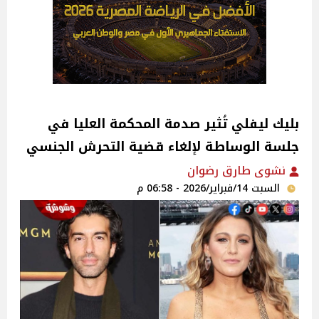
بليك ليفلي تُثير صدمة المحكمة العليا في
جلسة الوساطة لإلغاء قضية التحرش الجنسي
نشوى طارق رضوان
السبت 14/فبراير/2026 - 06:58 م