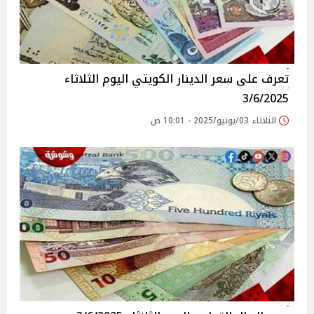
تعرف على سعر الدينار الكويتي اليوم الثلاثاء
3/6/2025
الثلاثاء 03/يونيو/2025 - 10:01 ص