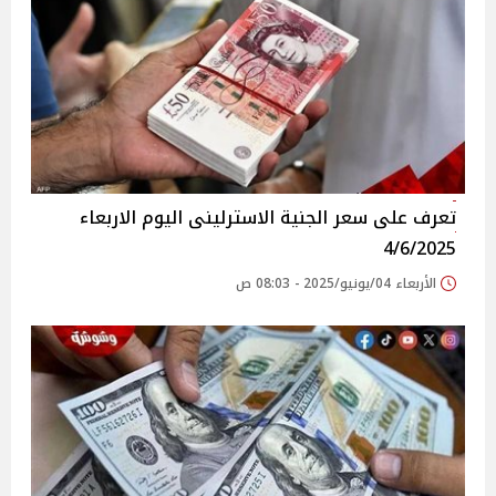
تعرف على سعر الجنية الاسترلينى اليوم الاربعاء
4/6/2025
الأربعاء 04/يونيو/2025 - 08:03 ص