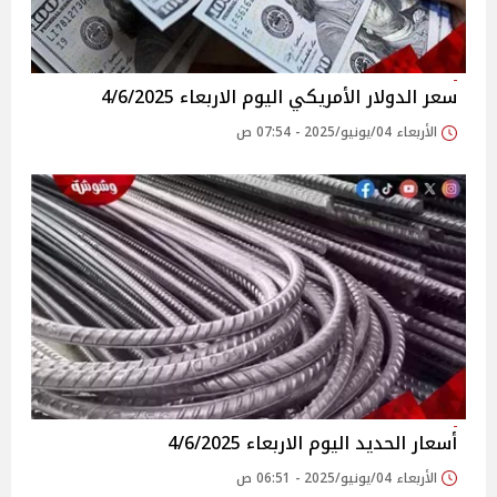
سعر الدولار الأمريكي اليوم الاربعاء 4/6/2025
الأربعاء 04/يونيو/2025 - 07:54 ص
أسعار الحديد اليوم الاربعاء 4/6/2025
الأربعاء 04/يونيو/2025 - 06:51 ص