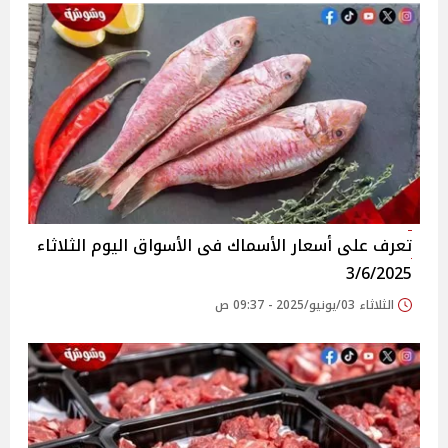
تعرف على أسعار الأسماك فى الأسواق‎‎ اليوم الثلاثاء
3/6/2025
الثلاثاء 03/يونيو/2025 - 09:37 ص