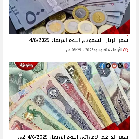
سعر الريال السعودى اليوم الاربعاء 4/6/2025
الأربعاء 04/يونيو/2025 - 08:29 ص
سعر الدرهم الإماراتي اليوم الاربعاء 4/6/2025 فى