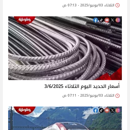
الثلاثاء 03/يونيو/2025 - 07:13 ص
أسعار الحديد اليوم الثلاثاء 3/6/2025
الثلاثاء 03/يونيو/2025 - 07:11 ص