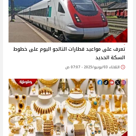
تعرف على مواعيد قطارات التالجو اليوم على خطوط
السكة الحديد
الثلاثاء 03/يونيو/2025 - 07:07 ص