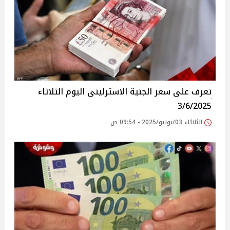
تعرف على سعر الجنية الاسترلينى اليوم الثلاثاء
3/6/2025
الثلاثاء 03/يونيو/2025 - 09:54 ص