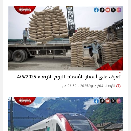
تعرف على أسعار الأسمنت اليوم الاربعاء 4/6/2025
الأربعاء 04/يونيو/2025 - 06:50 ص