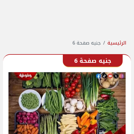
الرئيسية
جنيه صفحة 6
جنيه صفحة 6