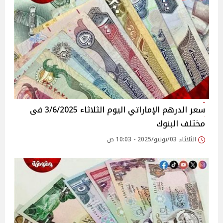
سعر الدرهم الإماراتي اليوم الثلاثاء 3/6/2025 فى
مختلف البنوك
الثلاثاء 03/يونيو/2025 - 10:03 ص