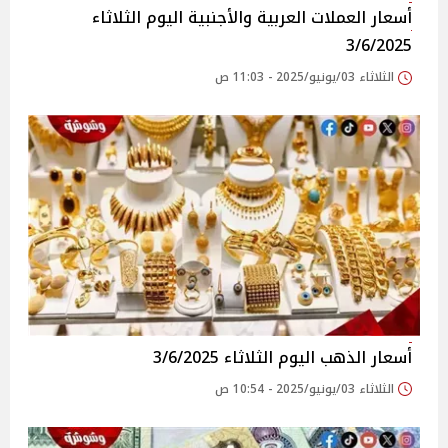
أسعار العملات العربية والأجنبية اليوم الثلاثاء
3/6/2025
الثلاثاء 03/يونيو/2025 - 11:03 ص
أسعار الذهب اليوم الثلاثاء 3/6/2025
الثلاثاء 03/يونيو/2025 - 10:54 ص