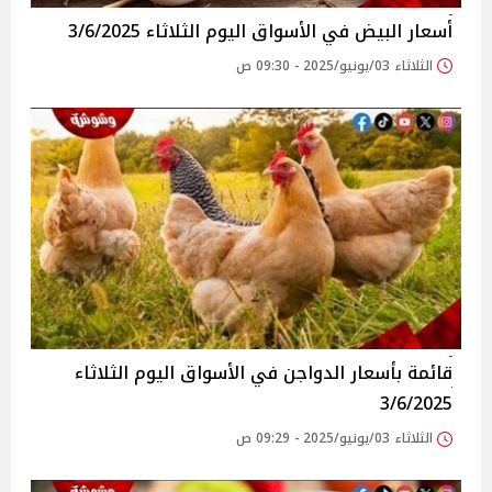
أسعار البيض في الأسواق‎‎ اليوم الثلاثاء 3/6/2025
الثلاثاء 03/يونيو/2025 - 09:30 ص
قائمة بأسعار الدواجن في الأسواق‎‎ اليوم الثلاثاء
3/6/2025
الثلاثاء 03/يونيو/2025 - 09:29 ص