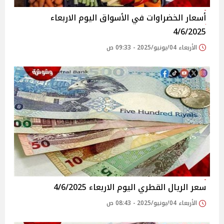
أسعار الخضراوات في الأسواق‎‎ اليوم الاربعاء
4/6/2025
الأربعاء 04/يونيو/2025 - 09:33 ص
سعر الريال القطري اليوم الاربعاء 4/6/2025
الأربعاء 04/يونيو/2025 - 08:43 ص