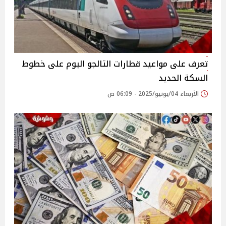
تعرف على مواعيد قطارات التالجو اليوم على خطوط
السكة الحديد
الأربعاء 04/يونيو/2025 - 06:09 ص