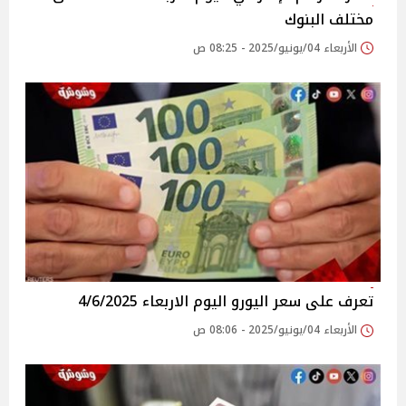
مختلف البنوك
الأربعاء 04/يونيو/2025 - 08:25 ص
تعرف على سعر اليورو اليوم الاربعاء 4/6/2025
الأربعاء 04/يونيو/2025 - 08:06 ص