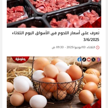
تعرف على أسعار اللحوم فى الأسواق‎‎ اليوم الثلاثاء
3/6/2025
الثلاثاء 03/يونيو/2025 - 09:33 ص