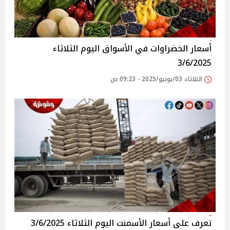
أسعار الخضراوات في الأسواق‎‎ اليوم الثلاثاء
3/6/2025
الثلاثاء 03/يونيو/2025 - 09:23 ص
تعرف على أسعار الأسمنت اليوم الثلاثاء 3/6/2025