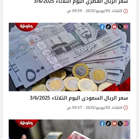
سعر الريال القطري اليوم الثلاثاء 3/6/2025
الثلاثاء 03/يونيو/2025 - 09:59 ص
سعر الريال السعودى اليوم الثلاثاء 3/6/2025
الثلاثاء 03/يونيو/2025 - 09:57 ص