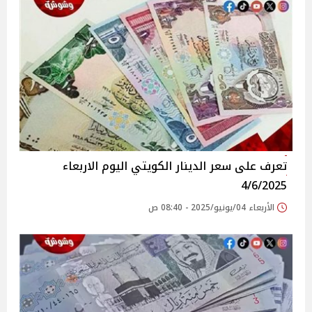
تعرف على سعر الدينار الكويتي اليوم الاربعاء
4/6/2025
الأربعاء 04/يونيو/2025 - 08:40 ص