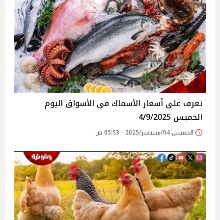
تعرف على أسعار الأسماك فى الأسواق‎‎ اليوم
الخميس 4/9/2025
الخميس 04/سبتمبر/2025 - 05:53 ص