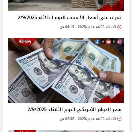
تعرف على أسعار الأسمنت اليوم الثلاثاء 2/9/2025
الثلاثاء 02/سبتمبر/2025 - 06:13 ص
سعر الدولار الأمريكي اليوم الثلاثاء 2/9/2025
الثلاثاء 02/سبتمبر/2025 - 02:38 ص