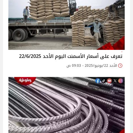
تعرف على أسعار الأسمنت اليوم الأحد 22/6/2025
الأحد 22/يونيو/2025 - 09:03 ص