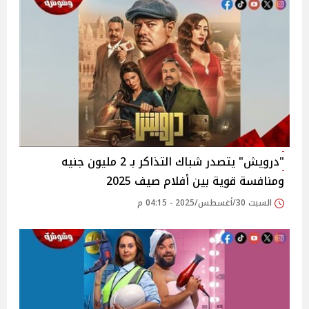
"درويش" يتصدر شباك التذاكر بـ 2 مليون جنيه
ومنافسة قوية بين أفلام صيف 2025
السبت 30/أغسطس/2025 - 04:15 م