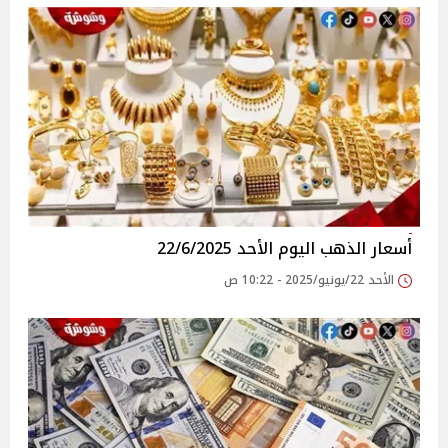
أسعار الذهب اليوم الأحد 22/6/2025
الأحد 22/يونيو/2025 - 10:22 ص