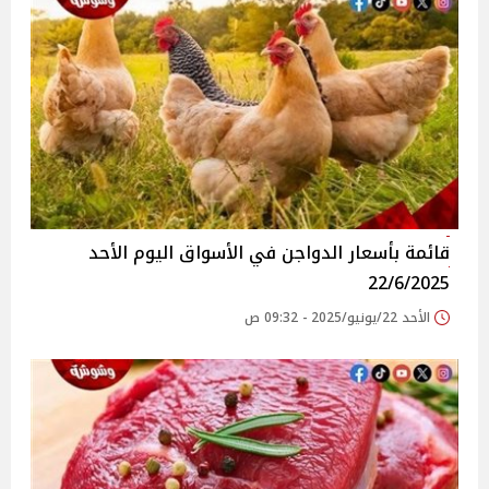
قائمة بأسعار الدواجن في الأسواق‎‎ اليوم الأحد
22/6/2025
الأحد 22/يونيو/2025 - 09:32 ص