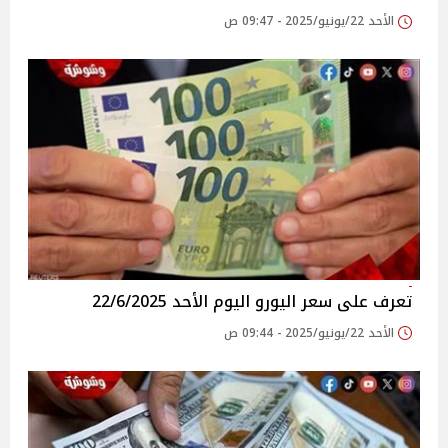
الأحد 22/يونيو/2025 - 09:47 ص
تعرف على سعر اليورو اليوم الأحد 22/6/2025
الأحد 22/يونيو/2025 - 09:44 ص