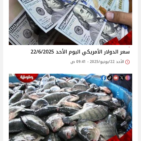
سعر الدولار الأمريكي اليوم الأحد 22/6/2025
الأحد 22/يونيو/2025 - 09:41 ص