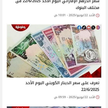
سعر الدرهم الإماراتي اليوم الأحد 22/6/2025 فى
مختلف البنوك
الأحد 22/يونيو/2025 - 10:01 ص
تعرف على سعر الدينار الكويتي اليوم الأحد
22/6/2025
الأحد 22/يونيو/2025 - 09:59 ص