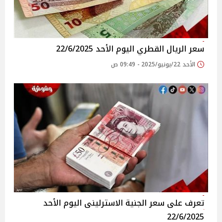
سعر الريال القطري اليوم الأحد 22/6/2025
الأحد 22/يونيو/2025 - 09:49 ص
تعرف على سعر الجنية الاسترلينى اليوم الأحد
22/6/2025