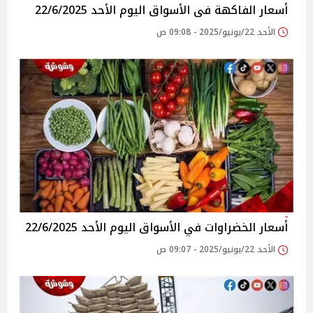
أسعار الفاكهة فى الأسواق‎‎ اليوم الأحد 22/6/2025
الأحد 22/يونيو/2025 - 09:08 ص
أسعار الخضراوات في الأسواق‎‎ اليوم الأحد 22/6/2025
الأحد 22/يونيو/2025 - 09:07 ص