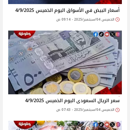
أسعار البيض في الأسواق‎‎ اليوم الخميس 4/9/2025
الخميس 04/سبتمبر/2025 - 09:14 ص
سعر الريال السعودى اليوم الخميس 4/9/2025
الخميس 04/سبتمبر/2025 - 07:43 ص