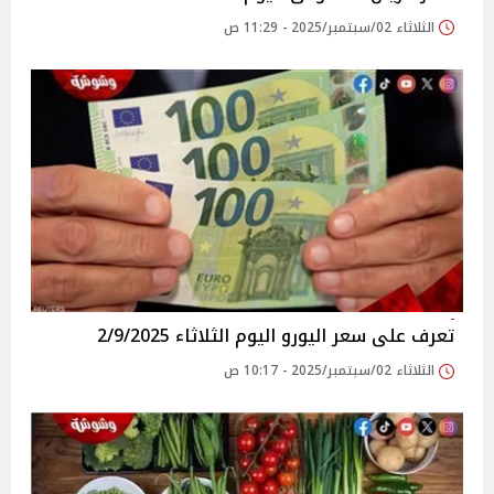
الثلاثاء 02/سبتمبر/2025 - 11:29 ص
تعرف على سعر اليورو اليوم الثلاثاء 2/9/2025
الثلاثاء 02/سبتمبر/2025 - 10:17 ص