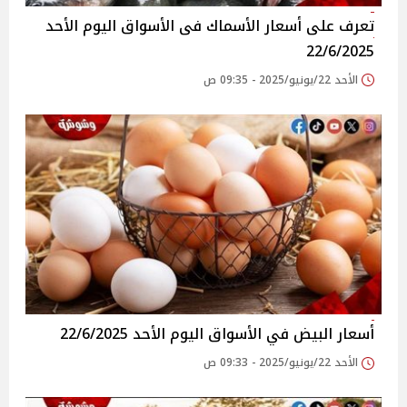
تعرف على أسعار الأسماك فى الأسواق‎‎ اليوم الأحد
22/6/2025
الأحد 22/يونيو/2025 - 09:35 ص
أسعار البيض في الأسواق‎‎ اليوم الأحد 22/6/2025
الأحد 22/يونيو/2025 - 09:33 ص