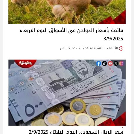
قائمة بأسعار الدواجن في الأسواق‎‎ اليوم الاربعاء
3/9/2025
الأربعاء 03/سبتمبر/2025 - 08:32 ص
سعر الريال السعودى اليوم الثلاثاء 2/9/2025