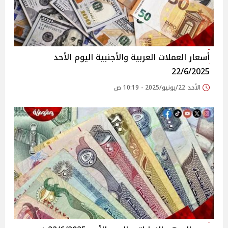
أسعار العملات العربية والأجنبية اليوم الأحد
22/6/2025
الأحد 22/يونيو/2025 - 10:19 ص