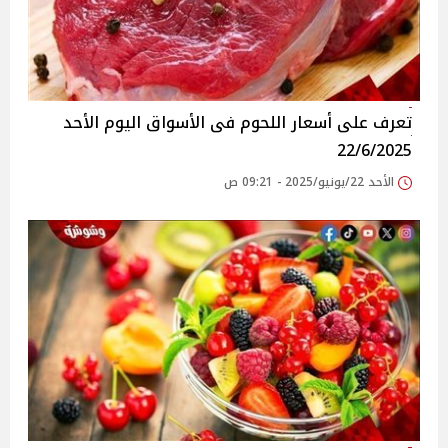
تعرف على أسعار اللحوم فى الأسواق‎‎ اليوم الأحد
22/6/2025
الأحد 22/يونيو/2025 - 09:21 ص