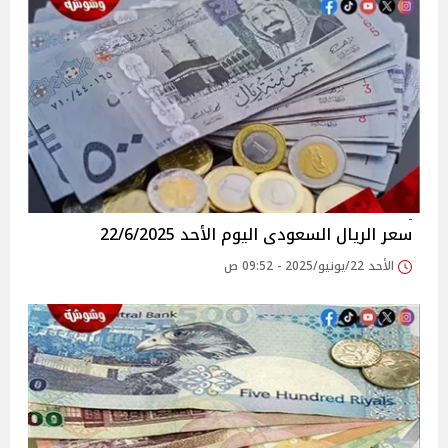
سعر الريال السعودى اليوم الأحد 22/6/2025
الأحد 22/يونيو/2025 - 09:52 ص