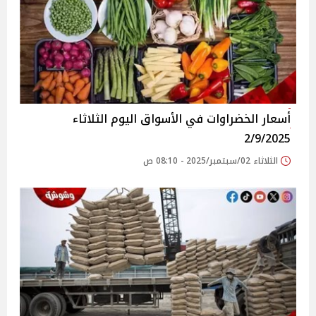
أسعار الخضراوات في الأسواق‎‎ اليوم الثلاثاء
2/9/2025
الثلاثاء 02/سبتمبر/2025 - 08:10 ص