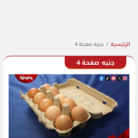
الرئيسية
جنيه صفحة 4
جنيه صفحة 4