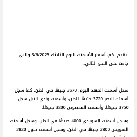
نقدم لكم، أسعار الأسمنت اليوم الثلاثاء 3/6/2025 والتي
جاءت على النحو التالي...
سجل أسمنت الفهد اليوم، 3670 جنيهًا في الطن، كما سجل
أسمنت النصر 3720 جنيهًا للطن، وأسمنت وادي النيل سجل
3750 جنيهًا، وأسمنت المخصوص 3800 جنيهًا.
وسجل أسمنت السويدي 4000 حنيهًا في الطن، وسجل أسمنت
السويس 3800 جنيهًا في الطن، وسجل أسمنت حلون 3820