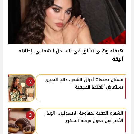
هيفاء وهبي تتألق في الساحل الشمالي بإطلالة
أنيقة
فستان بطبعات أوراق الشجر.. داليا البحيري
2
تستعرض أناقتها الصيفية
الشفرة الخفية لمقاومة الأنسولين.. الإنذار
3
الأخير قبل دخول مرحلة السكري