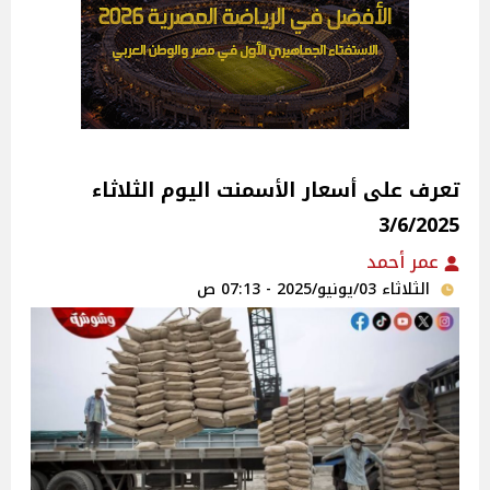
تعرف على أسعار الأسمنت اليوم الثلاثاء
3/6/2025
عمر أحمد
الثلاثاء 03/يونيو/2025 - 07:13 ص