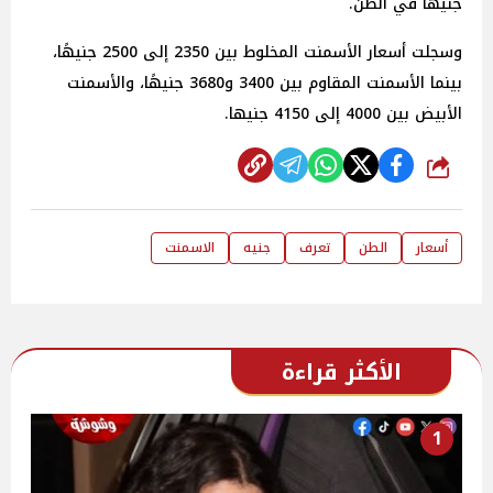
جنيهًا في الطن.
وسجلت أسعار الأسمنت المخلوط بين 2350 إلى 2500 جنيهًا،
بينما الأسمنت المقاوم بين 3400 و3680 جنيهًا، والأسمنت
الأبيض بين 4000 إلى 4150 جنيها.
شارك
أسعار
الطن
تعرف
جنيه
الاسمنت
الأكثر قراءة
1