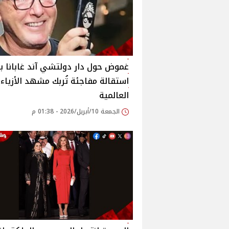
غموض حول دار دولتشي آند غابانا ب
استقالة مفاجئة تُربك مشهد الأزياء
العالمية
الجمعة 10/أبريل/2026 - 01:38 م