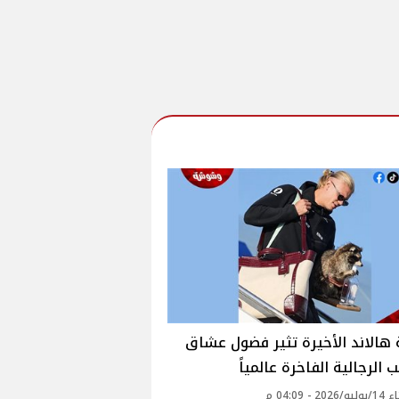
 هالاند الأخيرة تثير فضول عشاق
ب الرجالية الفاخرة عالمياً
2 - 04:09 م