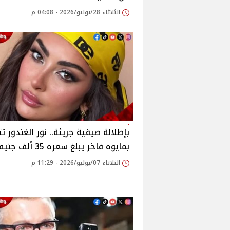
الثلاثاء 28/يوليو/2026 - 04:08 م
بإطلالة صيفية جريئة.. نور الغندور ت
بمايوه فاخر يبلغ سعره 35 ألف جنيه
الثلاثاء 07/يوليو/2026 - 11:29 م