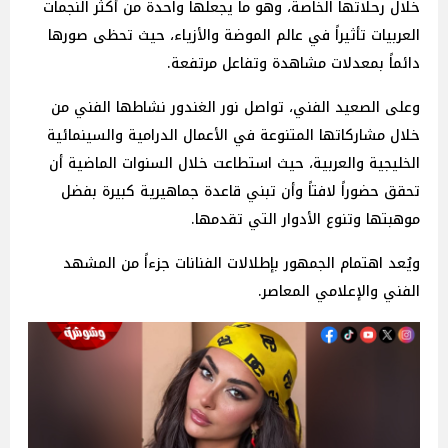
خلال رحلاتها الخاصة، وهو ما يجعلها واحدة من أكثر النجمات
العربيات تأثيراً في عالم الموضة والأزياء، حيث تحظى صورها
دائماً بمعدلات مشاهدة وتفاعل مرتفعة.
وعلى الصعيد الفني، تواصل نور الغندور نشاطها الفني من
خلال مشاركاتها المتنوعة في الأعمال الدرامية والسينمائية
الخليجية والعربية، حيث استطاعت خلال السنوات الماضية أن
تحقق حضوراً لافتاً وأن تبني قاعدة جماهيرية كبيرة بفضل
موهبتها وتنوع الأدوار التي تقدمها.
ويُعد اهتمام الجمهور بإطلالات الفنانات جزءاً من المشهد
الفني والإعلامي المعاصر.