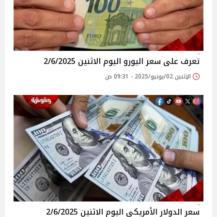
تعرف على سعر اليورو اليوم الاثنين 2/6/2025
الإثنين 02/يونيو/2025 - 09:31 ص
سعر الدولار الأمريكي اليوم الاثنين 2/6/2025