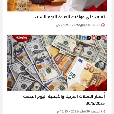
تعرف على مواقيت الصلاة اليوم السبت
السبت 31/مايو/2025 - 08:25 ص
أسعار العملات العربية والأجنبية اليوم الجمعة
30/5/2025
الجمعة 30/مايو/2025 - 12:25 م