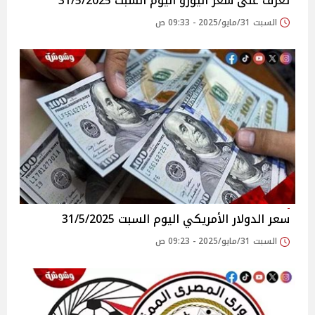
تعرف على سعر اليورو اليوم السبت 31/5/2025
السبت 31/مايو/2025 - 09:33 ص
سعر الدولار الأمريكي اليوم السبت 31/5/2025
السبت 31/مايو/2025 - 09:23 ص