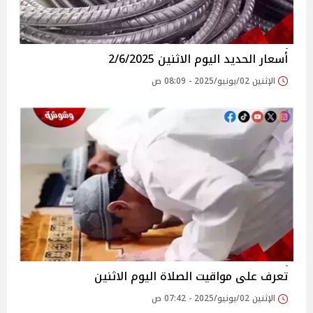
أسعار الحديد اليوم الاثنين 2/6/2025
الإثنين 02/يونيو/2025 - 08:09 ص
تعرف على مواقيت الصلاة اليوم الاثنين
الإثنين 02/يونيو/2025 - 07:42 ص