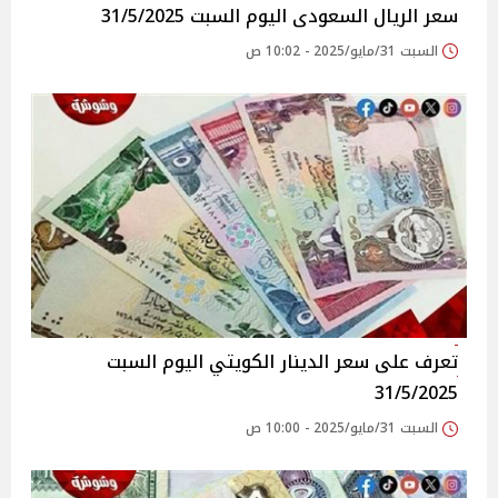
سعر الريال السعودى اليوم السبت 31/5/2025
السبت 31/مايو/2025 - 10:02 ص
تعرف على سعر الدينار الكويتي اليوم السبت
31/5/2025
السبت 31/مايو/2025 - 10:00 ص