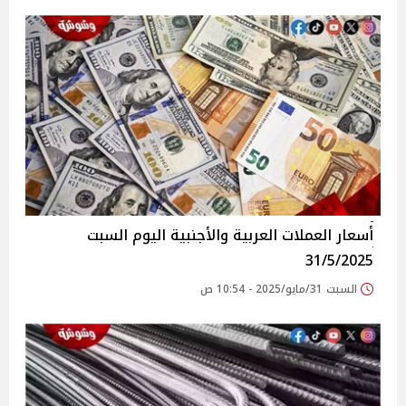
أسعار العملات العربية والأجنبية اليوم السبت
31/5/2025
السبت 31/مايو/2025 - 10:54 ص