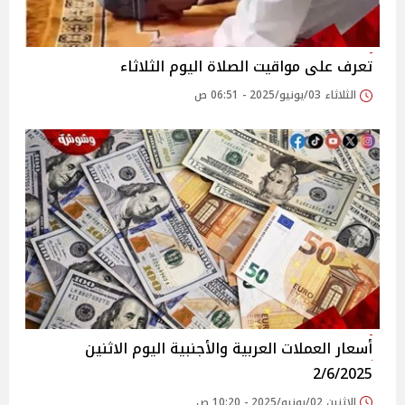
تعرف على مواقيت الصلاة اليوم الثلاثاء
الثلاثاء 03/يونيو/2025 - 06:51 ص
أسعار العملات العربية والأجنبية اليوم الاثنين
2/6/2025
الإثنين 02/يونيو/2025 - 10:20 ص