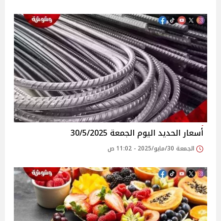
أسعار الحديد اليوم الجمعة 30/5/2025
الجمعة 30/مايو/2025 - 11:02 ص