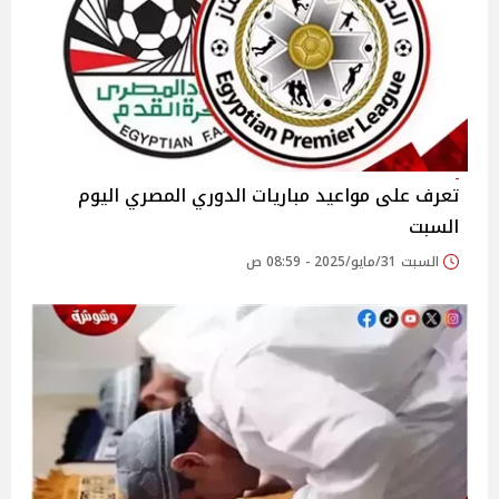
تعرف على مواعيد مباريات الدوري المصري اليوم
السبت
السبت 31/مايو/2025 - 08:59 ص