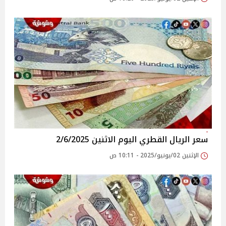
سعر الريال القطري اليوم الاثنين 2/6/2025
الإثنين 02/يونيو/2025 - 10:11 ص