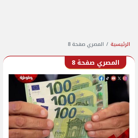
الرئيسية
المصري صفحة 8
المصري صفحة 8