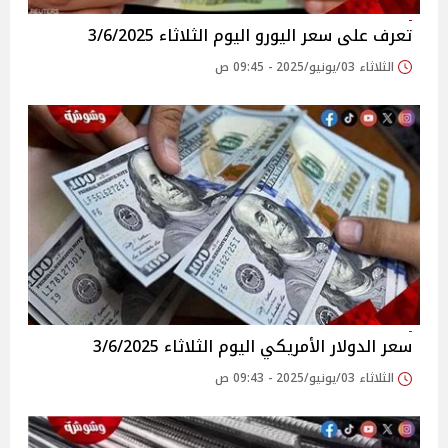
تعرف على سعر اليورو اليوم الثلاثاء 3/6/2025
الثلاثاء 03/يونيو/2025 - 09:45 ص
سعر الدولار الأمريكي اليوم الثلاثاء 3/6/2025
الثلاثاء 03/يونيو/2025 - 09:43 ص