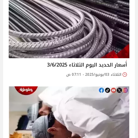
أسعار الحديد اليوم الثلاثاء 3/6/2025
الثلاثاء 03/يونيو/2025 - 07:11 ص