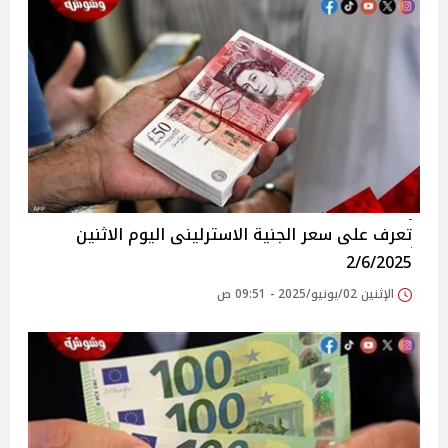
تعرف على سعر الجنية الاسترلينى اليوم الاثنين
2/6/2025
الإثنين 02/يونيو/2025 - 09:51 ص