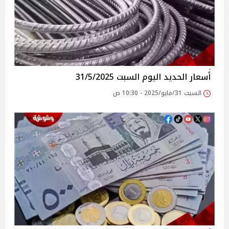
أسعار الحديد اليوم السبت 31/5/2025
السبت 31/مايو/2025 - 10:30 ص