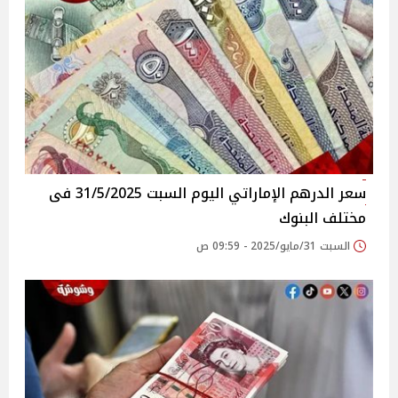
سعر الدرهم الإماراتي اليوم السبت 31/5/2025 فى
مختلف البنوك
السبت 31/مايو/2025 - 09:59 ص