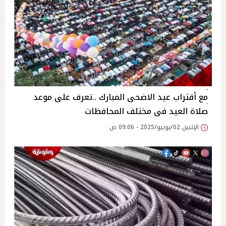
مع أقتراب عيد الاضحى المبارك ..تعرف على موعد
صلاة العيد فى مختلف المحافظات
الإثنين 02/يونيو/2025 - 09:06 ص