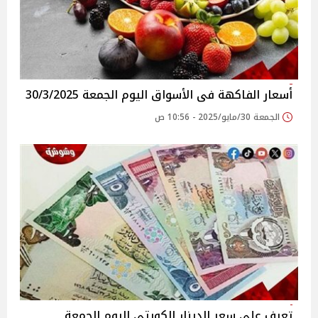
أسعار الفاكهة فى الأسواق‎‎ اليوم الجمعة 30/3/2025
الجمعة 30/مايو/2025 - 10:56 ص
تعرف على سعر الدينار الكويتي اليوم الجمعة