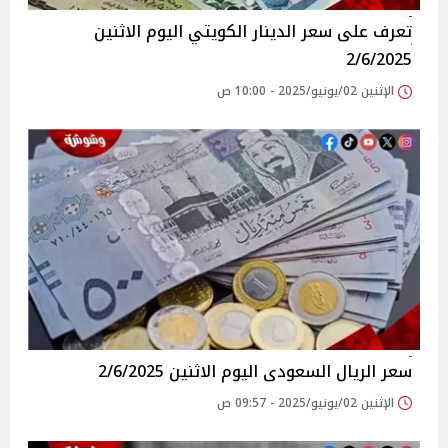
تعرف على سعر الدينار الكويتي اليوم الاثنين
2/6/2025
الإثنين 02/يونيو/2025 - 10:00 ص
سعر الريال السعودى اليوم الاثنين 2/6/2025
الإثنين 02/يونيو/2025 - 09:57 ص