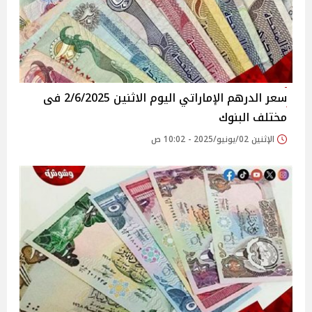
سعر الدرهم الإماراتي اليوم الاثنين 2/6/2025 فى
مختلف البنوك
الإثنين 02/يونيو/2025 - 10:02 ص