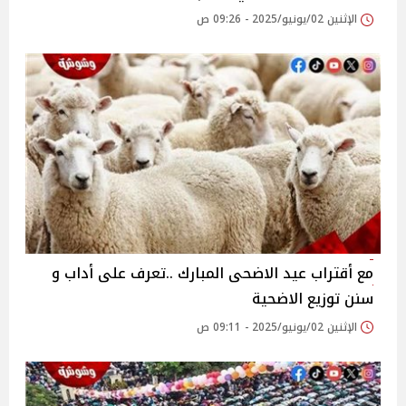
الإثنين 02/يونيو/2025 - 09:26 ص
مع أقتراب عيد الاضحى المبارك ..تعرف على أداب و
سنن توزيع الاضحية
الإثنين 02/يونيو/2025 - 09:11 ص