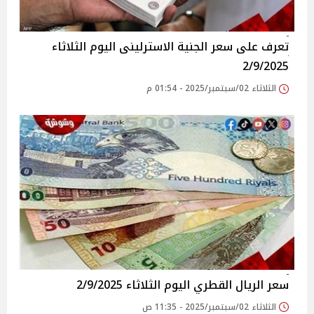
تعرف على سعر الجنية الاسترلينى اليوم الثلاثاء
2/9/2025
الثلاثاء 02/سبتمبر/2025 - 01:54 م
سعر الريال القطري اليوم الثلاثاء 2/9/2025
الثلاثاء 02/سبتمبر/2025 - 11:35 ص