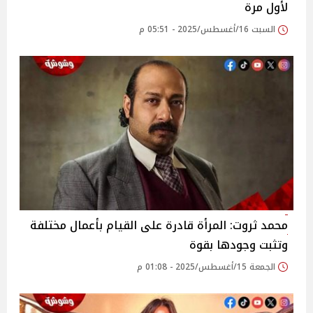
لأول مرة
السبت 16/أغسطس/2025 - 05:51 م
محمد ثروت: المرأة قادرة على القيام بأعمال مختلفة
وتثبت وجودها بقوة
الجمعة 15/أغسطس/2025 - 01:08 م