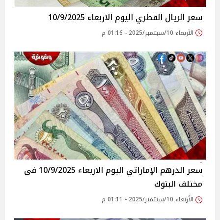
سعر الريال القطري اليوم الاربعاء 10/9/2025
الأربعاء 10/سبتمبر/2025 - 01:16 م
سعر الدرهم الإماراتي اليوم الاربعاء 10/9/2025 فى
مختلف البنوك
الأربعاء 10/سبتمبر/2025 - 01:11 م