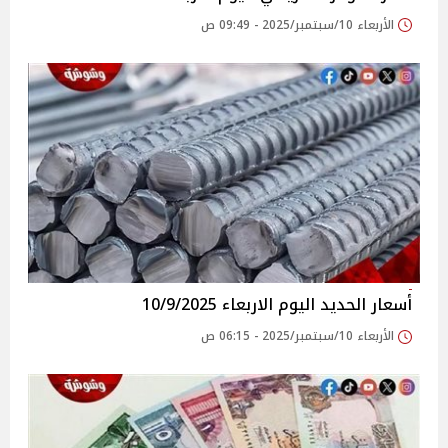
الأربعاء 10/سبتمبر/2025 - 09:49 ص
أسعار الحديد اليوم الاربعاء 10/9/2025
الأربعاء 10/سبتمبر/2025 - 06:15 ص