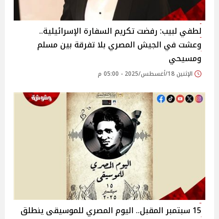
لطفي لبيب: رفضت تكريم السفارة الإسرائيلية..
وعشت في الجيش المصري بلا تفرقة بين مسلم
ومسيحي‎
الإثنين 18/أغسطس/2025 - 05:00 م
15 سبتمبر المقبل.. اليوم المصري للموسيقى ينطلق