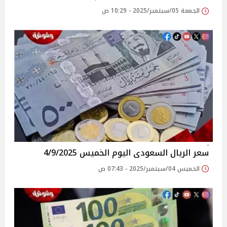
الجمعة 05/سبتمبر/2025 - 10:29 ص
سعر الريال السعودى اليوم الخميس 4/9/2025
الخميس 04/سبتمبر/2025 - 07:43 ص