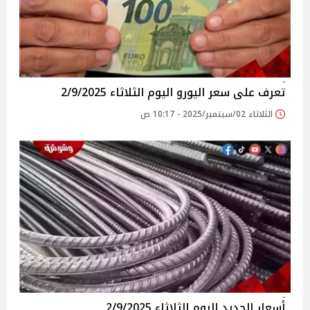
تعرف على سعر اليورو اليوم الثلاثاء 2/9/2025
الثلاثاء 02/سبتمبر/2025 - 10:17 ص
أسعار الحديد اليوم الثلاثاء 2/9/2025