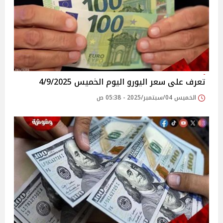
تعرف على سعر اليورو اليوم الخميس 4/9/2025
الخميس 04/سبتمبر/2025 - 05:38 ص