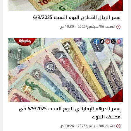
سعر الريال القطري اليوم السبت 6/9/2025
السبت 06/سبتمبر/2025 - 10:30 ص
سعر الدرهم الإماراتي اليوم السبت 6/9/2025 فى
مختلف البنوك
السبت 06/سبتمبر/2025 - 10:26 ص