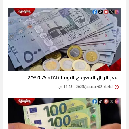
سعر الريال السعودى اليوم الثلاثاء 2/9/2025
الثلاثاء 02/سبتمبر/2025 - 11:29 ص