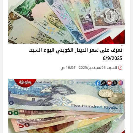
تعرف على سعر الدينار الكويتي اليوم السبت
6/9/2025
السبت 06/سبتمبر/2025 - 10:34 ص