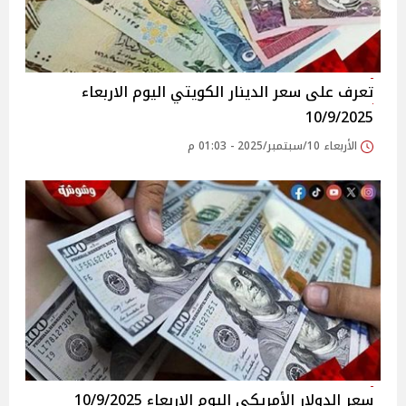
تعرف على سعر الدينار الكويتي اليوم الاربعاء
10/9/2025
الأربعاء 10/سبتمبر/2025 - 01:03 م
سعر الدولار الأمريكي اليوم الاربعاء 10/9/2025