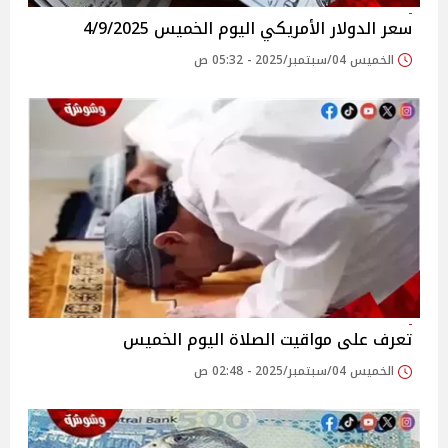
سعر الدولار الأمريكي اليوم الخميس 4/9/2025
الخميس 04/سبتمبر/2025 - 05:32 ص
تعرف على مواقيت الصلاة اليوم الخميس
الخميس 04/سبتمبر/2025 - 02:48 ص