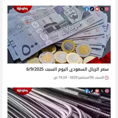
سعر الريال السعودى اليوم السبت 6/9/2025
السبت 06/سبتمبر/2025 - 10:24 ص