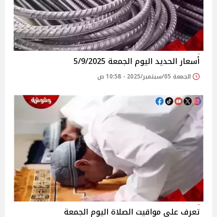
أسعار الحديد اليوم الجمعة 5/9/2025
الجمعة 05/سبتمبر/2025 - 10:58 ص
تعرف على مواقيت الصلاة اليوم الجمعة