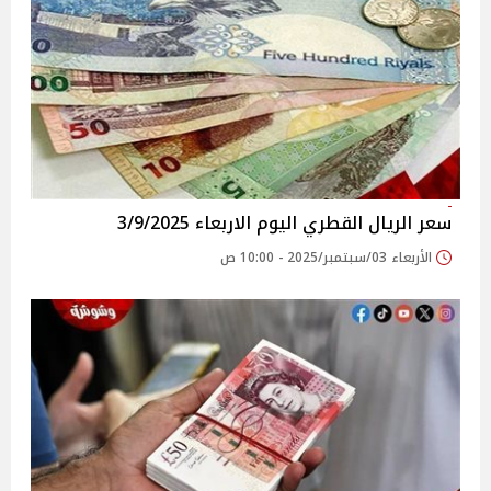
سعر الريال القطري اليوم الاربعاء 3/9/2025
الأربعاء 03/سبتمبر/2025 - 10:00 ص