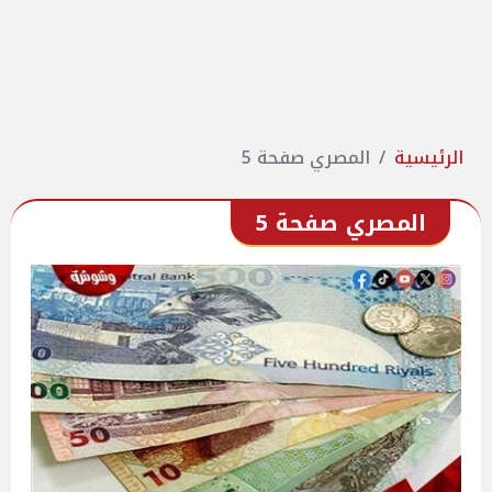
الرئيسية
المصري صفحة 5
المصري صفحة 5