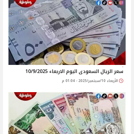
سعر الريال السعودى اليوم الاربعاء 10/9/2025
الأربعاء 10/سبتمبر/2025 - 01:04 م