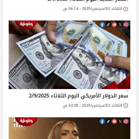
الثلاثاء 02/سبتمبر/2025 - 06:14 ص
سعر الدولار الأمريكي اليوم الثلاثاء 2/9/2025
الثلاثاء 02/سبتمبر/2025 - 02:38 ص