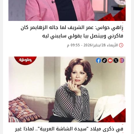
زاهي حواس: عمر الشريف لما جاله الزهايمر كان
فاكرني وبيتصل بيا يقولي سايبني ليه
الأربعاء 28/يناير/2026 - 09:55 م
في ذكرى ميلاد "سيدة الشاشة العربية".. لماذا غير