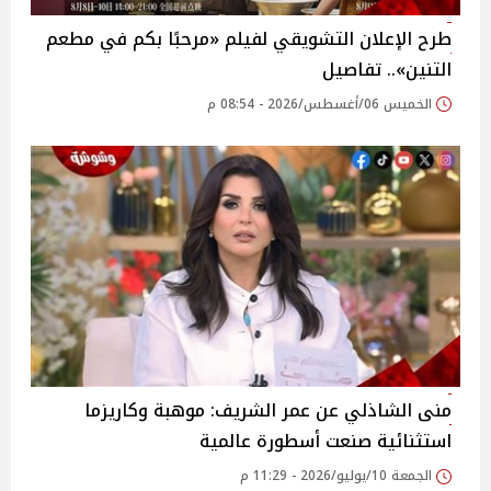
طرح الإعلان التشويقي لفيلم «مرحبًا بكم في مطعم
التنين».. تفاصيل
الخميس 06/أغسطس/2026 - 08:54 م
منى الشاذلي عن عمر الشريف: موهبة وكاريزما
استثنائية صنعت أسطورة عالمية
الجمعة 10/يوليو/2026 - 11:29 م