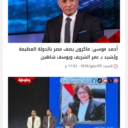
أحمد موسى: ماكرون يصف مصر بالدولة العظيمة
ويُشيد بـ عمر الشريف ويوسف شاهين
السبت 09/مايو/2026 - 11:02 م