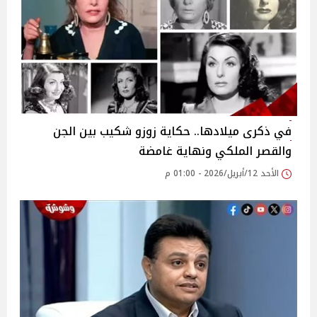
في ذكرى ميلادها.. حكاية زوزو شكيب بين الجن
والقصر الملكي ونهاية غامضة
الأحد 12/أبريل/2026 - 01:00 م