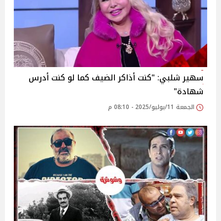
سهير شلبي: "كنت أذاكر الضيف كما لو كنت أدرس
شهادة"‎
الجمعة 11/يوليو/2025 - 08:10 م