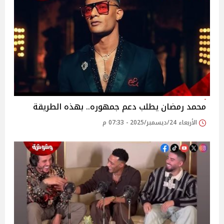
محمد رمضان يطلب دعم جمهوره.. بهذه الطريقة
الأربعاء 24/ديسمبر/2025 - 07:33 م