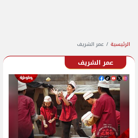
الرئيسية
عمر الشريف
عمر الشريف