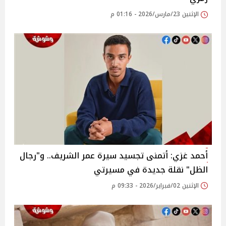
الإثنين 23/مارس/2026 - 01:16 م
أحمد غزي: أتمنى تجسيد سيرة عمر الشريف.. و"رجال
الظل" نقلة جديدة في مسيرتي
الإثنين 02/فبراير/2026 - 09:33 م