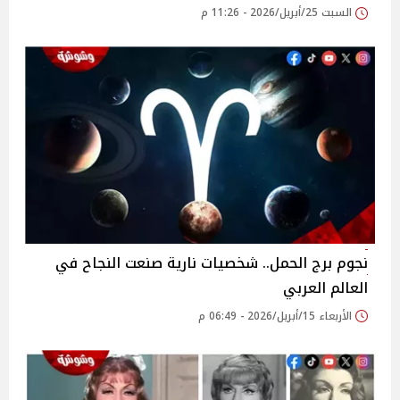
السبت 25/أبريل/2026 - 11:26 م
نجوم برج الحمل.. شخصيات نارية صنعت النجاح في
العالم العربي
الأربعاء 15/أبريل/2026 - 06:49 م