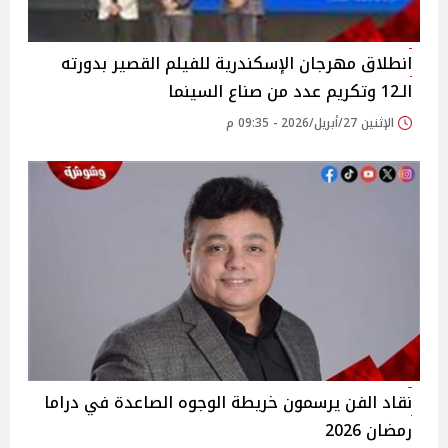
انطلاق مهرجان الإسكندرية للفيلم القصير بدورته
الـ12 وتكريم عدد من صناع السينما
الإثنين 27/أبريل/2026 - 09:35 م
نقاد الفن يرسمون خريطة الوجوه الصاعدة في دراما
رمضان 2026