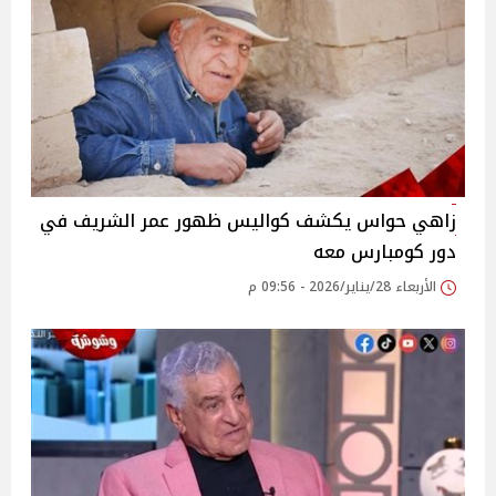
زاهي حواس يكشف كواليس ظهور عمر الشريف في
دور كومبارس معه
الأربعاء 28/يناير/2026 - 09:56 م