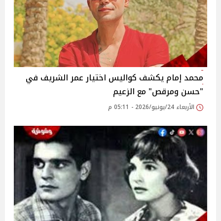
محمد إمام يكشف كواليس اختيار عمر الشريف في
"حسن ومرقص" مع الزعيم
الأربعاء 24/يونيو/2026 - 05:11 م