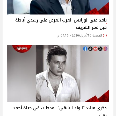
ناقد فني: لورانس العرب اتعرض على رشدي أباظة
قبل عمر الشريف
الجمعة 10/أبريل/2026 - 04:10 م
ذكرى ميلاد “الولد الشقي”.. محطات في حياة أحمد
رمزي