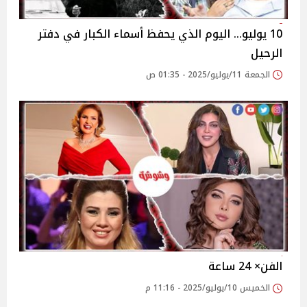
10 يوليو… اليوم الذي يحفظ أسماء الكبار في دفتر
الرحيل
الجمعة 11/يوليو/2025 - 01:35 ص
الفن× 24 ساعة
الخميس 10/يوليو/2025 - 11:16 م