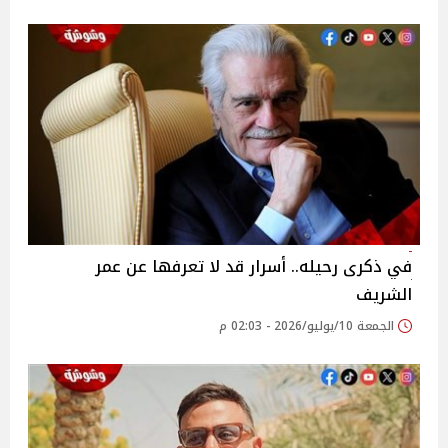
في ذكرى رحيله.. أسرار قد لا تعرفها عن عمر
الشريف
الجمعة 10/يوليو/2026 - 02:03 م