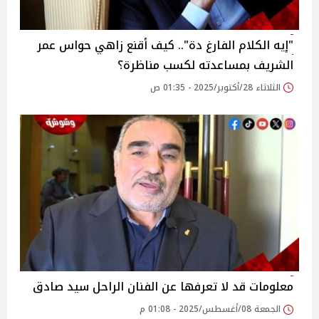
"إيه الكلام الفارغ دة".. كيف أقنع زاهي حواس عمر
الشريف بمساعدته لكسب مناظرة؟
الثلاثاء 28/أكتوبر/2025 - 01:35 ص
معلومات قد لا تعرفها عن الفنان الراحل سيد صادق
الجمعة 08/أغسطس/2025 - 01:08 م