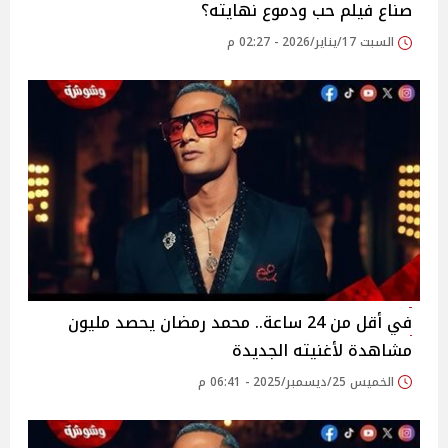
صناع فيلم حب ودموع نهايته؟
السبت 17/يناير/2026 - 02:27 م
في أقل من 24 ساعة.. محمد رمضان يحصد مليون
مشاهدة لأغنيته الجديدة
الخميس 25/ديسمبر/2025 - 06:41 م