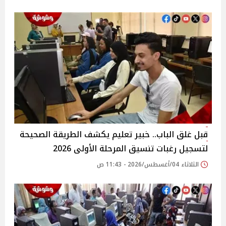
قبل غلق الباب.. خبير تعليم يكشف الطريقة الصحيحة
لتسجيل رغبات تنسيق المرحلة الأولى 2026
الثلاثاء 04/أغسطس/2026 - 11:43 ص