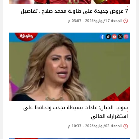
7 عروض جديدة على طاولة محمد صلاح.. تفاصيل
الجمعة 17/يوليو/2026 - 03:07 م
سونيا الحبال: عادات بسيطة تجذب وتحافظ على
استقرارك المالي
الجمعة 03/يوليو/2026 - 10:33 م