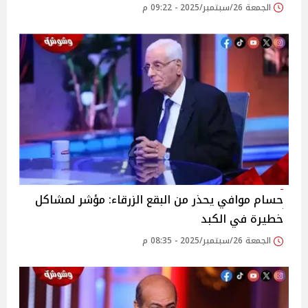
الجمعة 26/سبتمبر/2025 - 09:22 م
حسام موافي يحذر من البقع الزرقاء: مؤشر لمشاكل
خطيرة في الكبد
الجمعة 26/سبتمبر/2025 - 08:35 م