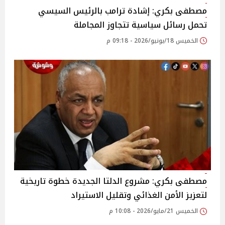
مصطفى بكري: إشادة ترامب بالرئيس السيسي
تحمل رسائل سياسية تتجاوز المجاملة
الخميس 18/يونيو/2026 - 09:18 م
مصطفى بكري: مشروع الدلتا الجديدة خطوة تاريخية
لتعزيز الأمن الغذائي وتقليل الاستيراد
الخميس 21/مايو/2026 - 10:08 م