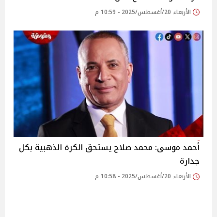
الأربعاء 20/أغسطس/2025 - 10:59 م
أحمد موسى: محمد صلاح يستحق الكرة الذهبية بكل
جدارة‎
الأربعاء 20/أغسطس/2025 - 10:58 م