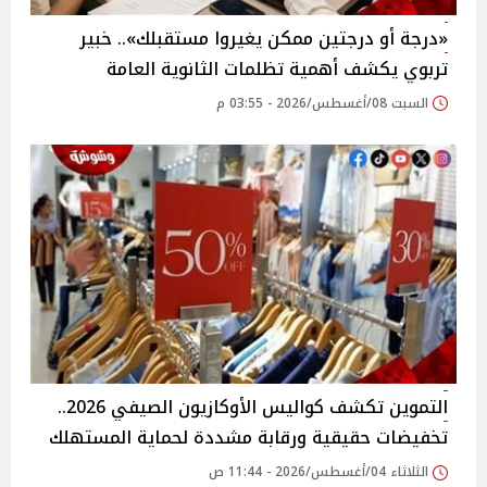
«درجة أو درجتين ممكن يغيروا مستقبلك».. خبير
تربوي يكشف أهمية تظلمات الثانوية العامة
السبت 08/أغسطس/2026 - 03:55 م
التموين تكشف كواليس الأوكازيون الصيفي 2026..
تخفيضات حقيقية ورقابة مشددة لحماية المستهلك
الثلاثاء 04/أغسطس/2026 - 11:44 ص