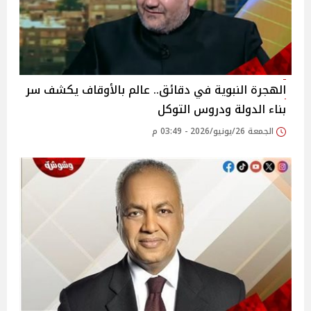
الهجرة النبوية في دقائق.. عالم بالأوقاف يكشف سر
بناء الدولة ودروس التوكل
الجمعة 26/يونيو/2026 - 03:49 م