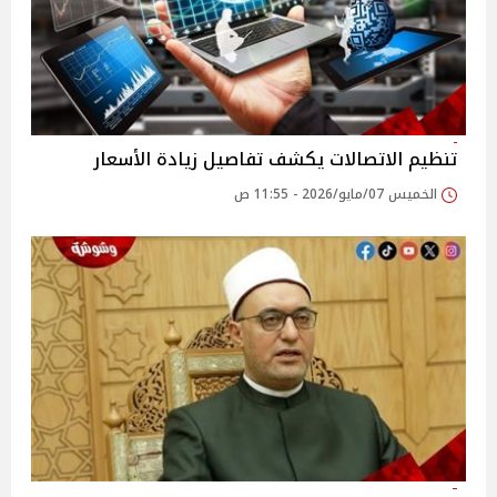
تنظيم الاتصالات يكشف تفاصيل زيادة الأسعار
الخميس 07/مايو/2026 - 11:55 ص