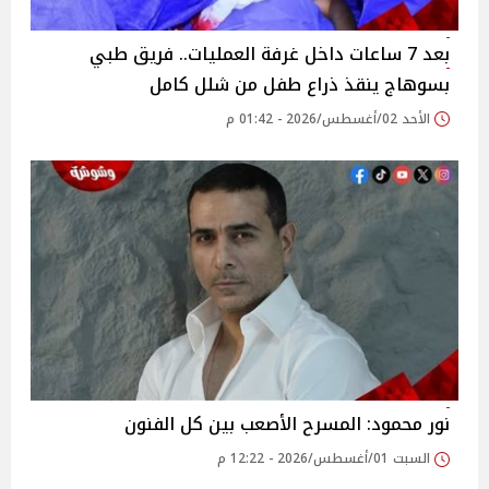
بعد 7 ساعات داخل غرفة العمليات.. فريق طبي
بسوهاج ينقذ ذراع طفل من شلل كامل
الأحد 02/أغسطس/2026 - 01:42 م
نور محمود: المسرح الأصعب بين كل الفنون
السبت 01/أغسطس/2026 - 12:22 م