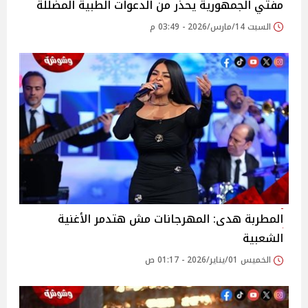
مفتي الجمهورية يحذر من الدعوات الطبية المضللة
السبت 14/مارس/2026 - 03:49 م
المطربة هدى: المهرجانات مش هتدمر الأغنية
الشعبية
الخميس 01/يناير/2026 - 01:17 ص