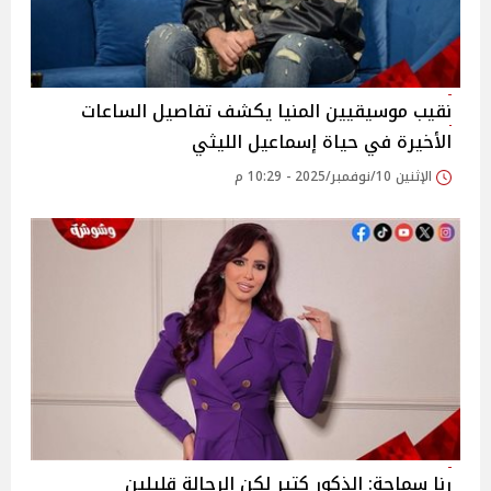
نقيب موسيقيين المنيا يكشف تفاصيل الساعات
الأخيرة في حياة إسماعيل الليثي
الإثنين 10/نوفمبر/2025 - 10:29 م
رنا سماحة: الذكور كتير لكن الرجالة قليلين