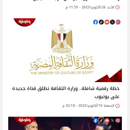
الأحد 26/أكتوبر/2025 - 11:59 م
خطة رقمية شاملة.. وزارة الثقافة تطلق قناة جديدة
على يوتيوب
الجمعة 10/أكتوبر/2025 - 02:18 م