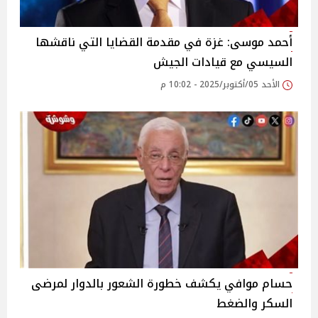
أحمد موسى: غزة في مقدمة القضايا التي ناقشها
السيسي مع قيادات الجيش
الأحد 05/أكتوبر/2025 - 10:02 م
حسام موافي يكشف خطورة الشعور بالدوار لمرضى
السكر والضغط