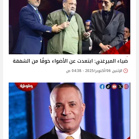
ضياء الميرغني: ابتعدت عن الأضواء خوفًا من الشفقة
الإثنين 06/أكتوبر/2025 - 04:38 ص