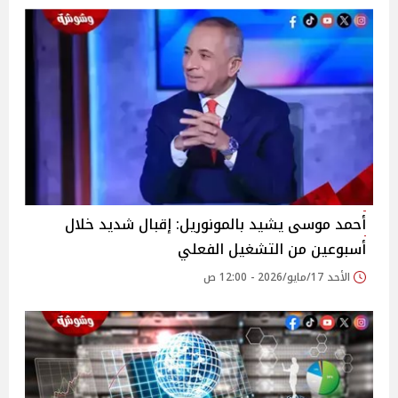
أحمد موسى يشيد بالمونوريل: إقبال شديد خلال
أسبوعين من التشغيل الفعلي
الأحد 17/مايو/2026 - 12:00 ص