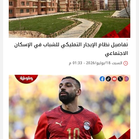
تفاصيل نظام الإيجار التمليكي للشباب في الإسكان
الاجتماعي
السبت 18/يوليو/2026 - 01:33 م