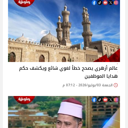
عالم أزهري يصحح خطأ لغوي شائع ويكشف حكم
هدايا الموظفين
الجمعة 03/يوليو/2026 - 07:12 م