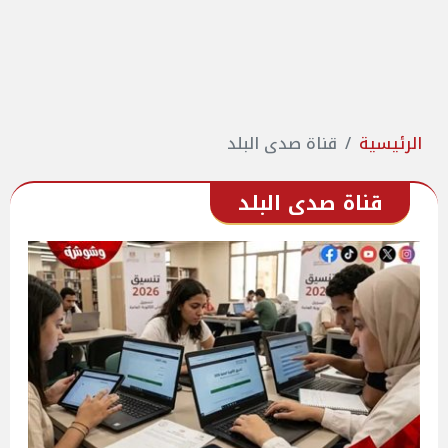
الرئيسية
قناة صدى البلد
قناة صدى البلد