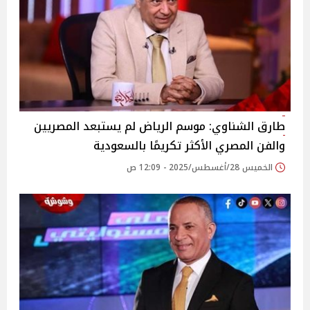
طارق الشناوي: موسم الرياض لم يستبعد المصريين
والفن المصري الأكثر تكريمًا بالسعودية‎
الخميس 28/أغسطس/2025 - 12:09 ص