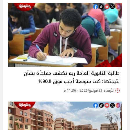
طالبة الثانوية العامة ريم تكشف مفاجأة بشأن
نتيجتها: كنت متوقعة أجيب فوق الـ90%
الأربعاء 29/يوليو/2026 - 11:36 م