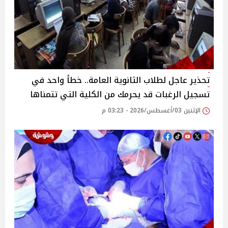
تحذير عاجل لطلاب الثانوية العامة.. خطأ واحد في
تسجيل الرغبات قد يحرمك من الكلية التي تتمناها
الإثنين 03/أغسطس/2026 - 03:23 م