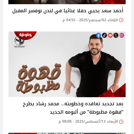
أحمد سعد يحيي حفلا غنائيا في لندن نوفمبر المقبل
الثلاثاء 02/سبتمبر/2025 - 04:55 م
بعد تجديد تعاقده وخطوبته… محمد رشاد يطرح
“قهوة مظبوطة” من ألبومه الجديد
الأربعاء 13/أغسطس/2025 - 08:08 م