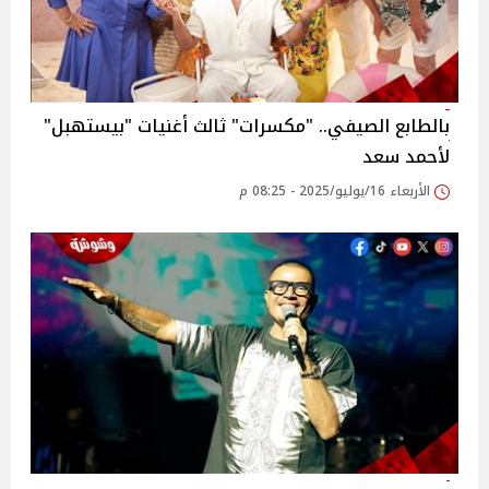
بالطابع الصيفي.. "مكسرات" ثالث أغنيات "بيستهبل"
لأحمد سعد ‎
الأربعاء 16/يوليو/2025 - 08:25 م