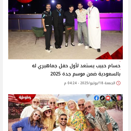
حسام حبيب يستعد لأول حفل جماهيري له
بالسعودية ضمن موسم جدة 2025‎
الجمعة 18/يوليو/2025 - 04:24 م