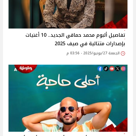
تفاصيل ألبوم محمد حماقي الجديد.. 10 أغنيات
بإصدارات متتالية في صيف 2025‎
الجمعة 27/يونيو/2025 - 03:56 م