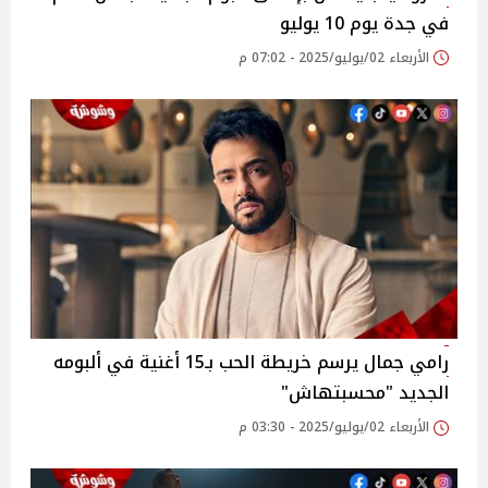
في جدة يوم 10 يوليو‎
الأربعاء 02/يوليو/2025 - 07:02 م
رامي جمال يرسم خريطة الحب بـ15 أغنية في ألبومه
الجديد "محسبتهاش"
الأربعاء 02/يوليو/2025 - 03:30 م