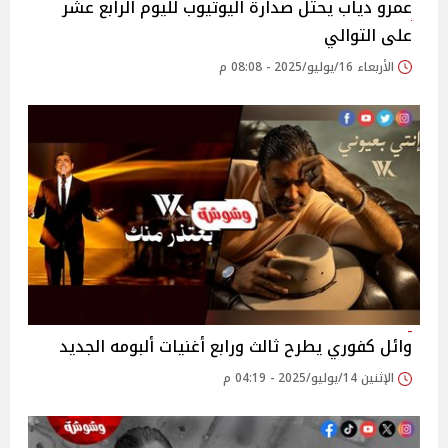
عمرو دياب يحتل صدارة اليوتيوب لليوم الرابع عشر
على التوالي ‎
الأربعاء 16/يوليو/2025 - 08:08 م
وائل كفوري يطرح ثالث ورابع أغنيات ألبومه الجديد
الإثنين 14/يوليو/2025 - 04:19 م