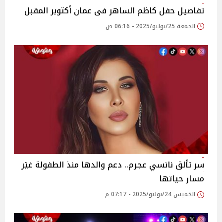
تفاصيل حفل كاظم الساهر فى عمان أكتوبر المقبل‎
الجمعة 25/يوليو/2025 - 06:16 ص
سر تألق نانسي عجرم.. دعم والدها منذ الطفولة غيّر
مسار حياتها
الخميس 24/يوليو/2025 - 07:17 م