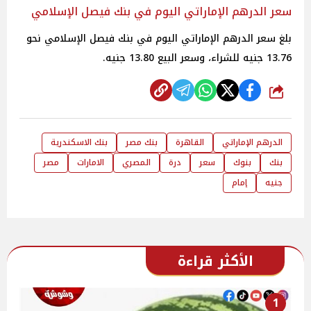
سعر الدرهم الإماراتي اليوم في بنك فيصل الإسلامي
بلغ سعر الدرهم الإماراتي اليوم في بنك فيصل الإسلامي نحو
13.76 جنيه للشراء، وسعر البيع 13.80 جنيه.
شارك
الدرهم الإماراتي
القاهرة
بنك مصر
بنك الاسكندرية
بنك
بنوك
سعر
درة
المصري
الامارات
مصر
جنيه
إمام
الأكثر قراءة
1