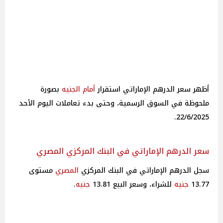
أظهر سعر الدرهم الإماراتي استقرار
أمام
الجنيه
بصورة
ملحوظة في السوق الرسمية، وحتى بدء تعاملات اليوم الأحد
22/6/2025.
سعر الدرهم الإماراتي في البنك المركزي المصري
سجل الدرهم الإماراتي في البنك المركزي
المصري
مستوى
13.77
جنيه
للشراء، وسعر البيع 13.81
جنيه
.