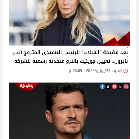
بعد فضيحة "القبلات" للرئيس التنفيذي المتزوج آندي
بايرون.. تعيين جوينيث بالترو متحدثة رسمية للشركة
السبت 26/يوليو/2025 - 05:09 م