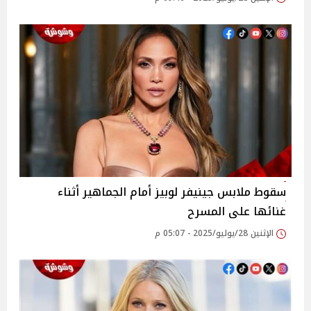
سقوط ملابس جينيفر لوبيز أمام الجماهير أثناء
غنائها على المسرح
الإثنين 28/يوليو/2025 - 05:07 م