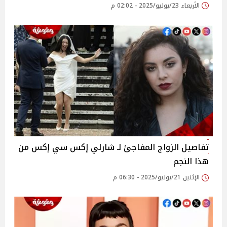
الأربعاء 23/يوليو/2025 - 02:02 م
تفاصيل الزواج المفاجئ لـ شارلي إكس سي إكس من
هذا النجم
الإثنين 21/يوليو/2025 - 06:30 م