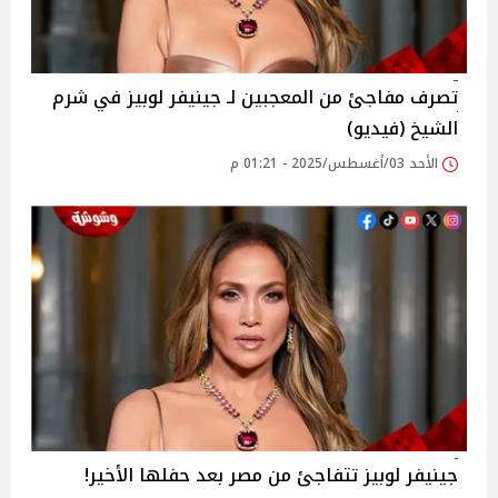
تصرف مفاجئ من المعجبين لـ جينيفر لوبيز في شرم
الشيخ (فيديو)
الأحد 03/أغسطس/2025 - 01:21 م
جينيفر لوبيز تتفاجئ من مصر بعد حفلها الأخير!