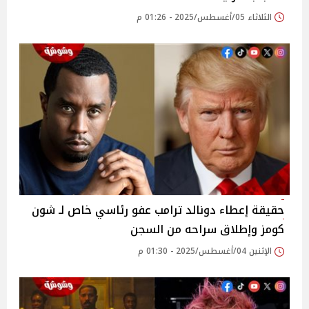
الثلاثاء 05/أغسطس/2025 - 01:26 م
حقيقة إعطاء دونالد ترامب عفو رئاسي خاص لـ شون
كومز وإطلاق سراحه من السجن
الإثنين 04/أغسطس/2025 - 01:30 م