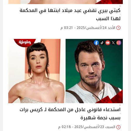
كيتي بيري تقضي عيد ميلاد ابنتها في المحكمة
لهذا السبب
الأحد 24/أغسطس/2025 - 03:21 م
استدعاء قانوني عاجل من المحكمة لـ كريس برات
بسبب نجمة شهيرة
السبت 23/أغسطس/2025 - 02:18 م