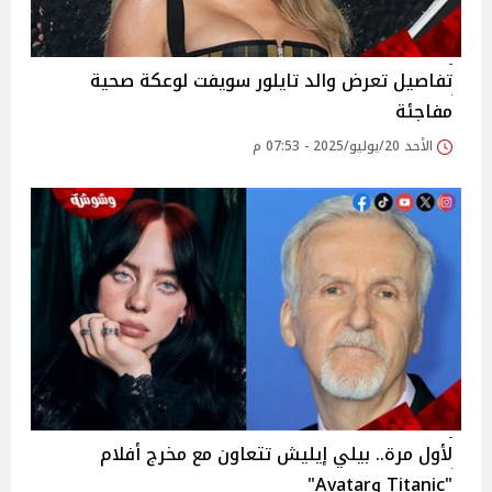
تفاصيل تعرض والد تايلور سويفت لوعكة صحية
مفاجئة
الأحد 20/يوليو/2025 - 07:53 م
لأول مرة.. بيلي إيليش تتعاون مع مخرج أفلام
"Titanic وAvatar"