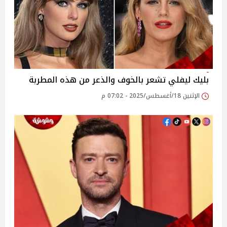
بليك ليفلي تشعر بالخوف والذعر من هذه المطربة
الإثنين 18/أغسطس/2025 - 07:02 م