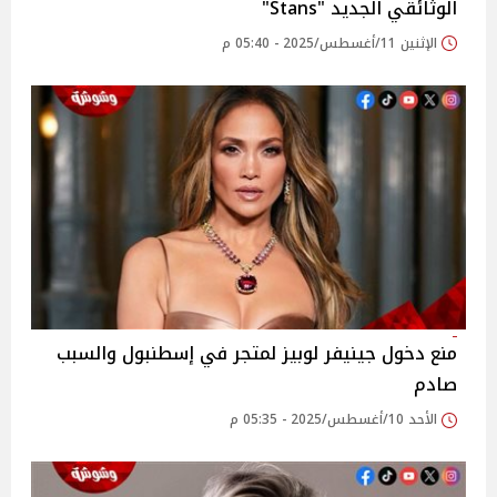
الوثائقي الجديد "Stans"
الإثنين 11/أغسطس/2025 - 05:40 م
منع دخول جينيفر لوبيز لمتجر في إسطنبول والسبب
صادم
الأحد 10/أغسطس/2025 - 05:35 م