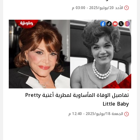
الأحد 20/يوليو/2025 - 03:00 م
تفاصيل الوفاة المأساوية لمطربة أغنية Pretty
Little Baby
الجمعة 18/يوليو/2025 - 12:40 م