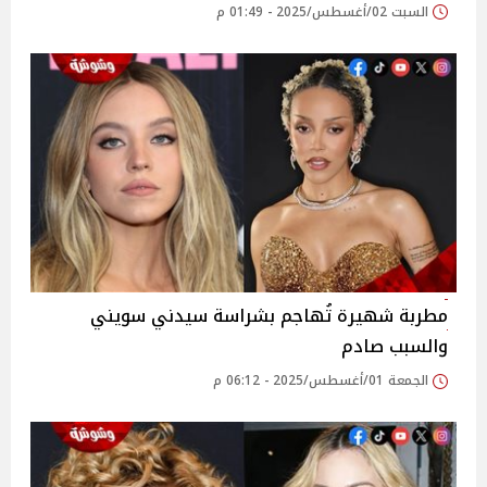
السبت 02/أغسطس/2025 - 01:49 م
مطربة شهيرة تُهاجم بشراسة سيدني سويني
والسبب صادم
الجمعة 01/أغسطس/2025 - 06:12 م