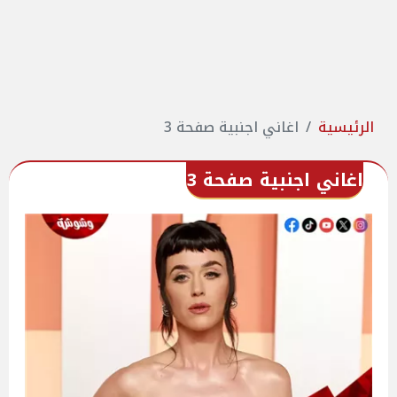
الرئيسية
اغاني اجنبية صفحة 3
اغاني اجنبية صفحة 3