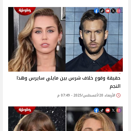
حقيقة وقوع خلاف شرس بين مايلي سايرس وهذا
النجم
الأربعاء 20/أغسطس/2025 - 07:49 م