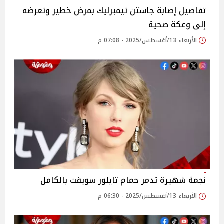
تفاصيل إصابة جاستن تيمبرليك بمرض خطير وتعرضه
إلى وعكة صحية
الأربعاء 13/أغسطس/2025 - 07:08 م
نجمة شهيرة تدمر حمام تايلور سويفت بالكامل
الأربعاء 13/أغسطس/2025 - 06:30 م