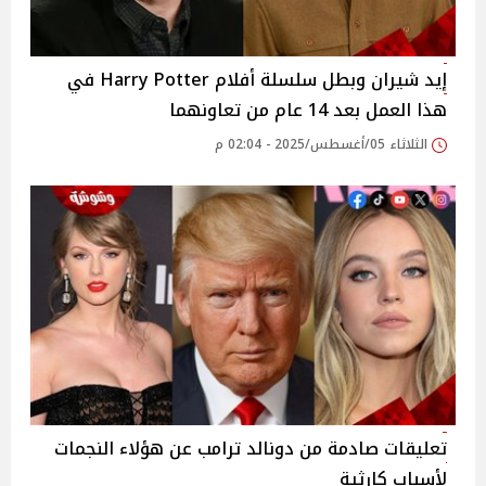
إيد شيران وبطل سلسلة أفلام Harry Potter في
هذا العمل بعد 14 عام من تعاونهما
الثلاثاء 05/أغسطس/2025 - 02:04 م
تعليقات صادمة من دونالد ترامب عن هؤلاء النجمات
لأسباب كارثية