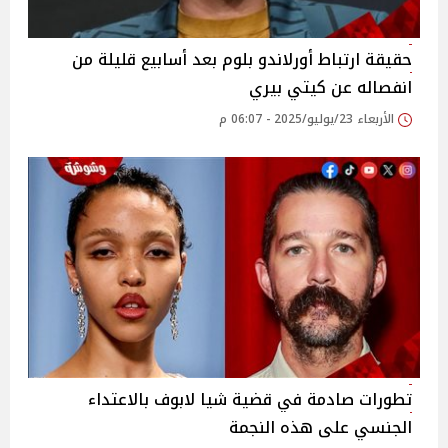
حقيقة ارتباط أورلاندو بلوم بعد أسابيع قليلة من
انفصاله عن كيتي بيري
الأربعاء 23/يوليو/2025 - 06:07 م
تطورات صادمة في قضية شيا لابوف بالاعتداء
الجنسي على هذه النجمة