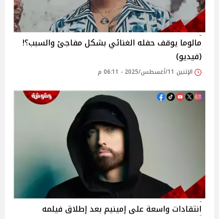
مالوما يوقف حفله الغنائي بشكل مفاجئ والسبب؟!
(فيديو)
الإثنين 11/أغسطس/2025 - 06:11 م
انتقادات واسعة على إمينيم بعد إطلاق فيلمه