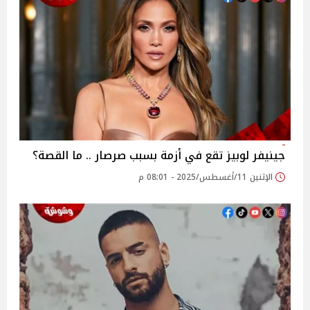
جينيفر لوبيز تقع في أزمة بسبب صرصار .. ما القصة؟
الإثنين 11/أغسطس/2025 - 08:01 م