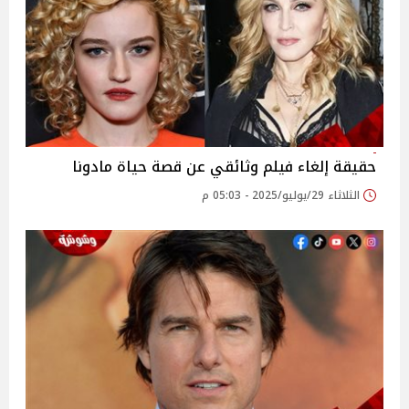
حقيقة إلغاء فيلم وثائقي عن قصة حياة مادونا
الثلاثاء 29/يوليو/2025 - 05:03 م