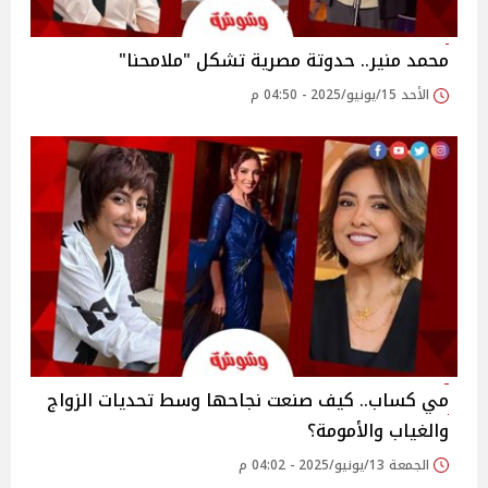
محمد منير.. حدوتة مصرية تشكل "ملامحنا"
الأحد 15/يونيو/2025 - 04:50 م
مي كساب.. كيف صنعت نجاحها وسط تحديات الزواج
والغياب والأمومة؟
الجمعة 13/يونيو/2025 - 04:02 م