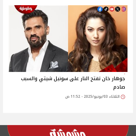
جوهار خان تفتح النار على سونيل شيتي والسبب
صادم
الثلاثاء 03/يونيو/2025 - 11:52 ص