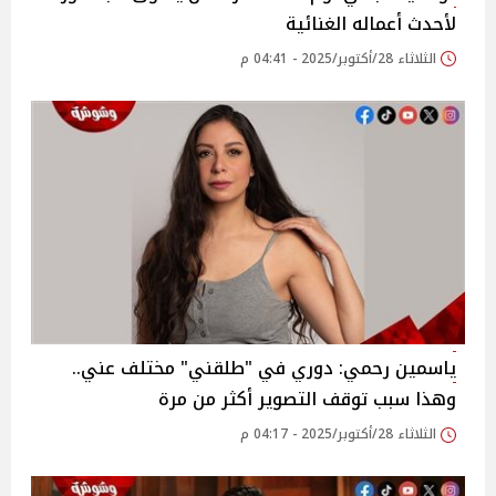
لأحدث أعماله الغنائية
الثلاثاء 28/أكتوبر/2025 - 04:41 م
ياسمين رحمي: دوري في "طلقني" مختلف عني..
وهذا سبب توقف التصوير أكثر من مرة
الثلاثاء 28/أكتوبر/2025 - 04:17 م