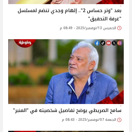
بعد "وتر حساس 2".. إلهام وجدي تنضم لمسلسل
"غرفة التحقيق"
الخميس 13/نوفمبر/2025 - 08:49 م
سامح الصريطي يوضح تفاصيل شخصيته في "المنبر"
الجمعة 07/نوفمبر/2025 - 08:43 م