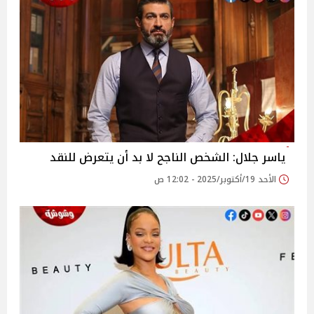
ياسر جلال: الشخص الناجح لا بد أن يتعرض للنقد
الأحد 19/أكتوبر/2025 - 12:02 ص