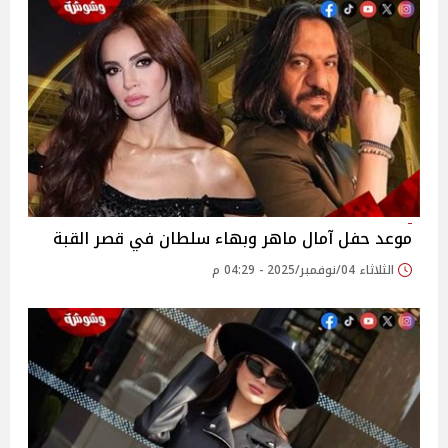
موعد حفل آمال ماهر وبهاء سلطان في قصر القبة
الثلاثاء 04/نوفمبر/2025 - 04:29 م