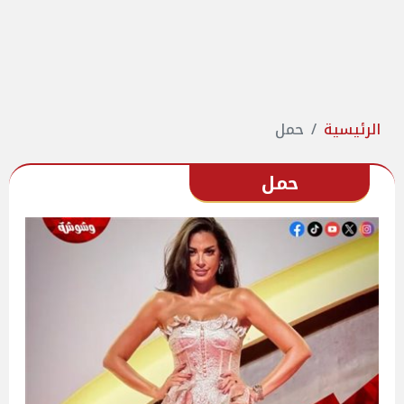
الرئيسية
حمل
حمل