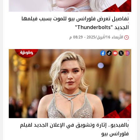
تفاصيل تعرض فلورانس بيو للموت بسبب فيلمها
الجديد "Thunderbolts"
الأربعاء 16/أبريل/2025 - 08:29 م
بالفيديو.. إثارة وتشويق في الإعلان الجديد لفيلم
فلورانس بيو