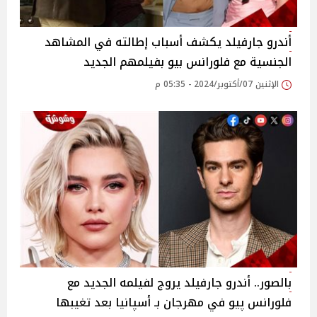
أندرو جارفيلد يكشف أسباب إطالته في المشاهد
الجنسية مع فلورانس بيو بفيلمهم الجديد
الإثنين 07/أكتوبر/2024 - 05:35 م
بالصور.. أندرو جارفيلد يروج لفيلمه الجديد مع
فلورانس پيو في مهرجان بـ أسپانيا بعد تغيبها