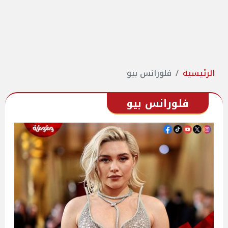
الرئيسية
فلورانس بيو
فلورانس بيو