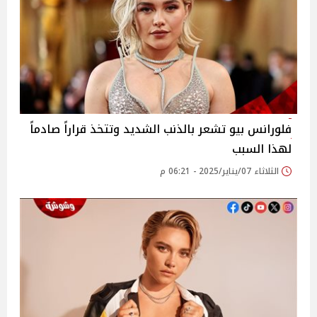
فلورانس بيو تشعر بالذنب الشديد وتتخذ قراراً صادماً
لهذا السبب
الثلاثاء 07/يناير/2025 - 06:21 م