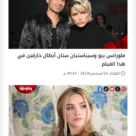
فلورانس پيو وسيباستيان ستان أبطال خارقين في
هذا الفيلم
الثلاثاء 24/سبتمبر/2024 - 09:47 م