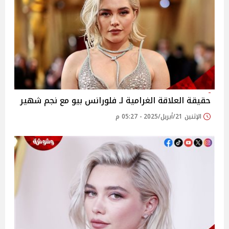
حقيقة العلاقة الغرامية لـ فلورانس بيو مع نجم شهير
الإثنين 21/أبريل/2025 - 05:27 م