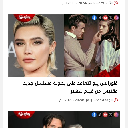
الأحد 29/سبتمبر/2024 - 02:30 م
فلورانس پيو تتعاقد على بطولة مسلسل جديد
مقتبس من فيلم شهير
الجمعة 27/سبتمبر/2024 - 07:18 م