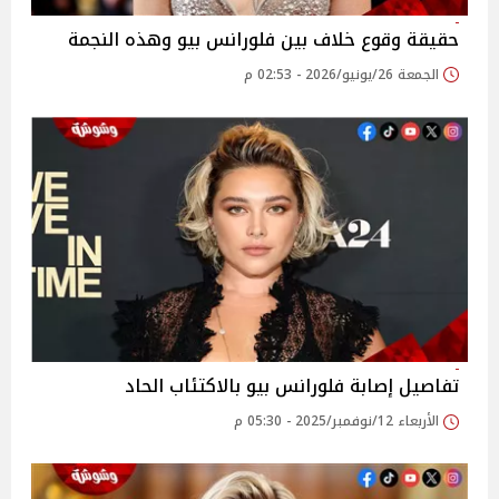
حقيقة وقوع خلاف بين فلورانس بيو وهذه النجمة
الجمعة 26/يونيو/2026 - 02:53 م
تفاصيل إصابة فلورانس بيو بالاكتئاب الحاد
الأربعاء 12/نوفمبر/2025 - 05:30 م