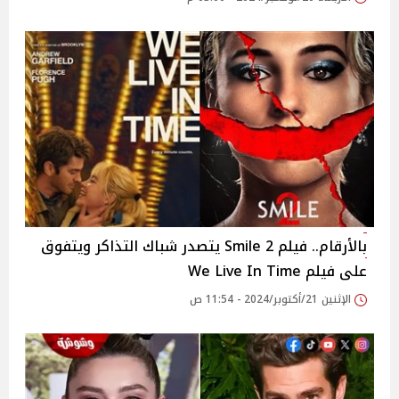
بالأرقام.. فيلم Smile 2 يتصدر شباك التذاكر ويتفوق
على فيلم We Live In Time
الإثنين 21/أكتوبر/2024 - 11:54 ص