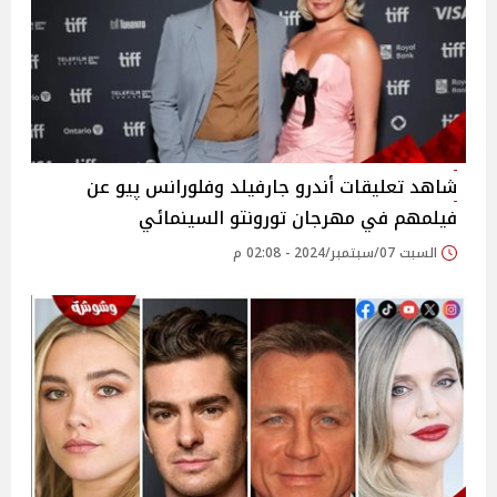
شاهد تعليقات أندرو جارفيلد وفلورانس پيو عن
فيلمهم في مهرجان تورونتو السينمائي
السبت 07/سبتمبر/2024 - 02:08 م