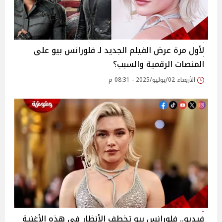
لأول مرة عرض الفيلم الجديد لـ فلورانس بيو على
المنصات الرقمية والسبب؟
الأربعاء 02/يوليو/2025 - 08:31 م
فيديو.. فلورانس بيو تخطف الأنظار في هذه الأغنية