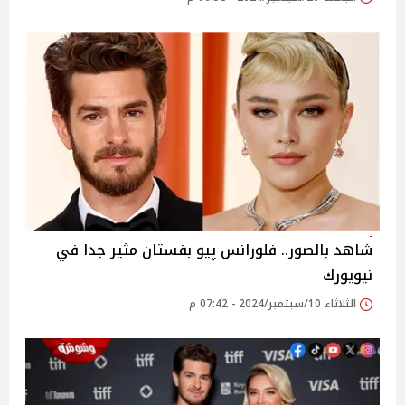
شاهد بالصور.. فلورانس پيو بفستان مثير جدا في
نيويورك
الثلاثاء 10/سبتمبر/2024 - 07:42 م