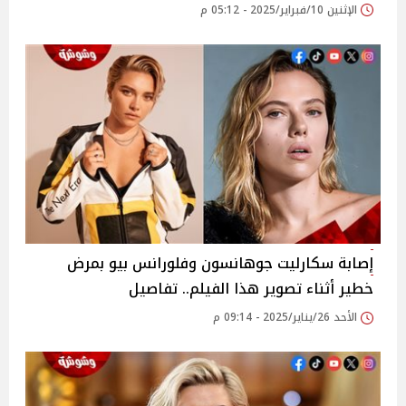
الإثنين 10/فبراير/2025 - 05:12 م
إصابة سكارليت جوهانسون وفلورانس بيو بمرض
خطير أثناء تصوير هذا الفيلم.. تفاصيل
الأحد 26/يناير/2025 - 09:14 م