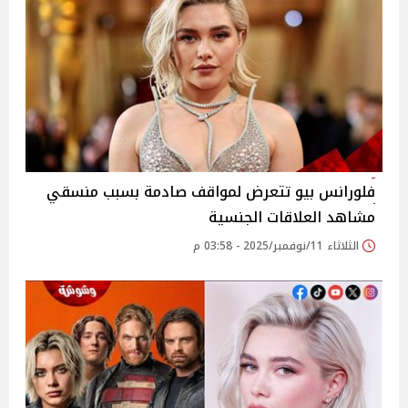
فلورانس بيو تتعرض لمواقف صادمة بسبب منسقي
مشاهد العلاقات الجنسية
الثلاثاء 11/نوفمبر/2025 - 03:58 م