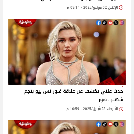
الإثنين 02/يونيو/2025 - 08:14 م
حدث علني يكشف عن علاقة فلورانس بيو بنجم
شهير.. صور
الأربعاء 23/أبريل/2025 - 10:59 م