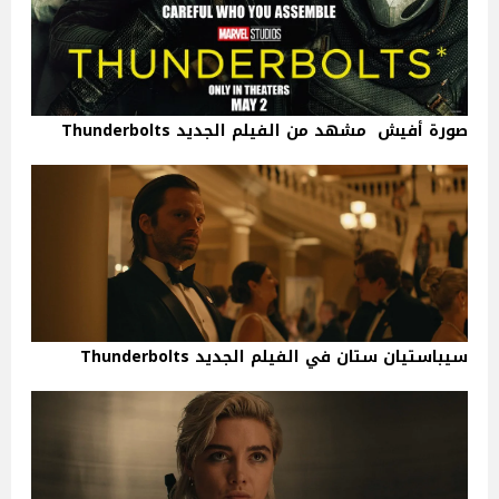
صورة أفيش مشهد من الفيلم الجديد Thunderbolts
سيباستيان ستان في الفيلم الجديد Thunderbolts