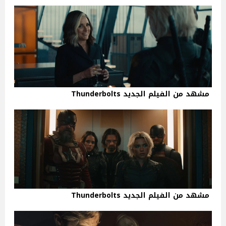
مشهد من الفيلم الجديد Thunderbolts
مشهد من الفيلم الجديد Thunderbolts