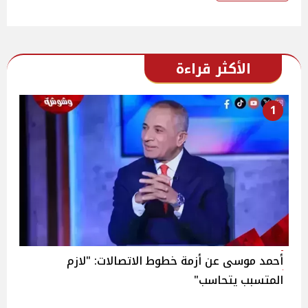
الأكثر قراءة
1
أحمد موسى عن أزمة خطوط الاتصالات: "لازم
المتسبب يتحاسب"