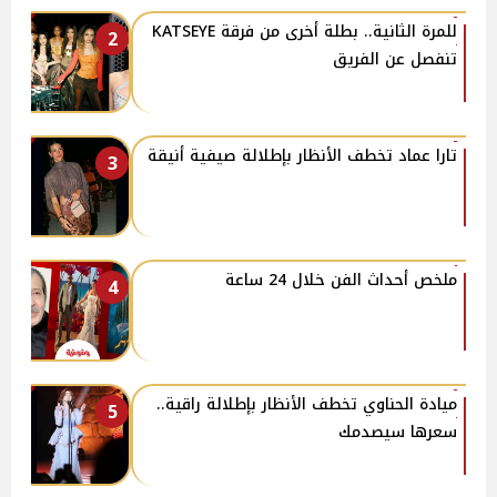
للمرة الثانية.. بطلة أخرى من فرقة KATSEYE
2
تنفصل عن الفريق
تارا عماد تخطف الأنظار بإطلالة صيفية أنيقة
3
ملخص أحداث الفن خلال 24 ساعة
4
ميادة الحناوي تخطف الأنظار بإطلالة راقية..
5
سعرها سيصدمك