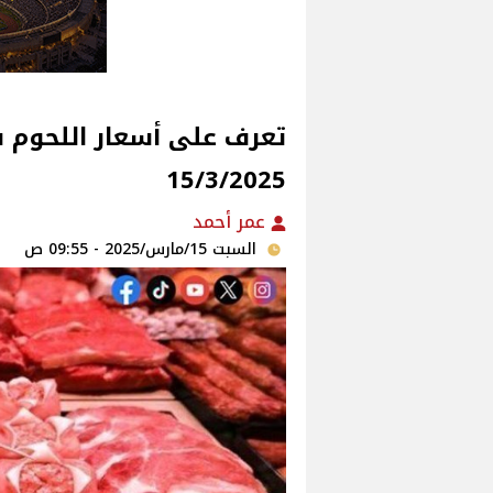
15/3/2025
عمر أحمد
السبت 15/مارس/2025 - 09:55 ص