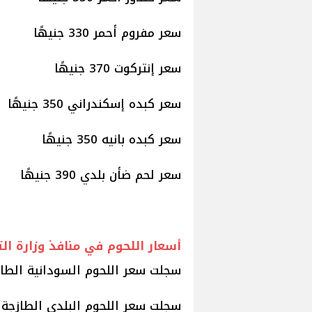
سعر مفروم أحمر 330 جنيهًا
سعر إنتركوت 370 جنيهًا
سعر كبده إسكندراني 350 جنيهًا
سعر كبده بانيه 350 جنيهًا
سعر لحم ضأن بلدي 390 جنيهًا
أسعار اللحوم في منافذ وزارة ال
سجلت سعر اللحوم السودانية الطازجة 225 جني
سجلت سعر اللحوم البلدي الطازجة نحو 280 جن