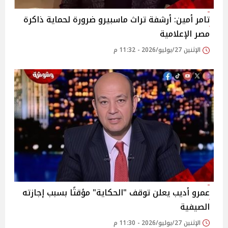
تامر أمين: أرشفة تراث ماسبيرو ضرورة لحماية ذاكرة
مصر الإعلامية
الإثنين 27/يوليو/2026 - 11:32 م
عمرو أديب يعلن توقف "الحكاية" مؤقتًا بسبب إجازته
الصيفية
الإثنين 27/يوليو/2026 - 11:30 م