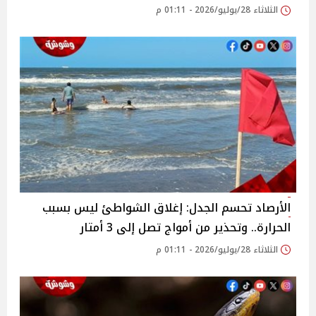
الثلاثاء 28/يوليو/2026 - 01:11 م
الأرصاد تحسم الجدل: إغلاق الشواطئ ليس بسبب
الحرارة.. وتحذير من أمواج تصل إلى 3 أمتار
الثلاثاء 28/يوليو/2026 - 01:11 م