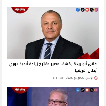
هاني أبو ريدة يكشف مصير مقترح زيادة أندية دوري
أبطال إفريقيا
الإثنين 27/يوليو/2026 - 11:28 م