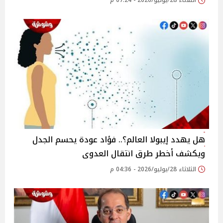
الثلاثاء 28/يوليو/2026 - 07:24 م
هل يهدد إيبولا العالم؟.. فؤاد عودة يحسم الجدل
ويكشف أخطر طرق انتقال العدوى
الثلاثاء 28/يوليو/2026 - 04:36 م