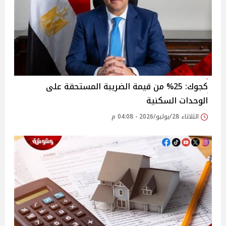
كجوك: 25% من قيمة الضريبة المستحقة على
الوحدات السكنية
الثلاثاء 28/يوليو/2026 - 04:08 م