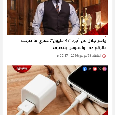
ياسر جلال عن أجره"47 مليون": عمري ما صرحت
بالرقم ده.. والفلوس بتتصرف
الثلاثاء 28/يوليو/2026 - 07:47 م