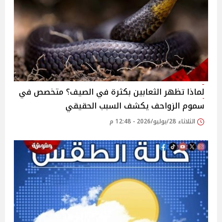
لماذا تظهر الثعابين بكثرة في الصيف؟ متخصص في
سموم الزواحف يكشف السبب الحقيقي
الثلاثاء 28/يوليو/2026 - 12:48 م