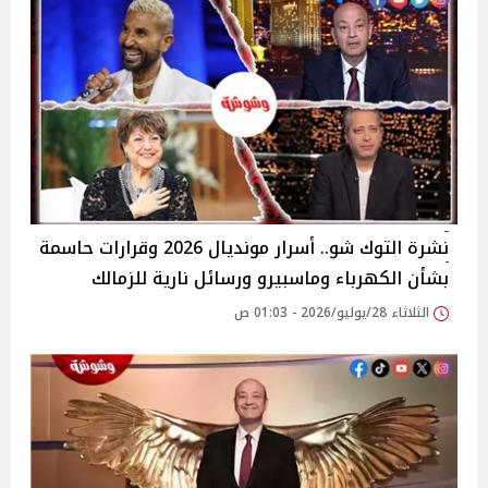
نشرة التوك شو.. أسرار مونديال 2026 وقرارات حاسمة
بشأن الكهرباء وماسبيرو ورسائل نارية للزمالك
الثلاثاء 28/يوليو/2026 - 01:03 ص