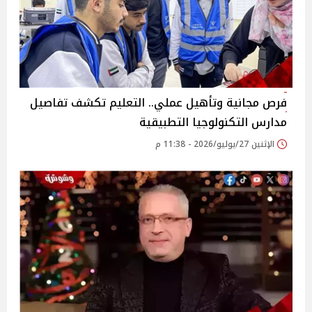
فرص مجانية وتأهيل عملي.. التعليم تكشف تفاصيل
مدارس التكنولوجيا التطبيقية
الإثنين 27/يوليو/2026 - 11:38 م