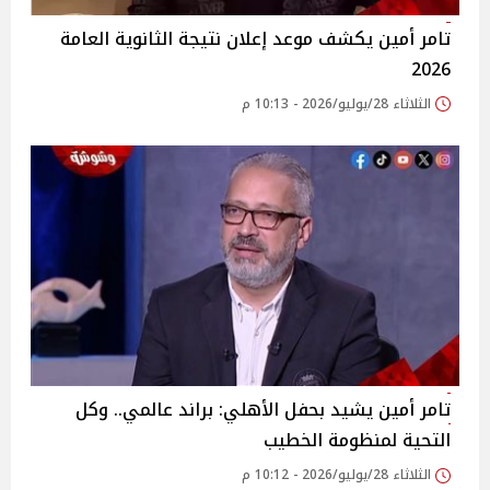
تامر أمين يكشف موعد إعلان نتيجة الثانوية العامة
2026
الثلاثاء 28/يوليو/2026 - 10:13 م
تامر أمين يشيد بحفل الأهلي: براند عالمي.. وكل
التحية لمنظومة الخطيب
الثلاثاء 28/يوليو/2026 - 10:12 م