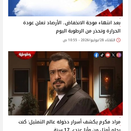
بعد انتهاء موجة الانخفاض.. الأرصاد تعلن عودة
الحرارة وتحذر من الرطوبة اليوم
الثلاثاء 28/يوليو/2026 - 10:55 ص
مراد مكرم يكشف أسرار دخوله عالم التمثيل: كنت
بحلم أمثل من وأنا عندي 17 سنة