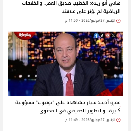
هاني أبو ريدة: الخطيب صديق العمر.. والخلافات
الرياضية لم تؤثر على علاقتنا
الإثنين 27/يوليو/2026 - 11:50 م
عمرو أديب: مليار مشاهدة على "يوتيوب" مسؤولية
كبيرة.. والتطوير الحقيقي في المحتوى
الإثنين 27/يوليو/2026 - 11:49 م